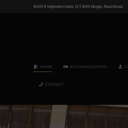
BLVD 8 Septemvri num. 15 | 1000 Skopje, Macedonia
HOME
ACCOMMODATION
C
CONTACT