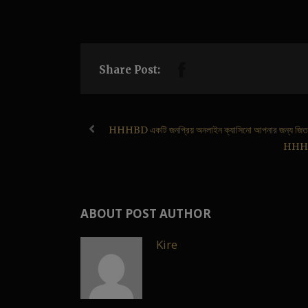
Share Post:
HHHBD একটি জনপ্রিয় অনলাইন ক্যাসিনো আপনার জন্য জিতত
HHHBD 
ABOUT POST AUTHOR
Kire