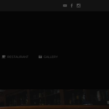
RESTAURANT
GALLERY