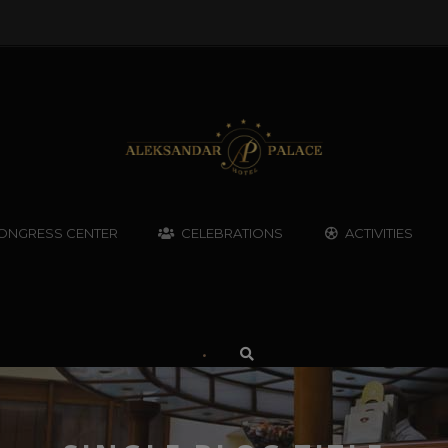
ONGRESS CENTER
CELEBRATIONS
ACTIVITIES
•