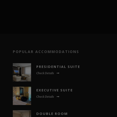
POPULAR ACCOMMODATIONS
PRESIDENTIAL SUITE
Check Details
EXECUTIVE SUITE
Check Details
DOUBLE ROOM