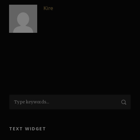
Kire
TEXT WIDGET