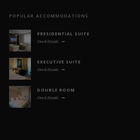
POPULAR ACCOMMODATIONS
PRESIDENTIAL SUITE
Check Details
EXECUTIVE SUITE
Check Details
DOUBLE ROOM
Check Details