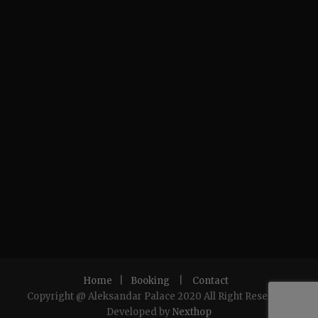
Home
|
Booking
|
Contact
Copyright @ Aleksandar Palace 2020 All Right Reserved.
Developed by
Nexthop