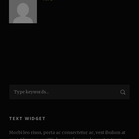
TEXT WIDGET
Morbi leo risus, porta ac consectetur ac, vest ibulum at