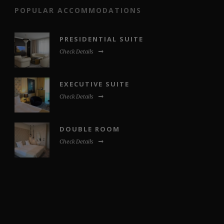
POPULAR ACCOMMODATIONS
PRESIDENTIAL SUITE
Check Details
EXECUTIVE SUITE
Check Details
DOUBLE ROOM
Check Details