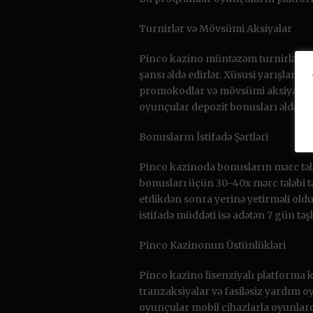
Turnirlər və Mövsümi Aksiyalar
Pinco kazino müntəzəm turnirlər tə
şansı əldə edirlər. Xüsusi yarışlar əs
promokodlar və mövsümi aksiyalar oy
oyunçular depozit bonusları əldə edə 
Bonusların İstifadə Şərtləri
Pinco kazinoda bonusların mərc tələ
bonusları üçün 30-40x mərc tələbi tət
etdikdən sonra yerinə yetirməli old
istifadə müddəti isə adətən 7 gün təşk
Pinco Kazinonun Üstünlükləri
Pinco kazino lisenziyalı platforma ki
tranzaksiyalar və fasiləsiz yardım 
oyunçular mobil cihazlarla oyunlarda