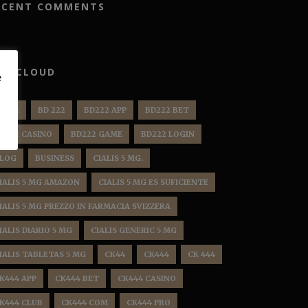
ECENT COMMENTS
AG CLOUD
e
D222
BD 222
BD222 APP
BD222 BET
D222 CASINO
BD222 GAME
BD222 LOGIN
LOG
BUSINESS
CIALIS 5 MG.
IALIS 5 MG AMAZON
CIALIS 5 MG ES SUFICIENTE
IALIS 5 MG PREZZO IN FARMACIA SVIZZERA
IALIS DIARIO 5 MG
CIALIS GENERIC 5 MG
IALIS TABLETAS 5 MG
CK44
CK444
CK 444
K444 APP
CK444 BET
CK444 CASINO
K444 CLUB
CK444 COM
CK444 PRO