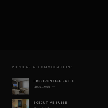
POPULAR ACCOMMODATIONS
PRESIDENTIAL SUITE
Check Details
EXECUTIVE SUITE