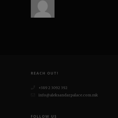
REACH OUT!
+389 2 3092 392
info@aleksandarpalace.com.mk
FOLLOW US