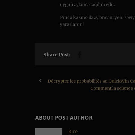
uyğun əyləncə təqdim edir.
Pinco kazino ilə əyləncəni yeni səviy
yararlanın!
Share Post:
Décrypter les probabilités au QuickWin Ca
Comment la science d
ABOUT POST AUTHOR
Kire