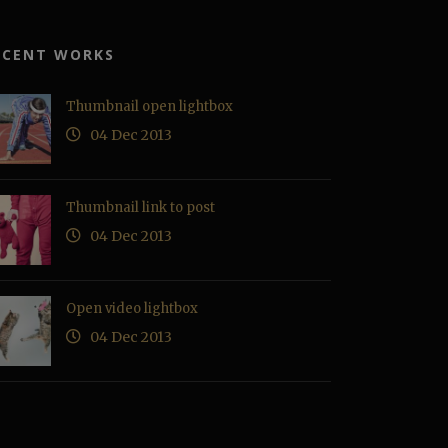
ECENT WORKS
Thumbnail open lightbox
04 Dec 2013
Thumbnail link to post
04 Dec 2013
Open video lightbox
04 Dec 2013