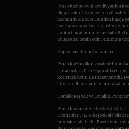
Pinco kazino yeni qeydiyyatdan keçə
diqqət çəkir. İlk depozitdə yüksək 
həcmində ola bilər. Bundan başqa ye
have any concerns regarding whe
contact us at our internet site. Bu fı
uduş şansı təmin edir. Minimum depoz
Depozitsiz Bonus İmkanları
Pinco kazino ilkin vəsaitsiz bonusla
istifadəçilər 50 freespin əldə edə 
keçirmək üçün əla fürsət yaradır. D
kömək edir və oyunçulara rahat oyun
Həftəlik Kəşbek və Loyallıq Proqram
Pinco kazino dövri kəşbek təklifləri
Oyunçular 7-12% kəşbek ala bilərlər.
bonuslar təklif edir. Bu sistemdə oyu
Bu proqramlar oyunçuların platfor