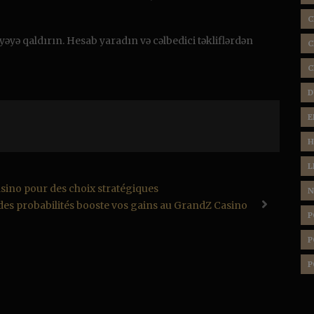
C
yəyə qaldırın. Hesab yaradın və cəlbedici təkliflərdən
C
C
D
E
H
L
sino pour des choix stratégiques
N
es probabilités booste vos gains au GrandZ Casino
P
P
P