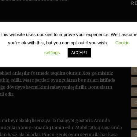
R
şkil edir, burada oyunçular böyük mükafatlar qazanmaq
T
asən slot oyunları ətrafında keçirilir. Əlavə olaraq
This website uses cookies to improve your experience. We'll assum
unçulara əlavə bonuslar təqdim edir. Xüsusi kodlar ilə
you're ok with this, but you can opt-out if you wish.
Cookie
bilərlər.
B
settings
ACCEPT
B
B
bləri anlaşılır formada təqdim olunur. Xoş gəlmisiniz
biq edilir. Mərc şərtləri oyunçuların bonusları istifadə
C
uğu dövriyyə həcmi kimi müəyyənləşdirilir. Bonusların
C
il edir.
C
C
mi beynəlxalq lisenziya ilə fəaliyyət göstərir. Anında
C
oyunçulara əmin-amanlıq təmin edir. Mobil tətbiq sayəsində
n həzz ala bilərlər. Pinco geniş oyun seçimi ilə hər kəsə
C