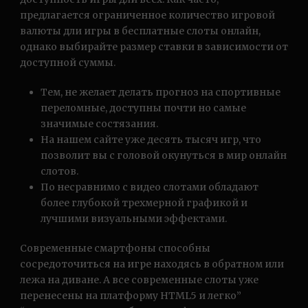
предлагается ограниченное количество игровой
валюты дли игры в бесплатные слоты онлайн,
однако выбирайте размер ставки в зависимости от
доступной суммы.
Тем, не желает делать прогноз на спортивные
переломные, доступны почти но самые
значимые состязания.
На нашем сайте уже десять тысяч игр, что
позволит вы с головой окунуться в мир онлайн
слотов.
По несравнимо с видео слотами обладают
более глубокой трехмерной графикой и
лучшими визуальными эффектами.
Современные смартфоны способны
сосредоточиться на игре находясь в обратном или
лежа на диване. А все современные слоты уже
перенесены на платформу HTML5 и легко”