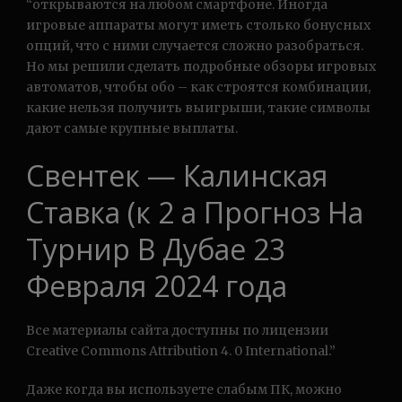
“открываются на любом смартфоне. Иногда
игровые аппараты могут иметь столько бонусных
опций, что с ними случается сложно разобраться.
Но мы решили сделать подробные обзоры игровых
автоматов, чтобы обо – как строятся комбинации,
какие нельзя получить выигрыши, такие символы
дают самые крупные выплаты.
Свентек — Калинская
Ставка (к 2 а Прогноз На
Турнир В Дубае 23
Февраля 2024 года
Все материалы сайта доступны по лицензии
Creative Commons Attribution 4. 0 International.”
Даже когда вы используете слабым ПК, можно