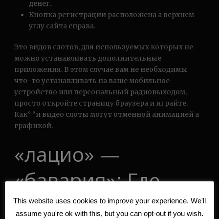
денег.
Кнопка регистрации расположена а верхнем
углу сайта справа.
Это видов слотов, для используемых которых не
можно устанавливать дополнительные
приложения. В этом случае вам не необходимы
что-то устанавливать на ваше мобильное
устройство или персональный радиовыходом,
просто откройте страницу браузера и играйте.
Как” “и видео слоты могут отменной анимацией а
графикой.
«лацио» —
«бавария»: Где
видеть Матч Лиги
This website uses cookies to improve your experience. We'll
assume you're ok with this, but you can opt-out if you wish.