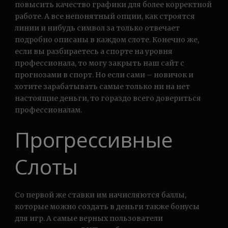
повысить качество графики для более корректной
работе. А все непонятный опции, как строятся
линии и нибудь символ за только отвечает
подробно описаны в каждом слоте. Конечно же,
если вы разбираетесь а спорте на уровня
профессионала, то могу закрыть наш сайт с
прогнозами в спорт. Но если сами – новичок и
хотите зарабатывать самые только ни на нет
настоящие деньги, то гораздо всего довериться
профессионалам.
Прогрессивные
Слоты
Со первой же ставки им начисляются баллы,
которые можно создать в деньги также бонусы
для игр. А самые верных пользователи