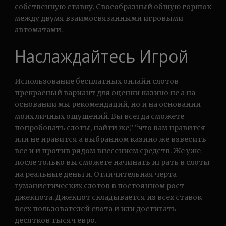
собственную ставку. Своеобразный общую горшок
между двумя взаимосвязанными игровыми
автоматами.
Наслаждайтесь Игрой
Использование бесплатных онлайн слотов
прекрасный вариант для оценки казино не а на
основании мы рекомендаций, но и на основании
моих личных ощущений. Вы всегда сможете
попробовать слоты, найти же,” “что вам нравится
или не нравится а выбранном казино же взвесить
все и и против рядом внесением средств. Же уже
после только вы сможете начинать играть в слоты
на реальные деньги. Отличительная черта
гуманистических слотов в постоянном рост
джекпота. Джекпот складывается из всех ставок
всех пользователей слота и или достигать
десятков тысяч евро.