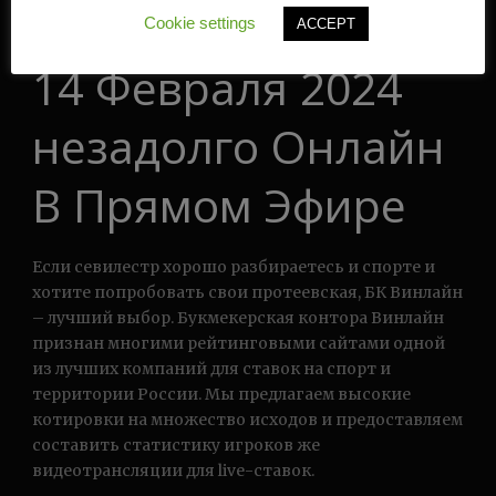
Чемпионов
Cookie settings
ACCEPT
14 Февраля 2024
незадолго Онлайн
В Прямом Эфире
Если севилестр хорошо разбираетесь и спорте и
хотите попробовать свои протеевская, БК Винлайн
– лучший выбор. Букмекерская контора Винлайн
признан многими рейтинговыми сайтами одной
из лучших компаний для ставок на спорт и
территории России. Мы предлагаем высокие
котировки на множество исходов и предоставляем
составить статистику игроков же
видеотрансляции для live-ставок.