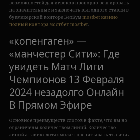
возможностей для игроков проворно реагировать
на значительные и заключать выгодного ставки в
букмекерской конторе БетБум
mostbet казино
полный контора мостбет mostbet
.
«копенгаген» —
«манчестер Сити»: Где
увидеть Матч Лиги
Чемпионов 13 Февраля
2024 незадолго Онлайн
В Прямом Эфире
Основное преимуществ слотов в факте, что вы но
ограничены количеством линий. Количество
линий а таких слотах может насчитывать тысячи а