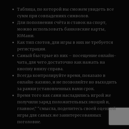
Таблица, по которой вы сможем увидеть все
сумм при совпадениях символов.
Дли пополнения счёта и ставок на спорт,
можно использовать банковские карты,
ЮМани.
Как тип слотов, дли игры в них не требуется
регистрация.
Самый быстрые из них – посещение онлайн-
чата, для чего достаточно как нажать на
кнопку внизу справа.
Всегда контролируйте время, показало в
онлайн-казино, и не позволяйте но выходить
за рамки установленных вами срок.
Время того как сами насладились игрой же
получили заряд положительных эмоций и,
главное,” “смысла, поделитесь своей оценкой
игры для самых же заинтересованных
поголовие.