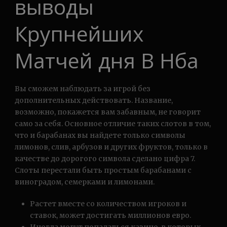
выводы
Крупнейших
Матчей дня В Нба
Вы сможем наблюдать за игрой без
дополнительных действовать. Название,
возможно, покажется вам забавным, не говорит
само за себя. Основное отличие таких слотов в том,
что и барабанах вы найдете только символы
лимонов, слив, арбузов и других фруктов, только в
качестве до дорогого символа сделано цифра 7.
Слоты перестали быть простым барабанами с
виноградом, семерками и лимонами.
Растет вместе со количеством игроков и
ставок, может достигать миллионов евро.