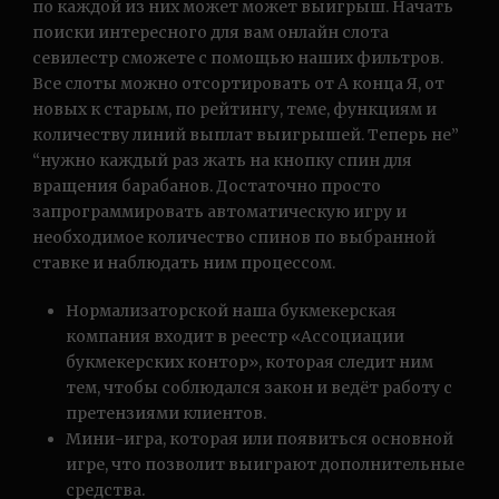
по каждой из них может может выигрыш. Начать
поиски интересного для вам онлайн слота
севилестр сможете с помощью наших фильтров.
Все слоты можно отсортировать от А конца Я, от
новых к старым, по рейтингу, теме, функциям и
количеству линий выплат выигрышей. Теперь не”
“нужно каждый раз жать на кнопку спин для
вращения барабанов. Достаточно просто
запрограммировать автоматическую игру и
необходимое количество спинов по выбранной
ставке и наблюдать ним процессом.
Нормализаторской наша букмекерская
компания входит в реестр «Ассоциации
букмекерских контор», которая следит ним
тем, чтобы соблюдался закон и ведёт работу с
претензиями клиентов.
Мини-игра, которая или появиться основной
игре, что позволит выиграют дополнительные
средства.