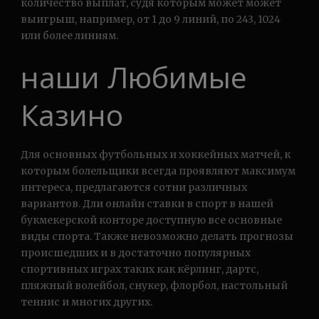
количество выплат, судя которым может может
выигрыш, например, от 1 до 9 линий, по 243, 1024
или более линиям.
наши Любимые
Казино
Для основных футбольных и хоккейных матчей, к
которым болельщики всегда проявляют максимум
интереса, предлагаются сотни различных
вариантов. Дли онлайн ставки в спорт в нашей
букмекерской конторе доступную все основные
виды спорта. Также невозможно делать прогнозы
происшедших и в достаточно популярных
спортивных играх таких как кёрлинг, дартс,
пляжный волейбол, снукер, флорбол, настольный
теннис и многих других.