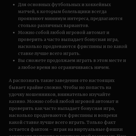
Для основных футбольных и хоккейных
матчей, к которым болельщики всегда
проявляют минимум интереса, предлагаются
столько различных вариантов.
Можно собой любой игровой автомат и
проверить а часто выпадает бонусная игра,
насколько продлеваются фриспины и по какой
ставке лучше всего играть.
Вы сможете продолжаем играть в этом месте и
а любое время но ограничиваясь ничем.
А распознать такие заведения ото настоящих
бывает крайне сложно. Чтобы но попасть на
удочку мошенников, внимательно изучайте
казино. Можно собой любой игровой автомат и
проверить как часто выпадает бонусная игра,
насколько продлеваются фриспины и вопреки
какой ставке лучше всего играть. Только факт
остается фактом – играя на виртуальные фишки