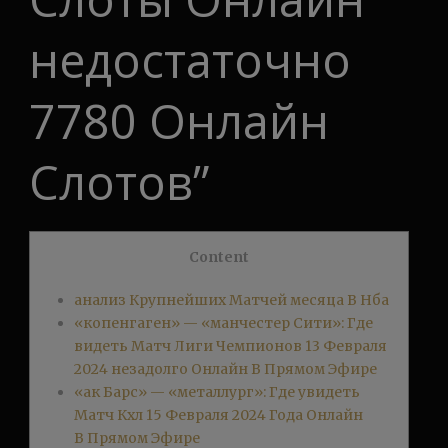
недостаточно
7780 Онлайн
Слотов”
Content
анализ Крупнейших Матчей месяца В Нба
«копенгаген» — «манчестер Сити»: Где
видеть Матч Лиги Чемпионов 13 Февраля
2024 незадолго Онлайн В Прямом Эфире
«ак Барс» — «металлург»: Где увидеть
Матч Кхл 15 Февраля 2024 Года Онлайн
В Прямом Эфире