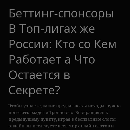
Беттинг-спонсоры
В Топ-лигах же
России: Кто со Кем
Работает а Что
Остается в
Секрете?
Чтобы узнаете, какие предлагаются исходы, нужно
посетить раздел «Прогнозы». Возвращаясь к
предыдущему пункту, играя в бесплатные слоты
онлайн вы исследуете весь мир онлайн слотов и