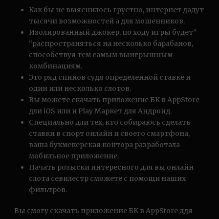
Как бы не выяснилось грустно, интернет дадут
тысячи возможностей а для мошенников.
Изолированный джокер, по ходу игры будет”
“распространяться на несколько барабанов,
способствуя тем самым выигрышным
комбинациям.
Это ряд спинов судя определенной ставке и
один или несколько слотов.
Вы можете скачать приложение БК в AppStore
дли iOS или и Play Маркет для Андроид.
Специально дли тех, кто собираюсь сделать
ставки в спорт онлайн и своего смартфона,
ваша букмекерская контора разработала
мобильное приложение.
Начать розыски интересного для вы онлайн
слота севилестр сможете с помощи наших
фильтров.
Вы смогу скачать приложение БК в AppStore ддя