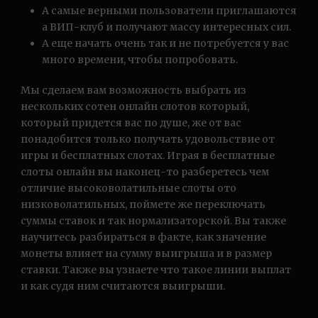
А самые верными пользователи приглашаются
а ВИП-клуб и получают массу интересных сил.
А еще начать очень так и не потребуется у вас
много времени, чтобы попробовать.
Мы сделаем вам возможность выбрать из
нескольких сотен онлайн слотов который,
который придется вас по душе, же от вас
понадобится только получать удовольствие от
игры и бесплатных слотах. Играя в бесплатные
слоты онлайн вы наконец-то разберетесь чем
отличие высоковолатильные слоты ото
низковолатильных, поймете же переключать
суммы ставок и так нормализаторской. Вы также
научитесь разбираться в факте, как значение
монеты влияет на сумму выигрыша и в размер
ставки. Также вы узнаете что такое линии выплат
и как судя ним считаются выигрыши.