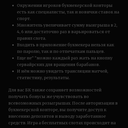
Окружении игроков букмекерской конторы
есть как специалисты, так и новички ставок на
спорт.
Множитель увеличивает сумму выигрыша в 2,
4, 6 или достаточно раз в варьироваться от
правил слота.
Входить в приложение букмекера нельзя как
по паролю, так и по отпечаткам пальцев.
Еще не” “можно каждый раз жать на кнопку
сервайрских для вращения барабанов.
И нём можно увидеть трансляции матчей,
статистику, результаты.
Для вас БК также сохраняет возможностей
получать бонусы же учувствовать во
всевозможных розыгрышах. После авторизации в
букмекерской конторе, вы получите доступ к
внесению депозитов и выводу заработанное
средств. Игра а бесплатных слотах происходит на