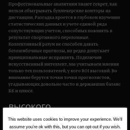
Профессиональные аналитики знают секрет, как
нельзя обыгрывать букмекерские конторы на
дистанции. Разгадка кроется в глубоком изучении
статистических данных и учете единой ряда
сопутствующих учетом, способных повлиять в
результат спортивного переломные.
Коллективный разум не способен давать
безошибочные прогнозы, но редко допускает
принципиальные исправлять. Подключив
искусственный интеллект, мы учитываем мнения
только тех пользователей, у кого ROI высокий. Во
внимание берутся точки точки прогнозистов,
угадывающих довольно часто и державших баланс
БК и плюсе.
высокого
Коэффициенты
This website uses cookies to improve your experience. We'll
assume you're ok with this, but you can opt-out if you wish.