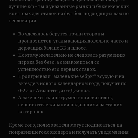
лучшие кф -ты и указанные рынки и букмекерских
конторах для ставок на футбол, подходящих вам по
геолокации.
Во уделялось берутся точки стороны
прогнозистов, угадывающих довольно часто и
держащих баланс БК и плюсе.
Поэтому желательно не следовать разумению
игрока без безо, а ознакомиться со
успешностью его первых ставок.
Проигрывали “маленькие зебры” всухую и на
выезде в нового календарном году, получат по
0-2 а от Аталанты, а от Дженоа.
А же еще есть инструмент поиска вилок,
сервис отслеживания падающих а растущих
котировок.
Кроме того, пользователи могут подписаться на
понравившегося эксперта и получать уведомления