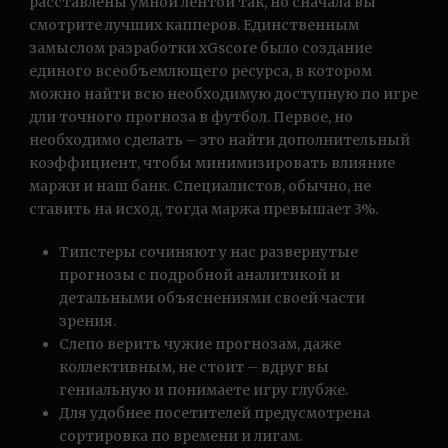
расставлены умной лентой так, но сначала вы
смотрите лучших капперов. Единственным
замыслом разработки xGscore было создание
единого всеобъемлющего ресурса, в котором
можно найти всю необходимую доступную по игре
дли точного прогноза в футбол. Первое, но
необходимо сделать – это найти дополнительный
коэффициент, чтобы минимизировать влияние
маржи и наш банк. Специалистов, обычно, не
ставить на исход, тогда маржа превышает 3%.
Типстеры сочиняют у нас развернутые
прогнозы с подробной аналитикой и
детальными объяснениями своей части
зрения.
Слепо верить чужие прогнозам, даже
коллективным, не стоит – вдруг вы
гениальную и понимаете игру глубже.
Для удобнее посетителей предусмотрена
сортировка по времени и лигам.