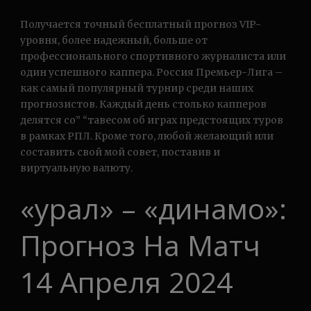
Получается точный бесплатный прогноз VIP-
уровня, более надежный, больше от
профессионального спортивного журналиста или
один успешного каппера. Россия Премьер-Лига –
как самый популярный турнир среди наших
прогнозистов. Каждый день столько капперов
делятся со” “тавесом об играх предстоящих туров
в рамках РПЛ. Кроме того, любой желающий или
составить свой мой совет, поставив и
виртуальную валюту.
«урал» – «динамо»:
Прогноз На Матч
14 Апреля 2024