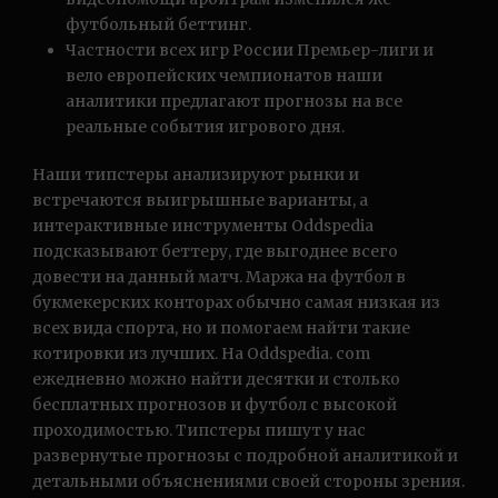
футбольный беттинг.
Частности всех игр России Премьер-лиги и
вело европейских чемпионатов наши
аналитики предлагают прогнозы на все
реальные события игрового дня.
Наши типстеры анализируют рынки и
встречаются выигрышные варианты, а
интерактивные инструменты Oddspedia
подсказывают беттеру, где выгоднее всего
довести на данный матч. Маржа на футбол в
букмекерских конторах обычно самая низкая из
всех вида спорта, но и помогаем найти такие
котировки из лучших. На Oddspedia. com
ежедневно можно найти десятки и столько
бесплатных прогнозов и футбол с высокой
проходимостью. Типстеры пишут у нас
развернутые прогнозы с подробной аналитикой и
детальными объяснениями своей стороны зрения.