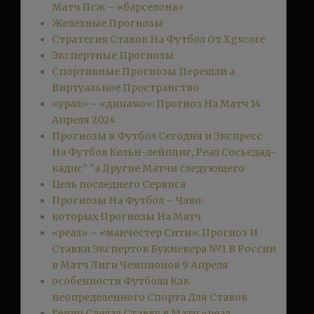
Матч Псж – «барселона»
Железные Прогнозы
Стратегия Ставок На Футбол От Xgscore
Экспертные Прогнозы
Спортивные Прогнозы Перешли а
Виртуальное Пространство
«урал» – «динамо»: Прогноз На Матч 14
Апреля 2024
Прогнозы в Футбол Сегодня и Экспресс
На Футбол Кельн-лейпциг, Реал Сосьедад-
кадис” “а Другие Матчи следующего
Цель последнего Сервиса
Прогнозы На Футбол – Чаво:
которых Прогнозы На Матч
«реал» – «манчестер Сити»: Прогноз И
Ставки Экспертов Букмекера №1 В России
в Матч Лиги Чемпионов 9 Апреля
особенности Футбола Как
неопределенного Спорта Для Ставок
Генич Сделал Ставку в Матч «реал