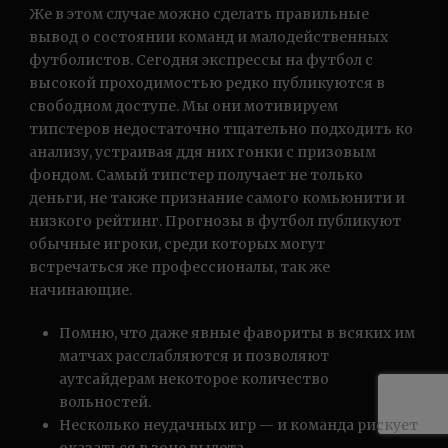
Же в этом случае можно сделать правильные
вывод о состоянии команд и малодейственных
футболистов. Сегодня экспрессы на футбол с
высокой проходимостью редко публикуются в
свободном доступе. Мы они мотивируем
типстеров недостаточно тщательно подходить ко
анализу, устраивая ддя них гонки с призовым
фондом. Самый типстер получает не только
деньги, не также признание самого комьюнити и
низкого рейтинг. Прогнозы в футбол публикуют
обычные игроки, среди которых могут
встречаться же профессионалы, так же
начинающие.
Помню, что даже явные фавориты в всяких им
матчах расслабляются и позволяют
аутсайдерам некоторое количество
вольностей.
Несколько неудачных игр — и команда рискует