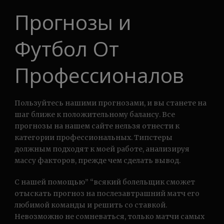
Прогнозы и
Футбол От
Профессионалов
Пользуйтесь нашими прогнозами, и вы станете на
шаг ближе к положительному балансу. Все
прогнозы на нашем сайте нельзя отнести к
категории профессиональных. Типстеры
должным подходят к моей работе, анализируя
массу факторов, прежде чем сделать вывод.
С нашей помощью” “всякий болельщик сможет
отыскать прогноз на послезавтрашний матч его
любимой команды и решить со ставкой.
Невозможно не сомневаться, только матчи самых