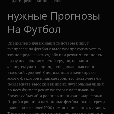
зайдет чрезвычайно высока.
нужные Прогнозы
На Футбол
Специально для их наши типстеры пишут
экспрессы на футбол с высокой проходимостью.
Точно предсказать судьбу или результативность
сразу нескольких матчей трудно, но наши
эксперты уже неоднократно доказывая свой
высокий уровней. Специалисты анализируют
много факторов и параметров, что позволяет ей
показывать высокий винрейт. Футбольная линия
во всех букмекерских конторах максимально
богата событий, а роспись пронизана маркетами.
Порой в росписи на топовые футбольные встречи
включаются более 1000 немногочисленных ставок.
Также на странице каждого прогноза вы найдете