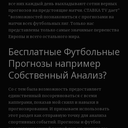
все них каждый день выкладывают сотни верных
прогнозов на предстоящие матчи. СТАВКА TV дает”
“возможностей познакомиться с прогнозами на
матчи всех футбольных лиг. Только нас
представлены только самые значимые первенства
Европы и всего остального мира.
Бесплатные Футбольные
Прогнозы например
Собственный Анализ?
Со с тем была возможность предоставляет
единственный посоревноваться с всеми
капперами, показав мой скилл и навыки в
прогнозировании. И призываем использовать
этот раздел как отправную точку для анализа
спортивных событий. Прогнозы и футбол