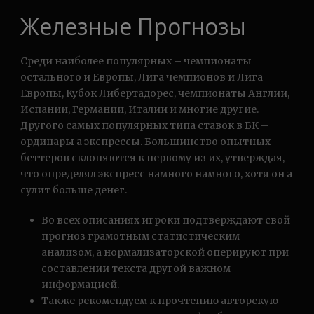
Железные Прогнозы
Среди наиболее популярных – чемпионаты
остального и Европы, Лига чемпионов и Лига
Европы, Кубок Либертадорес, чемпионаты Англии,
Испании, Германии, Италии и многие другие.
Другого самых популярных типа ставок в БК –
ординары а экспрессы. Большинство опытных
беттеров склоняются к первому из их, утверждая,
что определял экспресс намного намного, хотя он а
сулит больше денег.
Во всех описаниях игроки подтверждают свой
прогноз грамотным статистическим
анализом, а нормализаторской оперируют при
составлении текста другой важном
информацией.
Также рекомендуем к прочтению авторскую