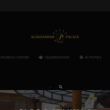
ONGRESS CENTER
CELEBRATIONS
ACTIVITIES
•