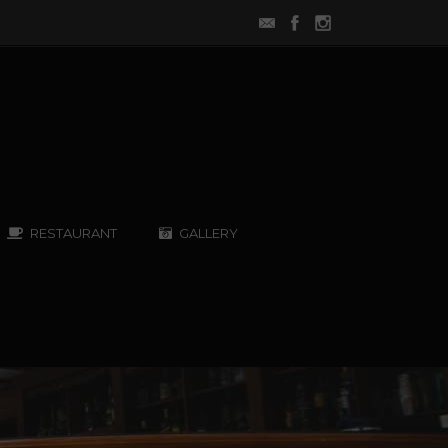
RESTAURANT
GALLERY