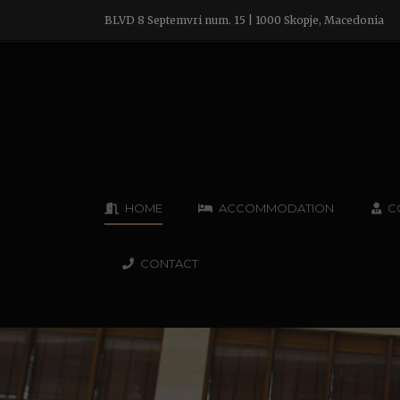
BLVD 8 Septemvri num. 15 | 1000 Skopje, Macedonia
HOME
ACCOMMODATION
C
CONTACT