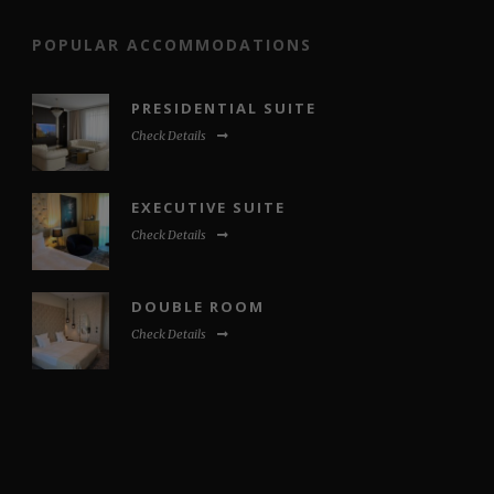
POPULAR ACCOMMODATIONS
PRESIDENTIAL SUITE
Check Details
EXECUTIVE SUITE
Check Details
DOUBLE ROOM
Check Details