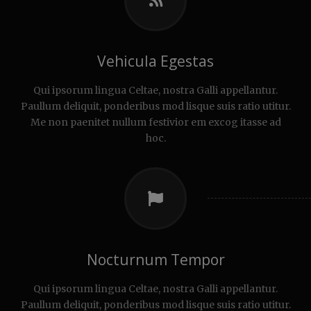
Vehicula Egestas
Qui ipsorum lingua Celtae, nostra Galli appellantur.
Paullum deliquit, ponderibus mod lisque suis ratio utitur.
Me non paenitet nullum festivior em excog itasse ad
hoc.
Nocturnum Tempor
Qui ipsorum lingua Celtae, nostra Galli appellantur.
Paullum deliquit, ponderibus mod lisque suis ratio utitur.