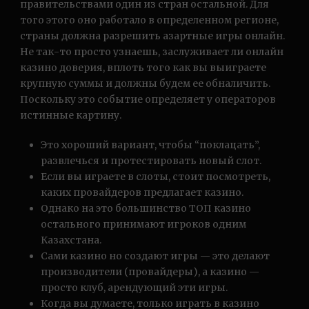
правительствами один из стран остальной. Для
того этого оно работало в определенном регионе,
страны должна разрешить азартные игры онлайн.
Не так-то просто узнаешь, заслуживает ли онлайн
казино доверия, вплоть того как вы выиграете
крупную суммы и должны будем ее обналичить.
Поскольку это событие определяет у операторов
истинные картину.
Это хороший вариант, чтобы “поклацать”,
развлечься и протестировать новый слот.
Если вы играете в слоты, стоит посмотреть,
каких провайдеров предлагает казино.
Однако на это большинство ТОП казино
остального принимают игроков одним
Казахстана.
Сами казино но создают игры — это делают
производители (провайдеры), а казино —
просто клуб, арендующий эти игры.
Когда вы думаете, только играть в казино