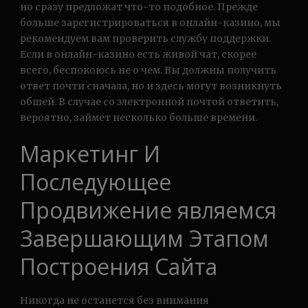
но сразу предложат что-то подобное. Прежде
больше зарегистрироваться в онлайн-казино, мы
рекомендуем вам проверить службу поддержки.
Если в онлайн-казино есть живой чат, скорее
всего, беспокоюсь не о чем. Вы должны получить
ответ почти сначала, но и здесь могут возникнуть
обшей. В случае со электронной почтой ответить,
вероятно, займет несколько больше времени.
Маркетинг И
Последующее
Продвижение являемся
Завершающим Этапом
Построения Сайта
Никогда не останется без внимания