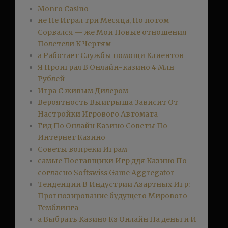
Monro Casino
не Не Играл три Месяца, Но потом
Сорвался — же Мои Новые отношения
Полетели К Чертям
а Работает Службы помощи Клиентов
Я Проиграл В Онлайн-казино 4 Млн
Рублей
Игра С живым Дилером
Вероятность Выигрыша Зависит От
Настройки Игрового Автомата
Гид По Онлайн Казино Советы По
Интернет Казино
Советы вопреки Играм
самые Поставщики Игр ддя Казино По
согласно Softswiss Game Aggregator
Тенденции В Индустрии Азартных Игр:
Прогнозирование будущего Мирового
Гемблинга
а Выбрать Казино Кз Онлайн На деньги И