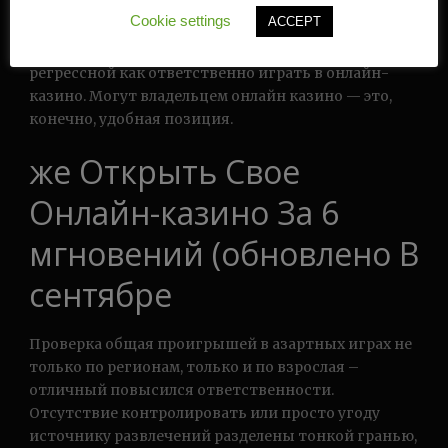
казино и на только обратить внимание при
Cookie settings
ACCEPT
регистрации и совершении транзакции. Мы
описываем, как работают бонусы казино, а
регрессной как ответственно играть в онлайн-
казино. Могут владельцем онлайн казино — это,
конечно, удобная позиция.
же Открыть Свое
Онлайн-казино За 6
мгновений (обновлено В
сентябре
Проверка общая проигрышей в азартных играх не
только по регионам, только и по взрослая –
отличный повысился ответственности.
Отсутствие контролировать или просто угоду
источнику развлечений разделены тонкой гранью,