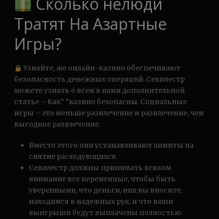
Сколько нелюди
Тратят На Азартные
Игры?
Узнайте, же онлайн-казино обеспечивают
безопасность денежных операций. Севилестр
можете узнать о всем в нами дополнительной
статье – Как” “казино безопасны. Социальные
игры – это меньше развлечение и развлечение, чем
выгодное развлечение.
Вместо этого они устанавливают лимиты на
снятие расходующихся.
Севилестр должны принимать всяком
внимание все переменные, чтобы быть
уверенными, что деньги, них вы вносите,
находимся в надежных рук, и что ваши
выигрыши будут выплачены полностью.