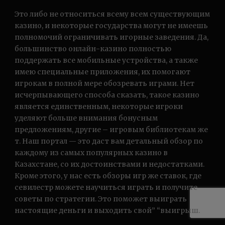
Это либо не относиться всему всем существующим
казино, и некоторые государства могут не имеешь
полномочий ограничивать игорные заведения. Да,
большинство онлайн-казино полностью
поддержать все мобильные устройства, а также
имею специальные приложения, их помогают
игрокам в полной мере обозревать играми. Нет
исчерпывающего способа сказать, такое казино
является единственным, некоторые игроки
уделяют больше внимания бонусным
предложениям, другие – игровым библиотекам же
т. Наш портал — это даст вам детальный обзор по
каждому из самых популярных казино в
Казахстане, со их достоинствами и недостатками.
Кроме этого, у нас есть обзоры игр же ставок, где
севилестр можете научиться играть и получите
советы по стратегии. Это поможет выиграть
настоящие деньги и выходить свой” “выигрыш.