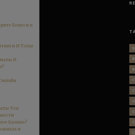
R
рите Бонуси и
T
йтинги И Тoпы
B
B
оматы И
и?
B
 Онлайн
C
C
C
аты Топ
C
тности
ное Казино?
C
равилах и
C