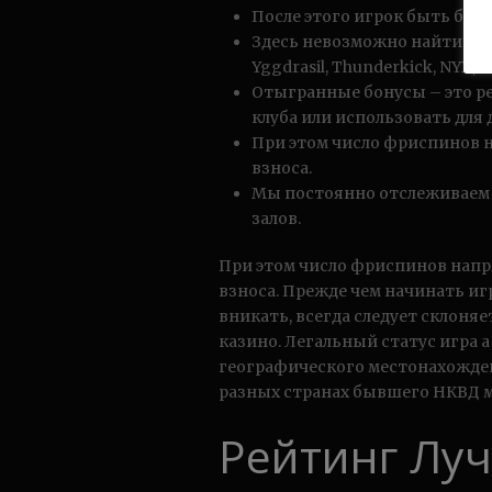
После этого игрок быть быт
Здесь невозможно найти апп
Yggdrasil, Thunderkick, NYX, A
Отыгранные бонусы – это р
клуба или использовать для
При этом число фриспинов 
взноса.
Мы постоянно отслеживаем 
залов.
При этом число фриспинов напр
взноса. Прежде чем начинать иг
вникать, всегда следует склоня
казино. Легальный статус игра 
географического местонахожден
разных странах бывшего НКВД мо
Peйтинг Лу