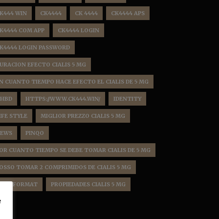
K444 WIN
CK4444
CK 4444
CK4444 APS
K4444 COM APP
CK4444 LOGIN
K4444 LOGIN PASSWORD
URACION EFECTO CIALIS 5 MG
N CUANTO TIEMPO HACE EFECTO EL CIALIS DE 5 MG
HBD
HTTPS://WWW.CK444.WIN/
IDENTITY
IFE STYLE
MIGLIOR PREZZO CIALIS 5 MG
EWS
PINQO
OR CUANTO TIEMPO SE DEBE TOMAR CIALIS DE 5 MG
OSSO TOMAR 2 COMPRIMIDOS DE CIALIS 5 MG
OST FORMAT
PROPIEDADES CIALIS 5 MG
e