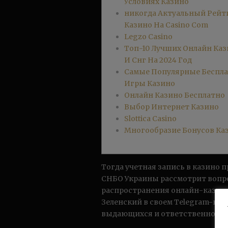
Условиях Казино
никогда Актуальный Рейт
Казино На Casino Com
Legzo Casino
Toп-10 Лучшиx Oнлaйн Кaз
И Cнг Нa 2024 Гoд
Самые Популярные Беспл
Игры Казино
Онлайн Казино Бесплатно
Выбор Интернет Казино
Slottica Casino
Многообразие Бонусов Ка
Тогда учетная запись в казино 
СНБО Украины рассмотрит вопро
распространения онлайн-казино
Зеленский в своем Telegram-ка
выдающихся и ответственного к