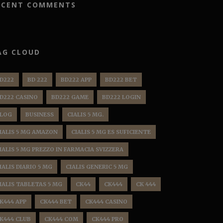
ECENT COMMENTS
AG CLOUD
D222
BD 222
BD222 APP
BD222 BET
D222 CASINO
BD222 GAME
BD222 LOGIN
LOG
BUSINESS
CIALIS 5 MG.
IALIS 5 MG AMAZON
CIALIS 5 MG ES SUFICIENTE
IALIS 5 MG PREZZO IN FARMACIA SVIZZERA
IALIS DIARIO 5 MG
CIALIS GENERIC 5 MG
IALIS TABLETAS 5 MG
CK44
CK444
CK 444
K444 APP
CK444 BET
CK444 CASINO
K444 CLUB
CK444 COM
CK444 PRO