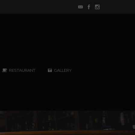
RESTAURANT
GALLERY