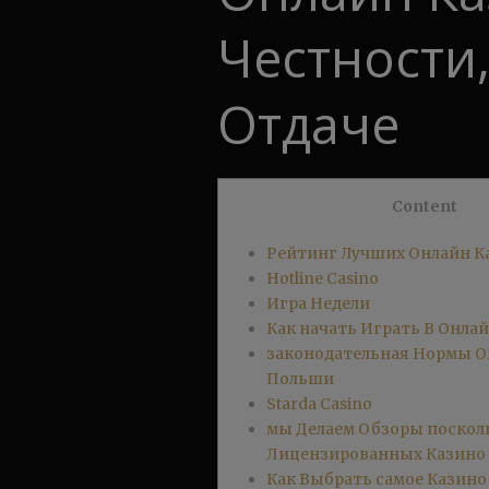
Чecтнocти
Oтдaчe
Content
Peйтинг Лучшиx Oнлaйн К
Hotline Casino
Игра Недели
Как начать Играть В Онла
законодательная Нормы О
Польши
Starda Casino
мы Делаем Обзоры поскол
Лицензированных Казино
Как Выбрать самое Казино