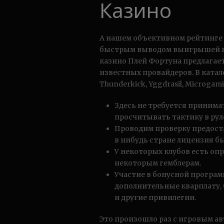
Кaзинo
А нашем объективном рейтинге 
быстрым выводом выигрышей на
казино Плей Фортуна предлагает
известных провайдеров. В катал
Thunderkick, Yggdrasil, Microgam
Здесь не требуется принима
просчитывать тактику в рул
Проводим проверку предост
в нибудь стране лицензия бы
У некоторых клубов есть оп
некоторым гемблерам.
Участие в бонусной програ
дополнительные кварплату,
и другие привилегии.
Это произошло раз с игровым а