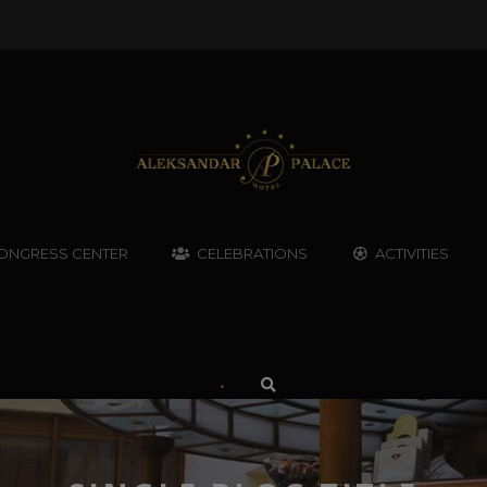
ONGRESS CENTER
CELEBRATIONS
ACTIVITIES
•