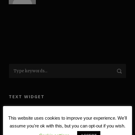
TEXT WIDGET
Morbi leo risus, porta ac consectetur ac, vest ibulum at
eros. Vivamus sagittis lacus vel augue laoreet rutrum
This website uses cookies to improve your experience. We'll
faucibus dolor auctor. Sed posuere consectetur est at
assume you're ok with this, but you can opt-out if you wish.
lobortis.