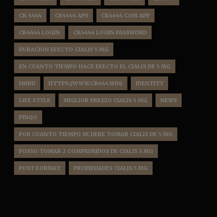
CK 4444
CK4444 APS
CK4444 COM APP
CK4444 LOGIN
CK4444 LOGIN PASSWORD
DURACION EFECTO CIALIS 5 MG
EN CUANTO TIEMPO HACE EFECTO EL CIALIS DE 5 MG
HHBD
HTTPS://WWW.CK444.WIN/
IDENTITY
LIFE STYLE
MIGLIOR PREZZO CIALIS 5 MG
NEWS
PINQO
POR CUANTO TIEMPO SE DEBE TOMAR CIALIS DE 5 MG
POSSO TOMAR 2 COMPRIMIDOS DE CIALIS 5 MG
POST FORMAT
PROPIEDADES CIALIS 5 MG