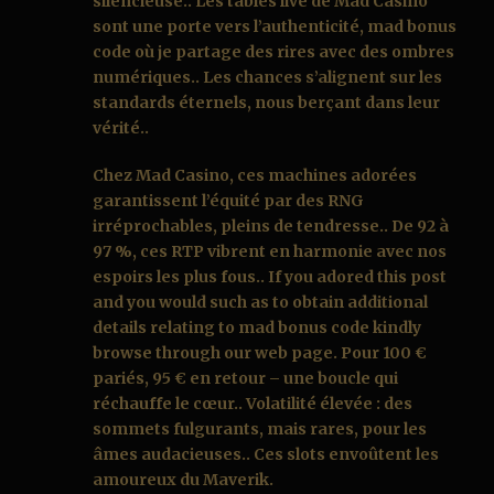
silencieuse.. Les tables live de Mad Casino
sont une porte vers l’authenticité,
mad bonus
code
où je partage des rires avec des ombres
numériques.. Les chances s’alignent sur les
standards éternels, nous berçant dans leur
vérité..
Chez Mad Casino, ces machines adorées
garantissent l’équité par des RNG
irréprochables, pleins de tendresse.. De 92 à
97 %, ces RTP vibrent en harmonie avec nos
espoirs les plus fous.. If you adored this post
and you would such as to obtain additional
details relating to
mad bonus code
kindly
browse through our web page. Pour 100 €
pariés, 95 € en retour – une boucle qui
réchauffe le cœur.. Volatilité élevée : des
sommets fulgurants, mais rares, pour les
âmes audacieuses.. Ces slots envoûtent les
amoureux du Maverik.