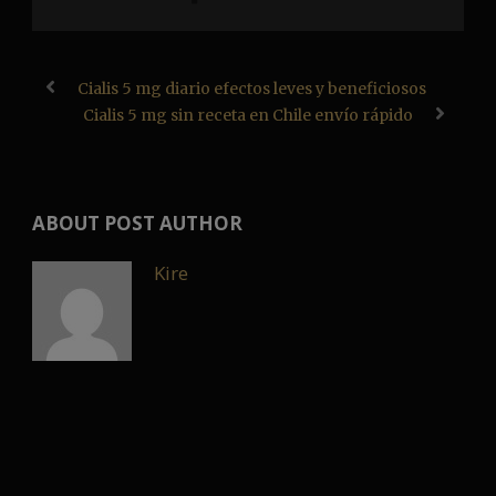
Cialis 5 mg diario efectos leves y beneficiosos
Cialis 5 mg sin receta en Chile envío rápido
ABOUT POST AUTHOR
Kire