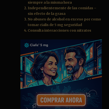
siempre a la misma hora
Independientemente de las comidas –
sin efecto de la grasa
No abuses de alcohol en exceso por como
tomar cialis de 5 mg seguridad
Consulta interacciones con nitratos