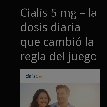
Cialis 5 mg – la
dosis diaria
que cambió la
regla del juego