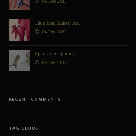
04 Dec 2013
Thumbnail link to post
04 Dec 2013
Open video lightbox
04 Dec 2013
RECENT COMMENTS
TAG CLOUD