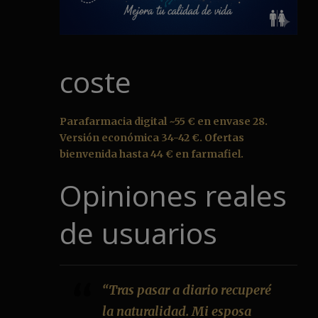
coste
Parafarmacia digital ~55 € en envase 28.
Versión económica 34-42 €. Ofertas
bienvenida hasta 44 € en farmafiel.
Opiniones reales
de usuarios
“Tras pasar a diario recuperé
la naturalidad. Mi esposa