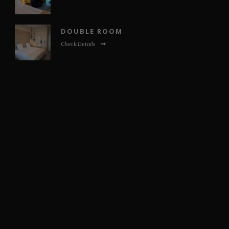
DOUBLE ROOM
Check Details