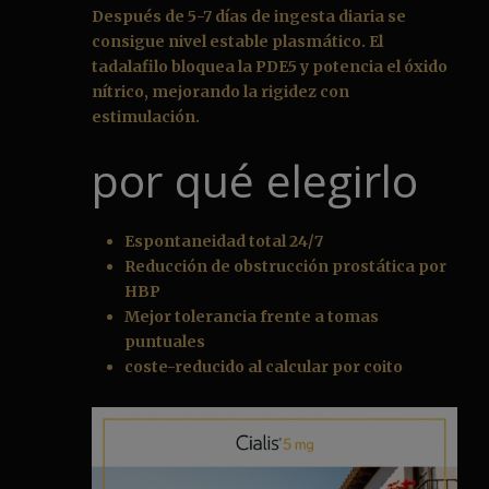
Después de 5-7 días de ingesta diaria se
consigue nivel estable plasmático. El
tadalafilo bloquea la PDE5 y potencia el óxido
nítrico, mejorando la rigidez con
estimulación.
por qué elegirlo
Espontaneidad total 24/7
Reducción de obstrucción prostática por
HBP
Mejor tolerancia frente a tomas
puntuales
coste-reducido al calcular por coito