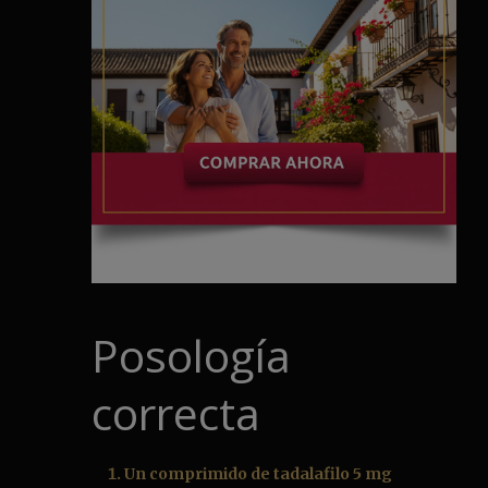
Posología
correcta
Un comprimido de tadalafilo 5 mg