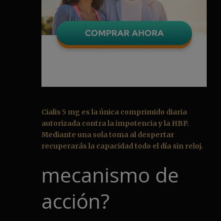
Cialis 5 mg es la única comprimido diaria
autorizada contra la impotencia y la HBP.
Mediante una sola toma al despertar
recuperarás la capacidad todo el día sin reloj.
mecanismo de
acción?