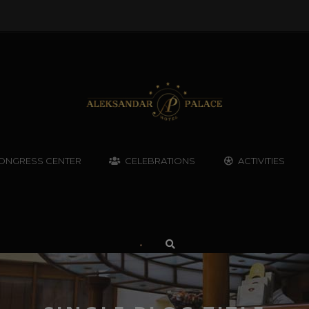
ONGRESS CENTER
CELEBRATIONS
ACTIVITIES
•