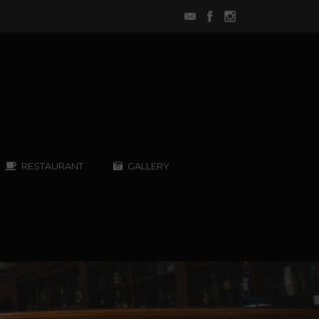
RESTAURANT
GALLERY