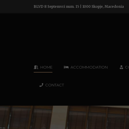
BLVD 8 Septemvri num. 15 | 1000 Skopje, Macedonia
HOME
ACCOMMODATION
C
CONTACT