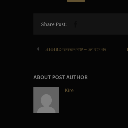
Share Post:
HHHBD অফিসিয়াল সাইট – মেগা উইন পান
ABOUT POST AUTHOR
Kire