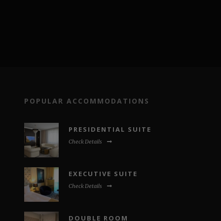
POPULAR ACCOMMODATIONS
PRESIDENTIAL SUITE
Check Details
EXECUTIVE SUITE
Check Details
DOUBLE ROOM