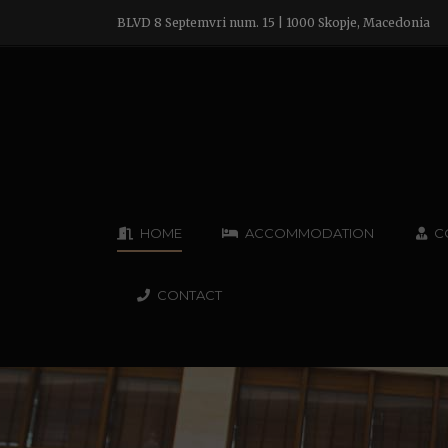
BLVD 8 Septemvri num. 15 | 1000 Skopje, Macedonia
HOME
ACCOMMODATION
C
CONTACT