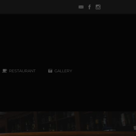
RESTAURANT
GALLERY