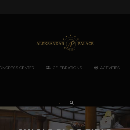
ONGRESS CENTER
CELEBRATIONS
ACTIVITIES
•