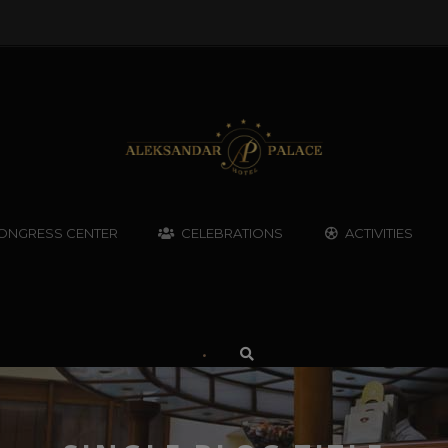
ONGRESS CENTER
CELEBRATIONS
ACTIVITIES
•