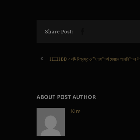
Share Post:
HHHBD একটি বিশ্বস্ত বেটিং প্ল্যাটফর্ম যেখানে আপনি টাকা উ
ABOUT POST AUTHOR
Kire