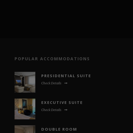
POPULAR ACCOMMODATIONS
PRESIDENTIAL SUITE
Check Details
EXECUTIVE SUITE
Check Details
DOUBLE ROOM