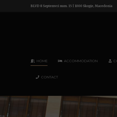
BLVD 8 Septemvri num. 15 | 1000 Skopje, Macedonia
HOME
ACCOMMODATION
C
CONTACT