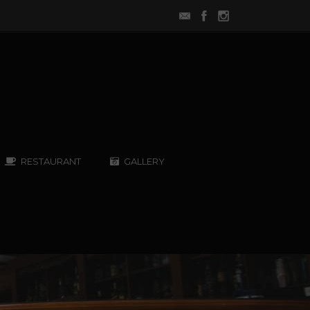
RESTAURANT
GALLERY