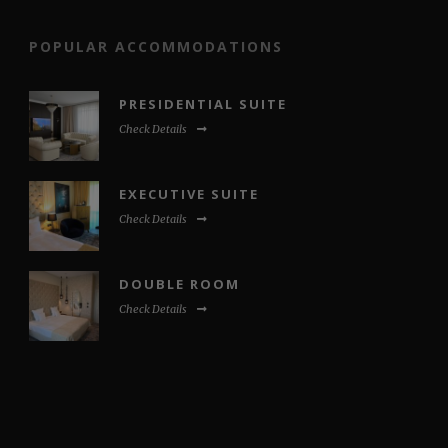
POPULAR ACCOMMODATIONS
PRESIDENTIAL SUITE
Check Details
EXECUTIVE SUITE
Check Details
DOUBLE ROOM
Check Details