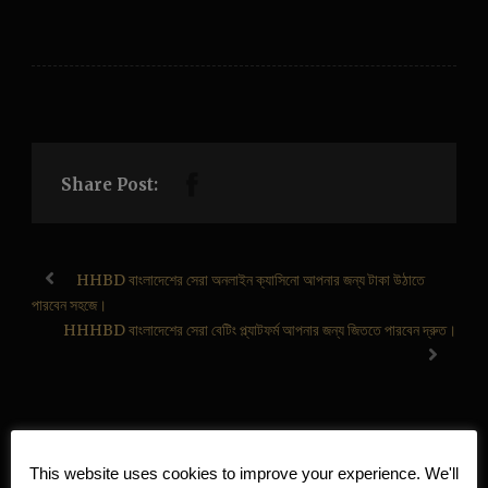
Share Post:
HHBD বাংলাদেশের সেরা অনলাইন ক্যাসিনো আপনার জন্য টাকা উঠাতে
পারবেন সহজে।
HHHBD বাংলাদেশের সেরা বেটিং প্ল্যাটফর্ম আপনার জন্য জিততে পারবেন দ্রুত।
ABOUT POST AUTHOR
This website uses cookies to improve your experience. We'll