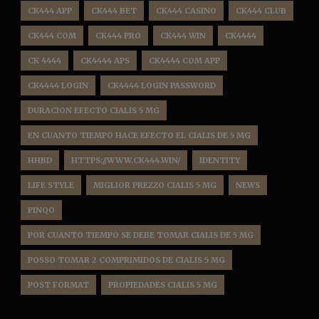
CK444 APP
CK444 BET
CK444 CASINO
CK444 CLUB
CK444 COM
CK444 PRO
CK444 WIN
CK4444
CK 4444
CK4444 APS
CK4444 COM APP
CK4444 LOGIN
CK4444 LOGIN PASSWORD
DURACION EFECTO CIALIS 5 MG
EN CUANTO TIEMPO HACE EFECTO EL CIALIS DE 5 MG
HHBD
HTTPS://WWW.CK444.WIN/
IDENTITY
LIFE STYLE
MIGLIOR PREZZO CIALIS 5 MG
NEWS
PINQO
POR CUANTO TIEMPO SE DEBE TOMAR CIALIS DE 5 MG
POSSO TOMAR 2 COMPRIMIDOS DE CIALIS 5 MG
POST FORMAT
PROPIEDADES CIALIS 5 MG