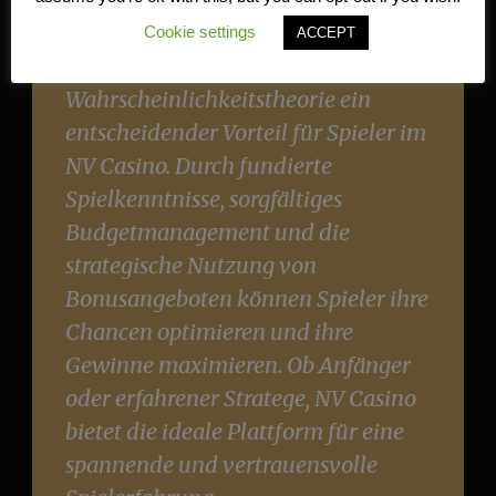
müssen.
Cookie settings
ACCEPT
Zusammenfassend ist die
Wahrscheinlichkeitstheorie ein
entscheidender Vorteil für Spieler im
NV Casino. Durch fundierte
Spielkenntnisse, sorgfältiges
Budgetmanagement und die
strategische Nutzung von
Bonusangeboten können Spieler ihre
Chancen optimieren und ihre
Gewinne maximieren. Ob Anfänger
oder erfahrener Stratege, NV Casino
bietet die ideale Plattform für eine
spannende und vertrauensvolle