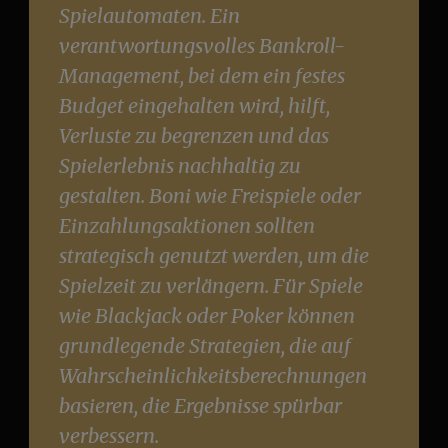
Spielautomaten. Ein
verantwortungsvolles Bankroll-
Management, bei dem ein festes
Budget eingehalten wird, hilft,
Verluste zu begrenzen und das
Spielerlebnis nachhaltig zu
gestalten. Boni wie Freispiele oder
Einzahlungsaktionen sollten
strategisch genutzt werden, um die
Spielzeit zu verlängern. Für Spiele
wie Blackjack oder Poker können
grundlegende Strategien, die auf
Wahrscheinlichkeitsberechnungen
basieren, die Ergebnisse spürbar
verbessern.