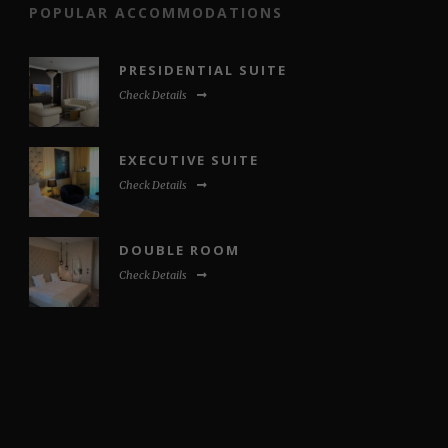
POPULAR ACCOMMODATIONS
PRESIDENTIAL SUITE
Check Details
EXECUTIVE SUITE
Check Details
DOUBLE ROOM
Check Details