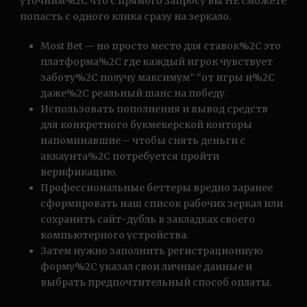
уточним%2C что с прямого запросу вы НЕ сможете
попасть с одного клика сразу на зеркало.
Most Bet — но просто место для ставок%2C это
платформа%2C где каждый игрок чувствует
заботу%2C получу максимум” “от игры и%2C
даже%2C реальный шанс на победу.
Использовать пополнения и вывод средств
для конкретного букмекерской конторы
напоминавшие – чтобы снять деньги с
аккаунта%2C потребуется пройти
верификацию.
Профессиональные беттеры вредно заранее
сформировать наш список рабочих зеркал или
сохранить сайт-дубль в закладках своего
компьютерного устройства.
Затем нужно заполнить регистрационную
форму%2C указал свои личные данные и
выбрать предпочтительный способ оплаты.