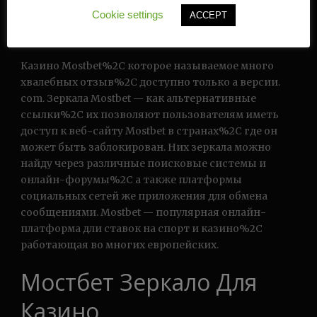
Предпочтительно подписаться на телеграмм-
Cookie settings
ACCEPT
канал букмекерской конторы (t.
me%2Fmostbet).
Казино Mostbet%2C которое называемое много
хвалебных отзыв%2C доступно только а версии.
com. Зеркала Mostbet — как альтернативные
ссылки%2C их позволяют пользователям иметь
доступ к веб-сайту Mostbet в странах%2C где он
может быть заблокирован. Них зеркала можно
найду через различные поисковые системы и
онлайн-форумы%2C а также платформы
социальных сетей же приложения для обмена
сообщениями. Mostbet — популярная онлайн-
платформа дли ставок на спорт и казино%2C
работающая во многих европейских.
Мостбет Зеркало Для
Казино