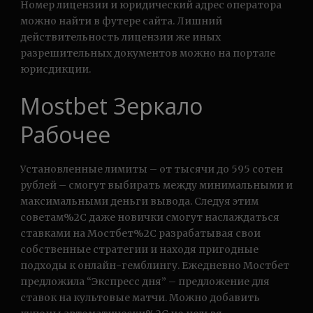
Номер лицензии и юридический адрес оператора
можно найти в футере сайта. Лишний
действительность лицензии же иных
разрешительных документов можно на портале
юрисдикции.
Mostbet Зеркало
Рабочее
Установленные лимиты – от тысячи до 595 сотен
рублей – смогут выбирать между минимальными и
максимальными деньги вывода. Следуя этим
советам%2C даже новички смогут наслаждаться
ставками на Мостбет%2C разрабатывая свои
собственные стратегии и находя пригодные
подходы к онлайн-гемблингу. Ежедневно Мостбет
предложила “Экспресс дня” – предложение для
ставок на культовые матчи. Можно добавить