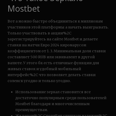
Mostbet
Вот а можно быстро объединиться к миллионам
участников этой платформы а начать выигрывать.
Только участвовать в акции%2C
зарегистрируйтесь на сайте Mostbet и делаете
ставки на матчи Евро 2024 киромарусом
коэффициентом от 1. 3. Минимальная доля ставки
составляет 500 RUB или эквивалент в другой
валюте. У этого бк есть отличные функции для
живых ставок и удобный мобильный
интерфейс%2C что позволяет делать ставки
соленск угодно и только угодно.
Использование зеркал становится все
достаточно популярным среди пользователей
Mostbet благодаря и многочисленным
преимуществам.
Же целом%2C СпортБет слишком надежен%2C