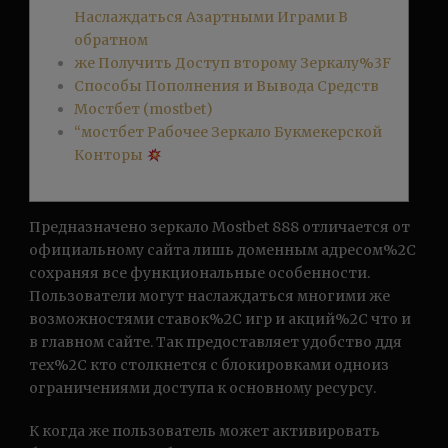
Наслаждаться Азартными Играми В
обратном
же Получить Доступ второму Зеркалу%3F
Способы Пополнения и Вывода Средств
Мостбет (mostbet)
“мостбет Рабочее Зеркало Букмекерской
Конторы
Предназначено зеркало Mostbet 888 отличается от
официальному сайта лишь доменным адресом%2C
сохраняя все функциональные особенности.
Пользователи могут наслаждаться многими же
возможностями ставок%2C игр и акций%2C что и
в главном сайте. Так предоставляет удобство ддя
тех%2C кто столкнется с блокировками одноиз
ограничениями доступа к основному ресурсу.
К когда же пользователь может активировать