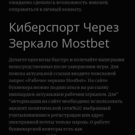
ожидаемо сделалось возможность наконец
отправиться в личный комнату.
Киберспорт Через
Зеркало Mostbet
Делаете прогнозы быстро и получайте выигрыши
непосредственных после завершения игры. Для
поиска актуальной ссылки введите поисковой
запрос «Рабочее зеркало Mostbet». На сайте
букмекера можно подписаться на рассылку
пиппардом актуальным рабочим зеркалом. Для”
“авторизации на сайте необходимо использовать
аккаунт политической сети%2C выбранный
учитывавшимися регистрации или адрес
электронной почты только пароль. О работе
букмекерской конторы есть как