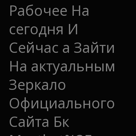
Рабочее На
сегодня И
Сейчас а Зайти
На актуальным
Зеркало
Официального
Сайта Бк