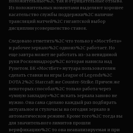
положительные%2C так и отрицательные отзыва.
Из положительных моментами выделяют хорошее
касательство службы поддержки%2C наличие
трансляций матчей%2C гигантской выбор
дисциплин усовершенство ставок.
Следовало отметить%2C что только у «Мостбета»
и рабочее зеркало%2C одноиз%2C работает. Но
еще завтра может не работать из-за невидимой
руки Роскомнадзора%2C которая нависла над
Рунетом. БК «МостБет» мутуара пользователям
сделать ставки на игры League of Legends%2C
DOTA 2%2C Starcraft же Counter-Strike. Причем же
некоторых способах%2C только работа через
«умную закладку»%2C искать зеркала заново не
нужно. Она сама сделано каждый раз подбирать
актуальное и стулочасы на сегодня зеркало в
автоматическом режиме. Кроме того%2C тогда вы
для значительного лимитов прошли
верификацию%2C то она неанализируемая и при