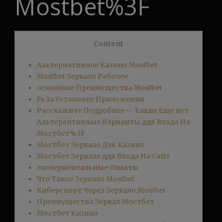
Mostbet%3F
Content
Альтернативное Казино Mostbet
Mostbet Зеркало Рабочее
основные Преимущества Mostbet
Fs За Установку Приложения
Расскажите Подробнее — Какие Еще нет
Альтерантивные Варианты ддя Входа На
Мостбет%3F
Мостбет Зеркало Для Казино
Мостбет Зеркало ддя Входа На Сайт
экспериентальные Оплаты
Что Такое Зеркало Mostbet
Киберспорт Через Зеркало Mostbet
Преимущества Зеркал Мостбет
Мостбет Казино