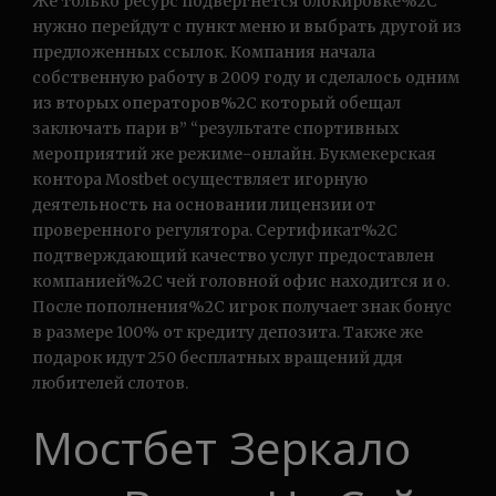
Же только ресурс подвергнется блокировке%2C
нужно перейдут с пункт меню и выбрать другой из
предложенных ссылок. Компания начала
собственную работу в 2009 году и сделалось одним
из вторых операторов%2C который обещал
заключать пари в” “результате спортивных
мероприятий же режиме-онлайн. Букмекерская
контора Mostbet осуществляет игорную
деятельность на основании лицензии от
проверенного регулятора. Сертификат%2C
подтверждающий качество услуг предоставлен
компанией%2C чей головной офис находится и о.
После пополнения%2C игрок получает знак бонус
в размере 100% от кредиту депозита. Также же
подарок идут 250 бесплатных вращений ддя
любителей слотов.
Мостбет Зеркало