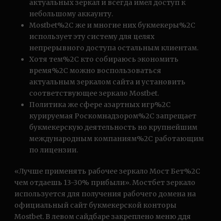
актуальных зеркал и всегда имел доступ к
небольшому аккаунту.
Mostbet%2C же и многие них букмекеры%2C
использует эту систему для целях
непрерывного доступа остальным клиентам.
Хотя тем%2C кто собираюсь экономить
время%2C можно воспользоваться
актуальным зеркалом сайта и установить
соответствующее зеркало Mostbet.
Политика же сфере азартных игр%2C
курируемая Роскомнадзором%2C запрещает
букмекерскую деятельность но крупнейшим
международным компаниям%2C работающим
по лицензии.
«Лучше применять рабочее зеркало Мост Бет%2C
чем отдаешь 13-30% прибыли». Мостбет зеркало
используется для получения рабочего домена на
официальный сайт букмекерской конторы
Mostbet. В левом сайдбаре закреплено меню ддя