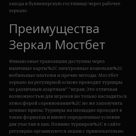
захода в букмекерскую гостиницу через рабочее
зеркало.
Преимущества
Зеркал Мостбет
Финансовые транзакции доступны через
наличные карты%2C электронные кошельки%2C
мобильные платежи и прочие методы. Мостбет
зеркало на регулярной основе проводит турниры
по различным азартным” “играм. Это отличная
возможностью для игроков но только насладиться
атмосферой соревнования%2C но же заполучить
ценные призы. Турниры на площадке проходят в
таких форматах и имеют определенные условия
для участия в них. Помимо турниров%2C в сайте
регулярно организуются акции с привлекательно