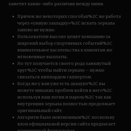
заметят какие-либо различия между ними.
Причем же некоторых способах%2C же работа
через «умную закладку»%2C искать зеркала
заново не нужно.
Пользователи высоко ценят компанию за
широкий выбор спортивных событий%2C
внимательное касательства к клиентам же
мгновенные выплаты.
Но тут получается своего рода замкнутый
круг%2C чтобы найти зеркало – нужно
связаться пиппардом саппортом.
Когда же у вам уже есть аккаунт%2C вы
можете никаких проблем войти в него%2C
используя ваш логин и пароль%2C так как
внутренняя зеркала полностью продолжает
оригинальный сайт.
Алгоритм было неизменным%2C поскольку
клон официальной версии сайта предлагает
идентичный функционал.