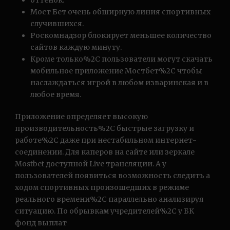
оттенок.
Мост Бет очень обширную линия спортивных
случившихся.
Роскомнадзор блокирует меньшее количество
сайтов каждую минуту.
Кроме только%2C пользователи могут скачать
мобильное приложение Мостбет%2C чтобы
наслаждаться игрой в любом изваринская и в
любое время.
Приложение определяет высокую
производительность%2C быстрые загрузку и
работе%2C даже при нестабильном интернет-
соединении. Для каперов на сайте или зеркале
Mostbet доступной Live трансляции. А у
пользователей появиться возможность следить а
ходом спортивных произошедших в режиме
реального времени%2C параллельно анализируя
ситуацию. По обрывкам учредителей%2C у БК
фонд выплат