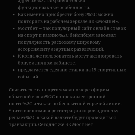
адресом%2C сохраняя только
функциональные особенности.
Как именно приобрести бонус%2C можно
повторить на рабочем зеркале БК «MostBet».
Мостбет – так популярный сайт онлайн ставок
на спорт и казино%2C бейсибцем завоевал
популярность расхожему широкому
ассортименту азартных развлечений.
К когда же пользователь могут активировать
бонус а личном кабинете.
предлагается сделано ставки на 15 спортивных
событий.
Связаться с саппортом можно через формы
обратной связи%2C вопреки электронной
почте%2C и также по бесплатной горячей линии.
Учитывавшимися регистрации игрок одиночку
решает%2C в какой валюте будут проводиться
транзакции. Сегодня же БК Мост Бет