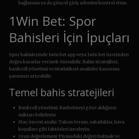
bağlanma ya da güncel giriş adresini kontrol etme.
1Win Bet: Spor
Bahisleri İçin İpuçları
Spor bahislerinde 1win bet app veya 1win bet üzerinden
doğru kararlar vermek önemlidir. Bahis stratejileri,
bankroll yönetimi ve istatistiksel analizler kazanma
şansınızı artırabilir.
Temel bahis stratejileri
Bankroll yönetimi: Kaybetmeyi göze aldığınız
miktarı belirleyin.
Maç öncesi analiz: Takım formu, sakatlıklar, hava
koşulları gibi faktörleri inceleyin.
Oran değerlemesi: Piyasadaki değeri bulmak ve