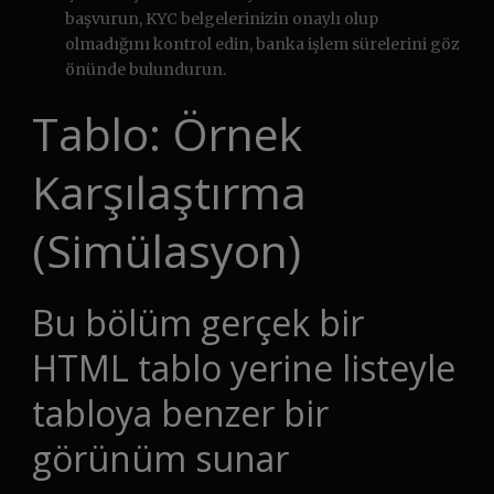
başvurun, KYC belgelerinizin onaylı olup
olmadığını kontrol edin, banka işlem sürelerini göz
önünde bulundurun.
Tablo: Örnek
Karşılaştırma
(Simülasyon)
Bu bölüm gerçek bir
HTML tablo yerine listeyle
tabloya benzer bir
görünüm sunar