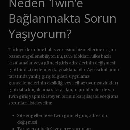
Neden 1win’e
Bağlanmakta Sorun
Yaşıyorum?
Türkiye’de online bahis ve casino hizmetlerine erişim
bazen engellenebiliyor. Bu, DNS blokları, ülke bazlı
kısıtlamalar veya güncel giriş adreslerinin değişmesi
gibi bir dizi nedenden kaynaklanabilir. Ayrıca kullanıcı
tarafında yanlış giriş bilgileri, uygulama
güncellemelerinin eksikliği veya cihaz uyumsuzlukları
gibi daha küçük ama sık rastlanan problemler de var.
1win giriş yapmak isteyen birinin karşılaşabileceği ana
sorunları listeleyelim:
Site engelleme ve 1win güncel giriş adresinin
değişmesi
Tarayıcı önbelleği ve çerez sorunları