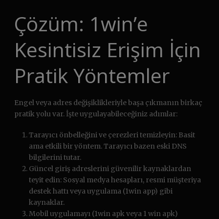
Çözüm: 1win’e
Kesintisiz Erişim İçin
Pratik Yöntemler
Engel veya adres değişiklikleriyle başa çıkmanın birkaç
pratik yolu var. İşte uygulayabileceğiniz adımlar:
Tarayıcı önbelleğini ve çerezleri temizleyin: Basit
ama etkili bir yöntem. Tarayıcı bazen eski DNS
bilgilerini tutar.
Güncel giriş adreslerini güvenilir kaynaklardan
teyit edin: Sosyal medya hesapları, resmi müşteriya
destek hattı veya uygulama (1win app) gibi
kaynaklar.
Mobil uygulamayı (1win apk veya 1 win apk)