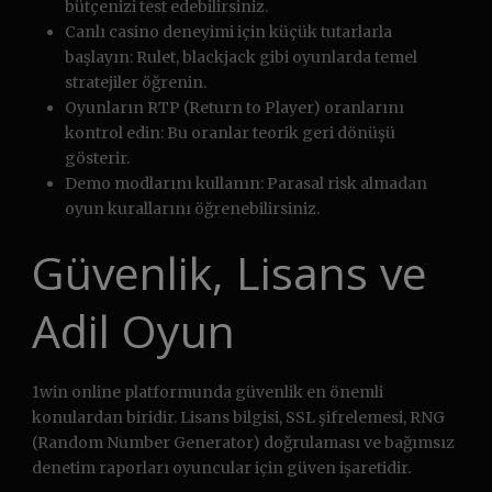
bütçenizi test edebilirsiniz.
Canlı casino deneyimi için küçük tutarlarla
başlayın: Rulet, blackjack gibi oyunlarda temel
stratejiler öğrenin.
Oyunların RTP (Return to Player) oranlarını
kontrol edin: Bu oranlar teorik geri dönüşü
gösterir.
Demo modlarını kullanın: Parasal risk almadan
oyun kurallarını öğrenebilirsiniz.
Güvenlik, Lisans ve
Adil Oyun
1win online platformunda güvenlik en önemli
konulardan biridir. Lisans bilgisi, SSL şifrelemesi, RNG
(Random Number Generator) doğrulaması ve bağımsız
denetim raporları oyuncular için güven işaretidir.