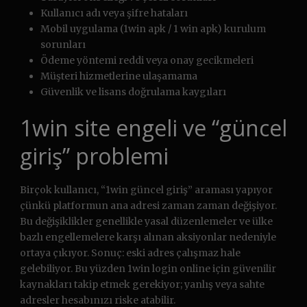
Kullanıcı adı veya şifre hataları
Mobil uygulama (1win apk / 1 win apk) kurulum
sorunları
Ödeme yöntemi reddi veya onay gecikmeleri
Müşteri hizmetlerine ulaşamama
Güvenlik ve lisans doğrulama kaygıları
1win site engeli ve “güncel
giriş” problemi
Birçok kullanıcı, “1win güncel giriş” araması yapıyor
çünkü platformun ana adresi zaman zaman değişiyor.
Bu değişiklikler genellikle yasal düzenlemeler ve ülke
bazlı engellemelere karşı alınan aksiyonlar nedeniyle
ortaya çıkıyor. Sonuç: eski adres çalışmaz hale
gelebiliyor. Bu yüzden 1win login online için güvenilir
kaynakları takip etmek gerekiyor; yanlış veya sahte
adresler hesabınızı riske atabilir.