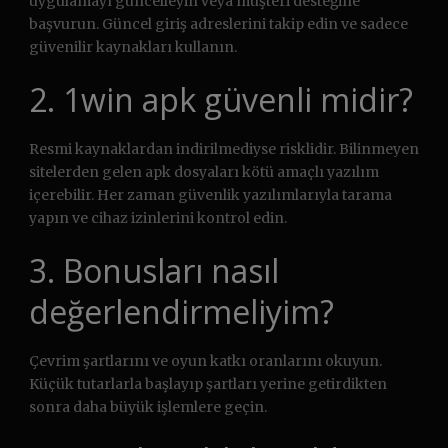
uygulamayı güncelleyin veya müşteri desteğine
başvurun. Güncel giriş adreslerini takip edin ve sadece
güvenilir kaynakları kullanın.
2. 1win apk güvenli midir?
Resmi kaynaklardan indirilmediyse risklidir. Bilinmeyen
sitelerden gelen apk dosyaları kötü amaçlı yazılım
içerebilir. Her zaman güvenlik yazılımlarıyla tarama
yapın ve cihaz izinlerini kontrol edin.
3. Bonusları nasıl
değerlendirmeliyim?
Çevrim şartlarını ve oyun katkı oranlarını okuyun.
Küçük tutarlarla başlayıp şartları yerine getirdikten
sonra daha büyük işlemlere geçin.