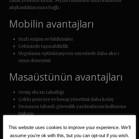
rahat yönetim sunar. Seçim tamamen sizin kullanım
alışkanlıklarınıza bağlı.
Mobilin avantajları
Hızlı erişim ve bildirimler
Cebinizde taşınabilirlik
Uygulama optimizasyonu sayesinde daha akıcı
oyun deneyimi
Masaüstünün avantajları
Geniş ekran rahatlığı
Çoklu pencere ve hesap yönetimi daha kolay
Donanım tabanlı güvenlik yazılımlarını kullanma
imkanı
Sık Karşılaşılan
This website uses cookies to improve your experience. We'll
assume you're ok with this, but you can opt-out if you wish.