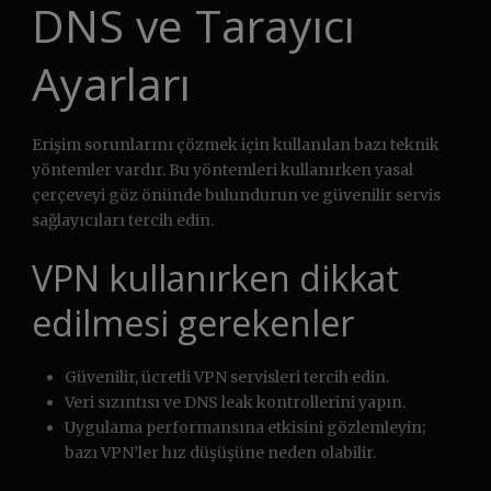
DNS ve Tarayıcı
Ayarları
Erişim sorunlarını çözmek için kullanılan bazı teknik
yöntemler vardır. Bu yöntemleri kullanırken yasal
çerçeveyi göz önünde bulundurun ve güvenilir servis
sağlayıcıları tercih edin.
VPN kullanırken dikkat
edilmesi gerekenler
Güvenilir, ücretli VPN servisleri tercih edin.
Veri sızıntısı ve DNS leak kontrollerini yapın.
Uygulama performansına etkisini gözlemleyin;
bazı VPN’ler hız düşüşüne neden olabilir.