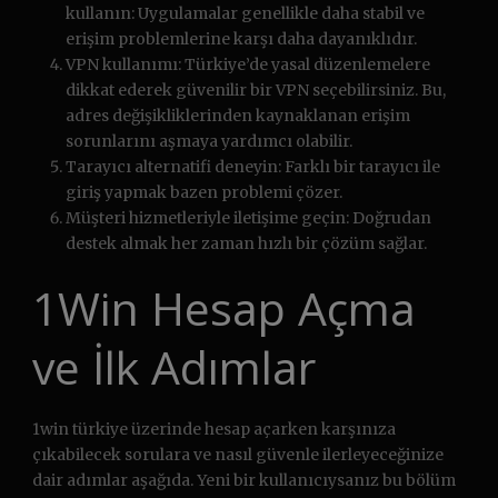
kullanın: Uygulamalar genellikle daha stabil ve
erişim problemlerine karşı daha dayanıklıdır.
VPN kullanımı: Türkiye’de yasal düzenlemelere
dikkat ederek güvenilir bir VPN seçebilirsiniz. Bu,
adres değişikliklerinden kaynaklanan erişim
sorunlarını aşmaya yardımcı olabilir.
Tarayıcı alternatifi deneyin: Farklı bir tarayıcı ile
giriş yapmak bazen problemi çözer.
Müşteri hizmetleriyle iletişime geçin: Doğrudan
destek almak her zaman hızlı bir çözüm sağlar.
1Win Hesap Açma
ve İlk Adımlar
1win türkiye üzerinde hesap açarken karşınıza
çıkabilecek sorulara ve nasıl güvenle ilerleyeceğinize
dair adımlar aşağıda. Yeni bir kullanıcıysanız bu bölüm