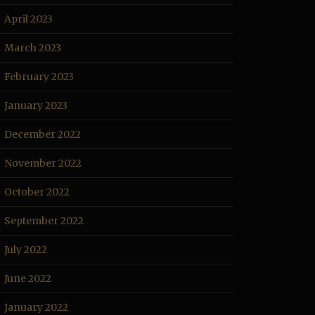
April 2023
March 2023
February 2023
January 2023
December 2022
November 2022
October 2022
September 2022
July 2022
June 2022
January 2022