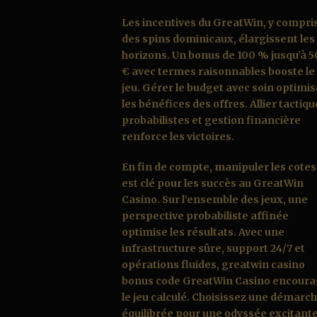
Les incentives du GreatWin, y compri
des spins dominicaux, élargissent les
horizons. Un bonus de 100 % jusqu’à 
€ avec termes raisonnables booste le
jeu. Gérer le budget avec soin optimis
les bénéfices des offres. Allier tactiq
probabilistes et gestion financière
renforce les victoires.
En fin de compte, manipuler les cotes
est clé pour les succès au GreatWin
Casino. Sur l’ensemble des jeux, une
perspective probabiliste affinée
optimise les résultats. Avec une
infrastructure sûre, support 24/7 et
opérations fluides,
greatwin casino
bonus code
GreatWin Casino encour
le jeu calculé. Choisissez une démarc
équilibrée pour une odyssée excitant