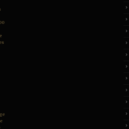
s
500
e
ues
age
he
e