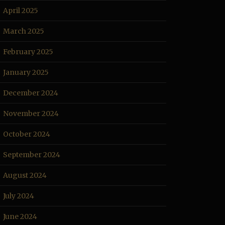
April 2025
March 2025
February 2025
January 2025
December 2024
November 2024
October 2024
September 2024
August 2024
July 2024
June 2024