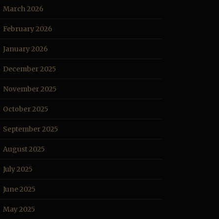
March 2026
February 2026
January 2026
December 2025
November 2025
October 2025
September 2025
August 2025
July 2025
June 2025
May 2025