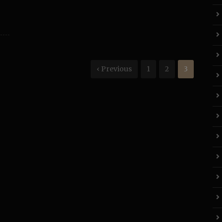
‹ Previous
1
2
3