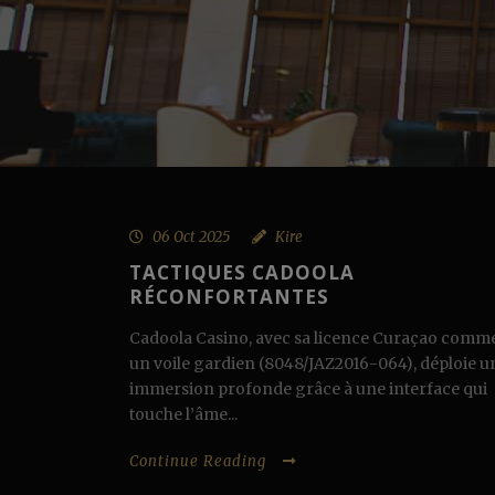
06 Oct 2025
Kire
TACTIQUES CADOOLA
RÉCONFORTANTES
Cadoola Casino, avec sa licence Curaçao comm
un voile gardien (8048/JAZ2016-064), déploie u
immersion profonde grâce à une interface qui
touche l’âme...
Continue Reading