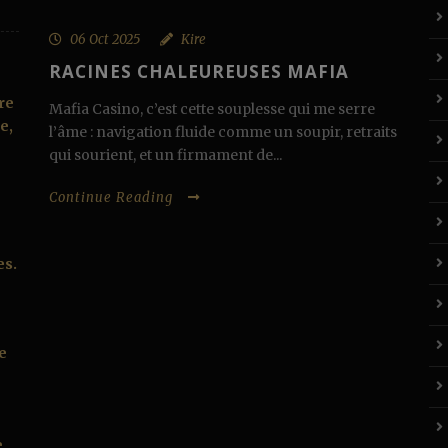
06 Oct 2025
Kire
RACINES CHALEUREUSES MAFIA
re
Mafia Casino, c’est cette souplesse qui me serre
e,
l’âme : navigation fluide comme un soupir, retraits
qui sourient, et un firmament de...
Continue Reading
es.
e
e