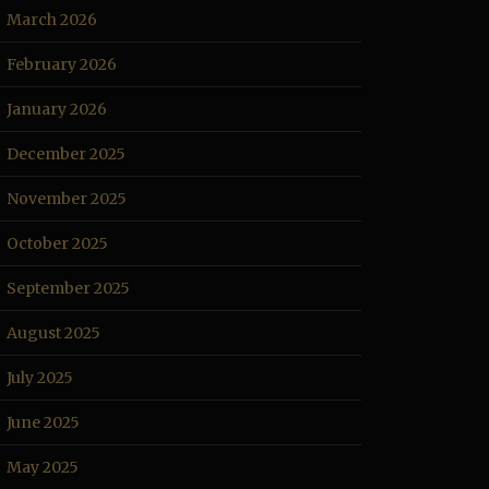
March 2026
February 2026
January 2026
December 2025
November 2025
October 2025
September 2025
August 2025
July 2025
June 2025
May 2025