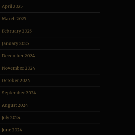
April 2025
March 2025
February 2025
January 2025
December 2024
November 2024
October 2024
September 2024
August 2024
July 2024
June 2024