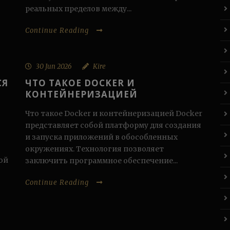
реальных пределов между...
Continue Reading
30 Jun 2026
Kire
СЯ
ЧТО ТАКОЕ DOCKER И
КОНТЕЙНЕРИЗАЦИЕЙ
Что такое Docker и контейнеризацией Docker
представляет собой платформу для создания
и запуска приложений в обособленных
окружениях. Технология позволяет
ой
заключить программное обеспечение...
Continue Reading