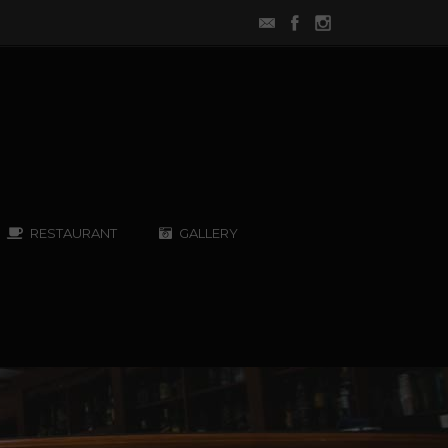
RESTAURANT
GALLERY