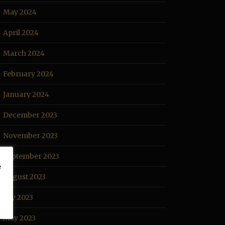
May 2024
April 2024
March 2024
February 2024
January 2024
December 2023
November 2023
September 2023
e
August 2023
July 2023
May 2023