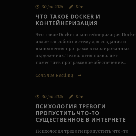
30 Jun 2026
Kire
ЧТО ТАКОЕ DOCKER И
КОНТЕЙНЕРИЗАЦИЯ
Что такое Docker и контейнеризация Docke
является собой систему для создания и
выполнения программ в изолированных
окружениях. Технология позволяет
поместить программное обеспечение...
Continue Reading
30 Jun 2026
Kire
ПСИХОЛОГИЯ ТРЕВОГИ
ПРОПУСТИТЬ ЧТО-ТО
СУЩЕСТВЕННОЕ В ИНТЕРНЕТЕ
Психология тревоги пропустить что-то