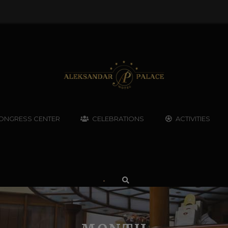
ONGRESS CENTER
CELEBRATIONS
ACTIVITIES
•