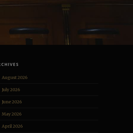
RCHIVES
August 2026
July 2026
June 2026
May 2026
April 2026