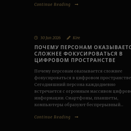
Continue Reading
30 Jun 2026
Kire
ПОЧЕМУ ПЕРСОНАМ ОКАЗЫВАЕТ
СЛОЖНЕЕ ФОКУСИРОВАТЬСЯ В
ЦИФРОВОМ ПРОСТРАНСТВЕ
Почему персонам оказывается сложнее
фокусироваться в цифровом пространстве
Сегодняшний персона каждодневно
встречается с огромным массивом цифров
информации. Смартфоны, планшеты,
компьютеры образуют беспрерывный...
Continue Reading