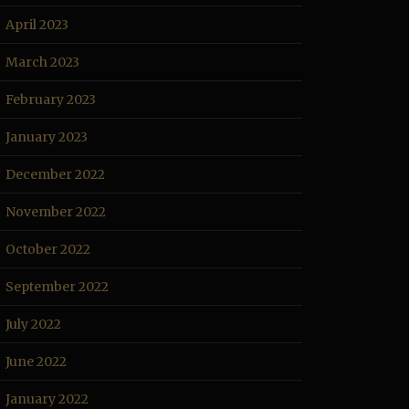
April 2023
March 2023
February 2023
January 2023
December 2022
November 2022
October 2022
September 2022
July 2022
June 2022
January 2022