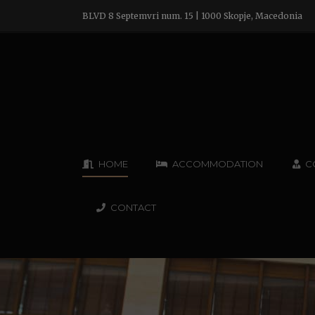
BLVD 8 Septemvri num. 15 | 1000 Skopje, Macedonia
HOME
ACCOMMODATION
C
CONTACT