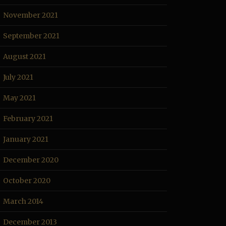
November 2021
September 2021
August 2021
July 2021
May 2021
February 2021
January 2021
December 2020
October 2020
March 2014
December 2013