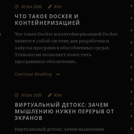
30 Jun 2026
Kire
ЧТО ТАКОЕ DOCKER И
КОНТЕЙНЕРИЗАЦИЕЙ
r
Что такое Docker и контейнеризацией Docker
является собой систему для разработки и
запуска программ в обособленных средах.
Технология позволяет поместить
программное обеспечение...
Continue Reading
30 Jun 2026
Kire
ВИРТУАЛЬНЫЙ ДЕТОКС: ЗАЧЕМ
МЫШЛЕНИЮ НУЖЕН ПЕРЕРЫВ ОТ
ЭКРАНОВ
Виртуальный детокс: зачем мышлению