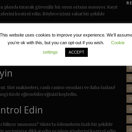
R
 ön planda tutarak güvenilir bir oyun ortamı sunuyor. Kayıt
erini kontrol edin. Böylece içiniz rahat bir şekilde
T
ararlanın
This website uses cookies to improve your experience. We'll assum
you're ok with this, but you can opt-out if you wish.
Cookie
B
 sunar. Bu bonusları kullanmak için dikkatli olun ve
settings
ACCEPT
rınızı artırabilirsiniz.
B
B
yin
C
t. Slot makineleri, canlı casino oyunları ve daha fazlası!
C
ngi türde eğlenebileceğinizi keşfedin.
C
ontrol Edin
C
C
 biliyor musunuz? 7slots’ta ödemelerin hızlı bir şekilde
C
z seçiminize dikkat edin ve işlem sürelerini kontrol edin.