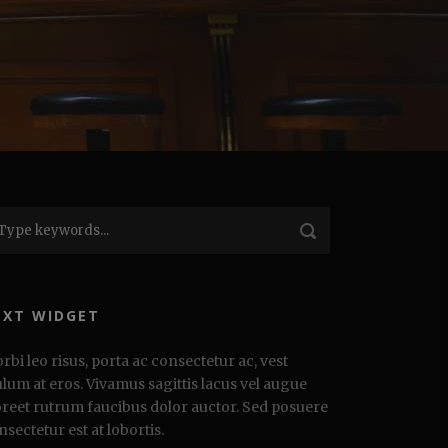
EXT WIDGET
rbi leo risus, porta ac consectetur ac, vest
ulum at eros. Vivamus sagittis lacus vel augue
oreet rutrum faucibus dolor auctor. Sed posuere
nsectetur est at lobortis.