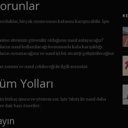
Sorunlar
R
rluklar, birçok oyuncunun kafasını karıştırabilir. İşte
sino sitesinin güvenilir olduğunu nasıl anlayacağız?
rın nasıl kullanılacağı konusunda kafa karışıklığı.
rın oynanacağına ve nasıl iyi bir strateji geliştirileceğine
 zaman ve nasıl çekileceği ile ilgili sorunlar.
züm Yolları
 birkaç ipucu ve yöntem var. İşte 7slots ile nasıl daha
e dair bazı öneriler:
ayın