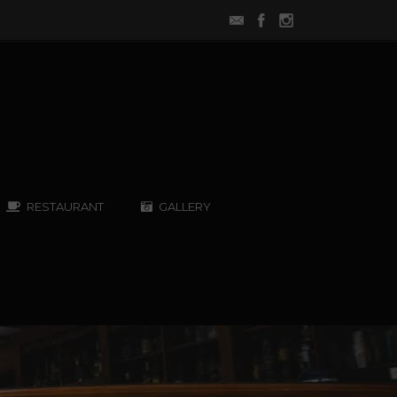
RESTAURANT
GALLERY