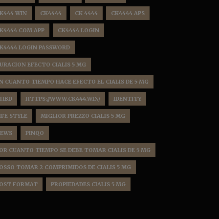
K444 WIN
CK4444
CK 4444
CK4444 APS
K4444 COM APP
CK4444 LOGIN
K4444 LOGIN PASSWORD
URACION EFECTO CIALIS 5 MG
N CUANTO TIEMPO HACE EFECTO EL CIALIS DE 5 MG
HBD
HTTPS://WWW.CK444.WIN/
IDENTITY
IFE STYLE
MIGLIOR PREZZO CIALIS 5 MG
EWS
PINQO
OR CUANTO TIEMPO SE DEBE TOMAR CIALIS DE 5 MG
OSSO TOMAR 2 COMPRIMIDOS DE CIALIS 5 MG
OST FORMAT
PROPIEDADES CIALIS 5 MG