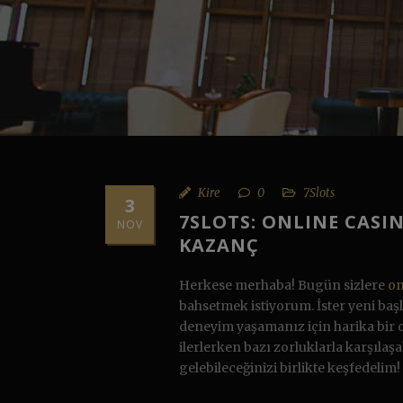
Kire
0
7Slots
3
7SLOTS: ONLINE CASI
NOV
KAZANÇ
Herkese merhaba! Bugün sizlere
on
bahsetmek istiyorum. İster yeni başla
deneyim yaşamanız için harika bir
ilerlerken bazı zorluklarla karşılaşa
gelebileceğinizi birlikte keşfedelim!