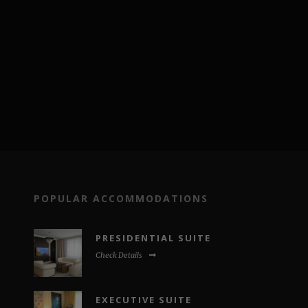
POPULAR ACCOMMODATIONS
PRESIDENTIAL SUITE
Check Details
EXECUTIVE SUITE