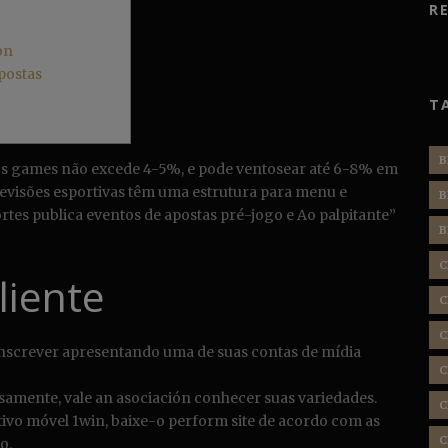
R
on
postas
T
B
s games não excede 4-5%, e pode ventosear até 6-8% em
revisões esportivas têm uma estrutura para menu e
B
tes publica eventos de apostas pré-jogo e Ao palpitante”
B
C
liente
C
C
inscrever apresentando uma de suas contas de mídia
C
amente, vale an asociación conhecer suas variedades.
C
tivo móvel 1win, baixe-o perform site de acordo com as
C
o.