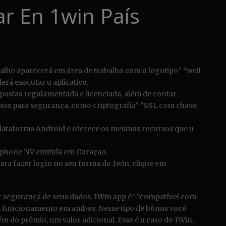
r En 1win País
alho aparecerá em área de trabalho com o logotipo” “weil
erá executar u aplicativo.
apostas regulamentada e licenciada, além de contar
os para segurança, como criptografia” “SSL com chave
plataforma Android e oferece os mesmos recursos que u
llephone NV emitida em Curaçao.
ara fazer login no seu forma do 1win, clique em
r segurança de seus dados. 1Win app é” “compatível com
o funcionamento em ambos. Nesse tipo de bônus você
lém do prêmio, um valor adicional. Esse é u caso do 1Win,