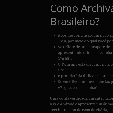
Como Archiva
Brasileiro?
Após the conclusão, um novo at
1win, por meio do qual você pod
Se refiere de uma incapere de 
apresentando ótimos mecanism
256 bits.
O 1Win app está disponível na 
site.
É proprietária da licença Anti
Se você tiver inconveniencias p
«Esqueceu sua senha?
Uma conta verificada garante maio
iOS e Android e apresenta um ótim
recebe, no ano de caso de vitória, a