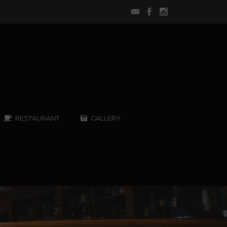
RESTAURANT
GALLERY