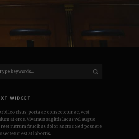
EXT WIDGET
rbi leo risus, porta ac consectetur ac, vest
ulum at eros. Vivamus sagittis lacus vel augue
oreet rutrum faucibus dolor auctor. Sed posuere
nsectetur est at lobortis.