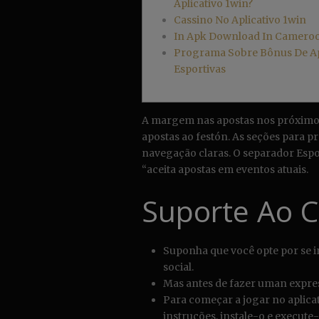
Aplicativo 1win?
Cassino No Aplicativo 1win
In Apk Download In Camero
Programa Sobre Bônus De A
Esportivas
A margem nas apostas nos próximo
apostas ao festón. As seções para p
navegação claras. O separador Espor
“aceita apostas em eventos atuais.
Suporte Ao C
Suponha que você opte por se 
social.
Mas antes de fazer uman expres
Para começar a jogar no aplica
instruções, instale-o e execute-