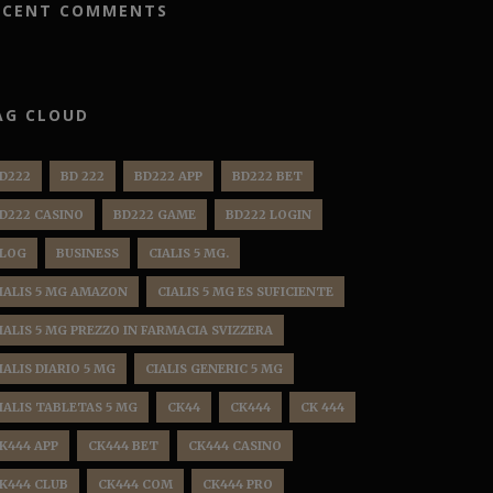
ECENT COMMENTS
AG CLOUD
D222
BD 222
BD222 APP
BD222 BET
D222 CASINO
BD222 GAME
BD222 LOGIN
LOG
BUSINESS
CIALIS 5 MG.
IALIS 5 MG AMAZON
CIALIS 5 MG ES SUFICIENTE
IALIS 5 MG PREZZO IN FARMACIA SVIZZERA
IALIS DIARIO 5 MG
CIALIS GENERIC 5 MG
IALIS TABLETAS 5 MG
CK44
CK444
CK 444
K444 APP
CK444 BET
CK444 CASINO
K444 CLUB
CK444 COM
CK444 PRO