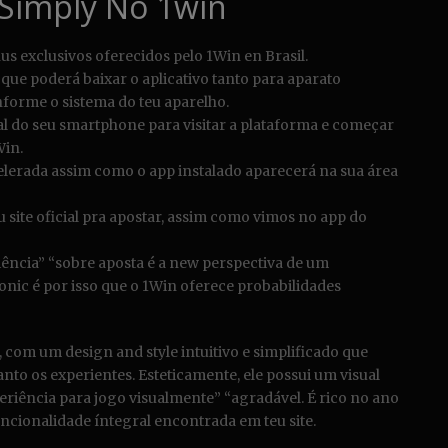
 Simply No 1win
s exclusivos oferecidos pelo 1Win en Brasil.
que poderá baixar o aplicativo tanto para aparato
nforme o sistema do teu aparelho.
ial do seu smartphone para visitar a plataforma e começar
Win.
elerada assim como o app instalado aparecerá na sua área
u site oficial pra apostar, assim como vimos no app do
ência” “sobre aposta é a new perspectiva de um
onic é por isso que o 1Win oferece probabilidades
, com um design and style intuitivo e simplificado que
nto os experientes. Esteticamente, ele possui um visual
riência para jogo visualmente” “agradável. É rico no ano
uncionalidade íntegral encontrada em teu site.