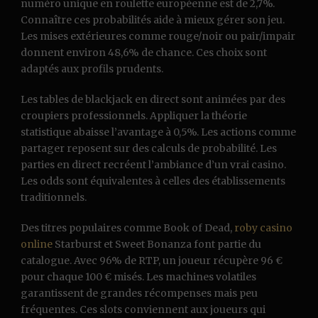
numéro unique en roulette européenne est de 2,7%.
Connaître ces probabilités aide à mieux gérer son jeu.
Les mises extérieures comme rouge/noir ou pair/impair
donnent environ 48,6% de chance. Ces choix sont
adaptés aux profils prudents.
Les tables de blackjack en direct sont animées par des
croupiers professionnels. Appliquer la théorie
statistique abaisse l’avantage à 0,5%. Les actions comme
partager reposent sur des calculs de probabilité. Les
parties en direct recréent l’ambiance d’un vrai casino.
Les odds sont équivalentes à celles des établissements
traditionnels.
Des titres populaires comme Book of Dead,
roby casino
online
Starburst et Sweet Bonanza font partie du
catalogue. Avec 96% de RTP, un joueur récupère 96 €
pour chaque 100 € misés. Les machines volatiles
garantissent de grandes récompenses mais peu
fréquentes. Ces slots conviennent aux joueurs qui