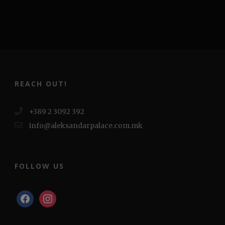
REACH OUT!
+389 2 3092 392
info@aleksandarpalace.com.mk
FOLLOW US
facebook
instagram