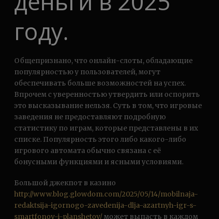
деньги в 2025
году.
Общепризнано, что онлайн-слоты, обладающие
популярностью у пользователей, могут
обеспечивать больше возможностей на успех.
Впрочем с уверенностью утвердить или оспорить
это высказывание нельзя. Суть в том, что игровые
заведения не предоставляют подробную
статистику по играм, которые представлены в их
списке. Популярность этого либо какого-либо
игрового автомата обычно связана с её
бонусными функциями и ясными условиями.
Большой джекпот в казино
http://www.blog.glowdom.com/2025/05/14/mobilnaja-
redaktsija-igornogo-zavedenija-dlja-azartnyh-igr-s-
smartfonov-i-planshetov/
может выпасть в каждом