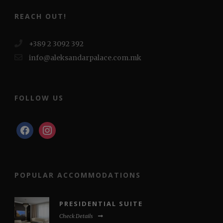
REACH OUT!
+389 2 3092 392
info@aleksandarpalace.com.mk
FOLLOW US
facebook
instagram
POPULAR ACCOMMODATIONS
PRESIDENTIAL SUITE
Check Details