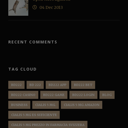
04 Dec 2013
RECENT COMMENTS
TAG CLOUD
BD222
BD 222
BD222 APP
BD222 BET
BD222 CASINO
BD222 GAME
BD222 LOGIN
BLOG
BUSINESS
CIALIS 5 MG.
CIALIS 5 MG AMAZON
CIALIS 5 MG ES SUFICIENTE
CIALIS 5 MG PREZZO IN FARMACIA SVIZZERA