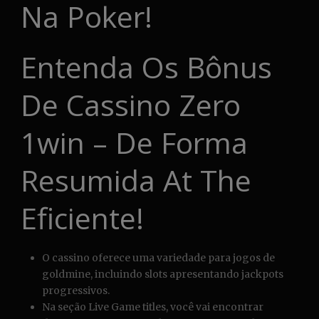
Na Poker!
Entenda Os Bônus
De Cassino Zero
1win – De Forma
Resumida At The
Eficiente!
O cassino oferece uma variedade para jogos de
goldmine, incluindo slots apresentando jackpots
progressivos.
Na seção Live Game titles, você vai encontrar