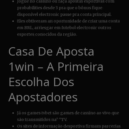
Jogue no cassino ou faça apostas esportivas com
probabilities desde 3 pra que o bônus fique
disponível electronic passe pra conta principal.
Eles obtiveram an oportunidade de criar uma conta
em BRL, arriesgar em futebol electronic outros
esportes conocidos da região.
Casa De Aposta
1win – A Primeira
Escolha Dos
Apostadores
Já os games tvbet são games de cassino ao vivo que
são transmitidos na” “TV.
Os sites de informação desportiva firmam parcerias