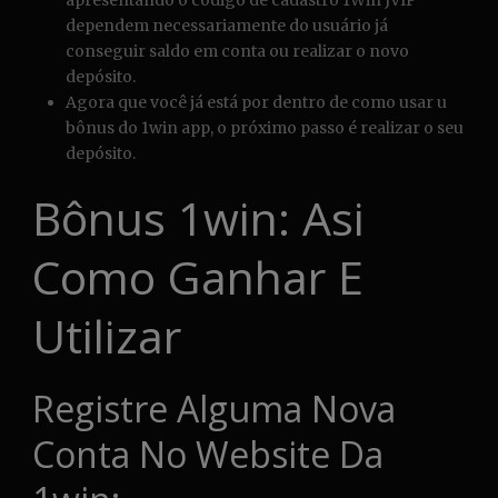
apresentando o código de cadastro 1Win JVIP
dependem necessariamente do usuário já
conseguir saldo em conta ou realizar o novo
depósito.
Agora que você já está por dentro de como usar u
bônus do 1win app, o próximo passo é realizar o seu
depósito.
Bônus 1win: Asi
Como Ganhar E
Utilizar
Registre Alguma Nova
Conta No Website Da