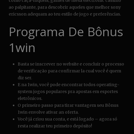
como caça-níqueis, games de mesa electronic cassino
ao palpitante, para descobrir aqueles que melhor sony
ericsson adequam ao teu estilo de jogo e preferências.
Programa De Bônus
1win
Basta se inscrever no website e concluir o processo
de verificação para confirmar la cual você é quem
diz ser.
E na 1win, você pode encontrar todos operating-
system jogos populares pra apostas em esportes
eletrônicos.
O primeiro passo para tirar vantagem seu Bônus
1win envolve ativar an oferta.
Você já criou sua conta, e está logado – agora só
resta realizar teu primeiro depósito!