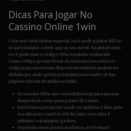
Dicas Para Jogar No
Cassino Online 1win
Com esse 1win bônus especial, você pode ganhar R$550
só para instalar o 1win app no seu móvil. Na plataforma,
você pode usar o código 1Win, também conhecido
como código promocional. As informações sobre os
códigos promocionais disponíveis também podem ser
obtidas por meio perform boletim informativo et das
páginas oficiais de mídia sociable.
As moedas 1Win são concedidas total para apostas
desportivas como para games de casino.
Este bônus precisa ser usado no máximo 2 dias após
sua ativação e um bet x50 do valor vencedor é
intimato a quaisquer ganhos.
Seguindo esses passos modestos, você estará