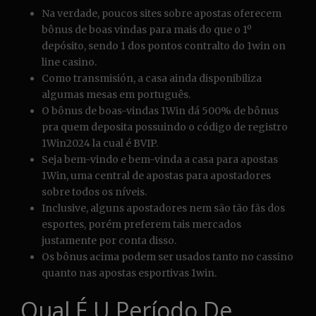
Na verdade, poucos sites sobre apostas oferecem
bônus de boas vindas para mais do que o 1º
depósito, sendo 1 dos pontos contralto do 1win on
line casino.
Como transmisión, a casa ainda disponibiliza
algumas mesas em português.
O bônus de boas-vindas 1Win dá 500% de bônus
pra quem deposita possuindo o código de registro
1Win2024 la cual é BVIP.
Seja bem-vindo e bem-vinda a casa para apostas
1Win, uma central de apostas para apostadores
sobre todos os níveis.
Inclusive, alguns apostadores nem são tão fãs dos
esportes, porém preferem tais mercados
justamente por conta disso.
Os bônus acima podem ser usados tanto no cassino
quanto nas apostas esportivas 1win.
Qual É U Período De