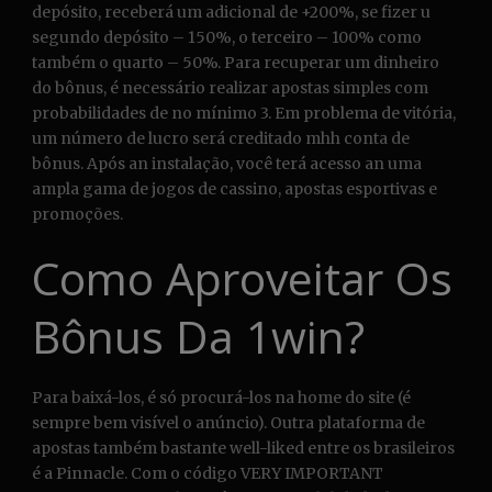
depósito, receberá um adicional de +200%, se fizer u
segundo depósito – 150%, o terceiro – 100% como
também o quarto – 50%. Para recuperar um dinheiro
do bônus, é necessário realizar apostas simples com
probabilidades de no mínimo 3. Em problema de vitória,
um número de lucro será creditado mhh conta de
bônus. Após an instalação, você terá acesso an uma
ampla gama de jogos de cassino, apostas esportivas e
promoções.
Como Aproveitar Os
Bônus Da 1win?
Para baixá-los, é só procurá-los na home do site (é
sempre bem visível o anúncio). Outra plataforma de
apostas também bastante well-liked entre os brasileiros
é a Pinnacle. Com o código VERY IMPORTANT