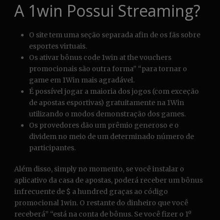
A 1win Possui Streaming?
O site tem uma seção separada afin de os fãs sobre
esportes virtuais.
Os ativar bônus code 1win at the vouchers
promocionais são outra forma” “para tornar o
game em 1Win mais agradável.
É possível jogar a maioria dos jogos (com exceção
de apostas esportivas) gratuitamente na 1Win
utilizando o modos demonstração dos games.
Os provedores dão um prêmio generoso e o
dividem no meio de um determinado número de
participantes.
Além disso, simply no momento, se você instalar o
aplicativo da casa de apostas, poderá receber um bônus
infrecuente de $ a hundred graças ao código
promocional 1win. O restante do dinheiro que você
receberá” “está na conta de bônus. Se você fizer o 1º