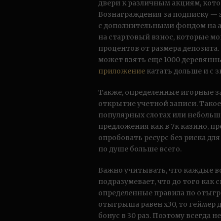
двери к различным акциям, кот
Вознаграждения за подписку — 
с дополнительными фондом на а
на стартовый взнос, которые мо
процентов от размера депозита.
может взять еще 1000 деревянны
приложение
катать дольше и с 
Также, определенные игорные за
открытие учетной записи. Тако
популярных слотах или небольш
предложения как в 7к казино, 
опробовать ресурс без риска для
по душе больше всего.
Важно учитывать, что каждые во
подразумевает, что до того как
определенные правила по отыгры
отыгрыша равен х30, то геймер
бонус в 30 раз. Поэтому всегда