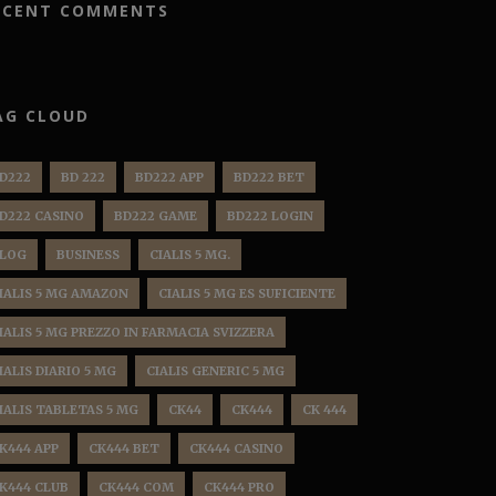
ECENT COMMENTS
AG CLOUD
D222
BD 222
BD222 APP
BD222 BET
D222 CASINO
BD222 GAME
BD222 LOGIN
LOG
BUSINESS
CIALIS 5 MG.
IALIS 5 MG AMAZON
CIALIS 5 MG ES SUFICIENTE
IALIS 5 MG PREZZO IN FARMACIA SVIZZERA
IALIS DIARIO 5 MG
CIALIS GENERIC 5 MG
IALIS TABLETAS 5 MG
CK44
CK444
CK 444
K444 APP
CK444 BET
CK444 CASINO
K444 CLUB
CK444 COM
CK444 PRO