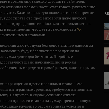
орые в состоянии заметно улучшить геймплей.
это отличная возможность стартовать развлечение
ккаунте. Казино зачастую включают в себя премии
R
гут достигать сто процентов или даже двухсот
 Скажем, при депозите в 1000 монет пользователь
х в виде премии, что дает возможность в
7к
значительными ставками.
ведения дают бонусы без депозита, что даются за
е возможно, будут бесплатные вращения на
ая сумма денег для беттинга. Подобные
предоставляют шанс начинающим игрокам
 собственных средств и разобраться, какие игры им
знаграждения идут с правилами ставок. Это
 снять выигранные средства, требуется выполнить
шу. Например, в случае, если множитель
 должен провести ставки на сумму, превышающую
 необходимо вдумчиво рассматривать условия и