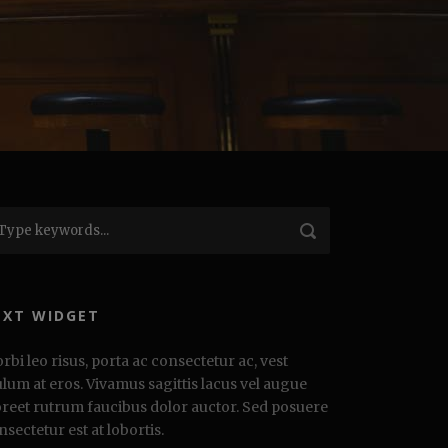
EXT WIDGET
rbi leo risus, porta ac consectetur ac, vest
ulum at eros. Vivamus sagittis lacus vel augue
oreet rutrum faucibus dolor auctor. Sed posuere
nsectetur est at lobortis.