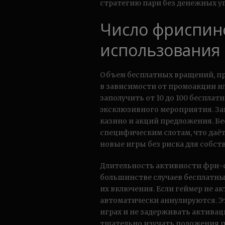
стратегию пари без денежных уг
Число фриспино
использования
Объем бесплатных вращений, пр
в зависимости от промоакции ил
заполучить от 10 до 100 беспла
эксклюзивного мероприятия. За
казино и акций предложения. Б
специфическим слотам, что даё
новые игры без риска для собст
Длительность активности фри-
большинстве случаев бесплатные
их включения. Если геймер не а
автоматически аннулируются. Э
играх и не задерживать актива
тщательно изучать положения п