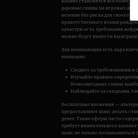
казино становятся все более р
даровые спины на игровых авто
везение без риска для своего к
приветственного вознаграждени
зачастую есть требования вейд
можно будет вывести выигрыш.
Для начинающих есть пара ключ
внимание:
Следите за требованиями и 
Изучайте правила определё
безвозмездные спины наибо
Наблюдайте за скидками, та
Бесплатные вложения — альтерн
предоставляют шанс делать ста
денег. Такие оферы часто соде
требует внимательного анализа
шанс не только познакомиться с