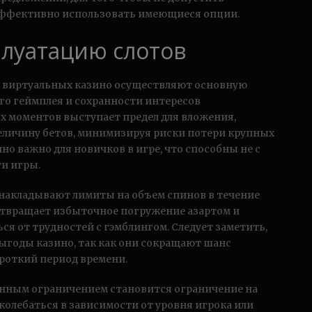
эффективно использовать имеющиеся опции.
плуатацию слотов
в виртуальных казино осуществляют основную
го геймплея и сохранности интересов
х моментов выступает предел для вложения,
еличину бетов, минимизируя риски потери крупных
но важно для новичков в игре, что способны не с
ти игры.
 накладывают лимиты на объем спинов в течение
отвращает избыточное погружение азартом и
ся от трудностей с гэмблингом. Следует заметить,
ыгоды казино, так как они сокращают шанс
роткий период времени.
нным ограничением становится ограничение на
колебаться в зависимости от уровня игрока или