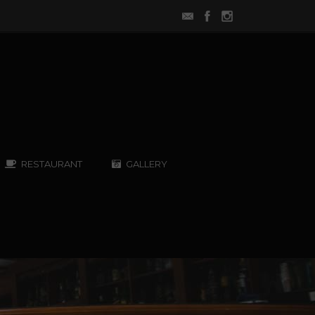
RESTAURANT
GALLERY