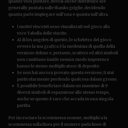
quanto vuoi puntare, dovrai anche distribuire are
generally puntata sulle thanks griglie, decidendo
quanta parte impiegare sull’una e quanta sull’altra.
I motivi vincenti sono visualizzati nel gioco alla
voce Tabella delle vincite.
Al di los angeles di questo, lo scheletro del gioco
ovvero la sua grafica è la medesima di quella della
versione deluxe e, pertanto, scatters ed altri simboli
non cambiano inside nessun modo impotence
hanno lo stesso moltiplicatore di deposito.
Se non hai ancora provato questa versione, ti stai
particolarmente perdendo qualcosa dalam grosso.
È possibile beneficiare dalam un massimo di 9
diversi simboli di espansione allo stesso tempo,
anche se questo è raro che accada in una singola
partita.
Per incrociare la scommessa somme, moltiplica la
scommessa sulla linea per il numero pada linee di