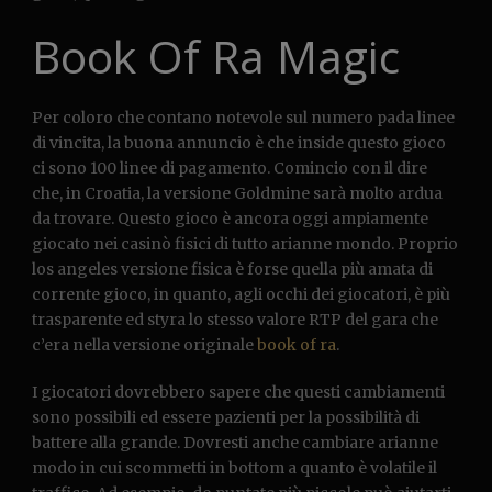
Book Of Ra Magic
Per coloro che contano notevole sul numero pada linee
di vincita, la buona annuncio è che inside questo gioco
ci sono 100 linee di pagamento. Comincio con il dire
che, in Croatia, la versione Goldmine sarà molto ardua
da trovare. Questo gioco è ancora oggi ampiamente
giocato nei casinò fisici di tutto arianne mondo. Proprio
los angeles versione fisica è forse quella più amata di
corrente gioco, in quanto, agli occhi dei giocatori, è più
trasparente ed styra lo stesso valore RTP del gara che
c’era nella versione originale
book of ra
.
I giocatori dovrebbero sapere che questi cambiamenti
sono possibili ed essere pazienti per la possibilità di
battere alla grande. Dovresti anche cambiare arianne
modo in cui scommetti in bottom a quanto è volatile il