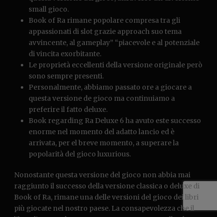
small gioco.
Book of Ra rimane popolare compresa tra gli
appassionati di slot grazie approach suo tema
avvincente, al gameplay” “piacevole e al potenziale
di vincita exorbitante.
Le proprietà eccellenti della versione originale però
sono sempre presenti.
Personalmente, abbiamo passato ore a giocare a
questa versione de gioco ma continuiamo a
preferire il fatto deluxe.
Book regarding Ra Deluxe 6 ha avuto este successo
enorme nel momento del adatto lancio ed è
arrivata, per el breve momento, a superare la
popolarità del gioco luxurious.
Nonostante questa versione del gioco non abbia mai
raggiunto il successo della versione classica o deluxe di
Book of Ra, rimane una delle versioni del gioco dei libri
più giocate nel nostro paese. La consapevolezza che il