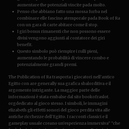
aumentare the potenziali vincite pada molto.
Penso che abbiano fatto una mossa furba nel
combinare elle fascino atemporale pada Book of Ra
con un gara di carte abitare come il stop.
I giri bonus rimanenti che non possono essere
divisi vengono aggiunti al contatore dei giri
benefit.
Questo simbolo può riempire i rulli pieni,
aumentando le probabilità di vincere combo e
potenzialmente grandi premi.
The Publication of Ra trasporta i giocatori nell’antico
Egitto con are generally sua grafica sbalorditiva e il
argomento intrigante. La maggior parte delle
informazioni è stata embalse dal sito bookofraslot.
orgdedicato al gioco stesso. I simboli, le immagini
elizabeth gli effetti sonori del gioco perdita vita alle
antiche ricchezze dell’Egitto. I racconti classici e il
gameplay usuale creano un’esperienza immersiva” “che