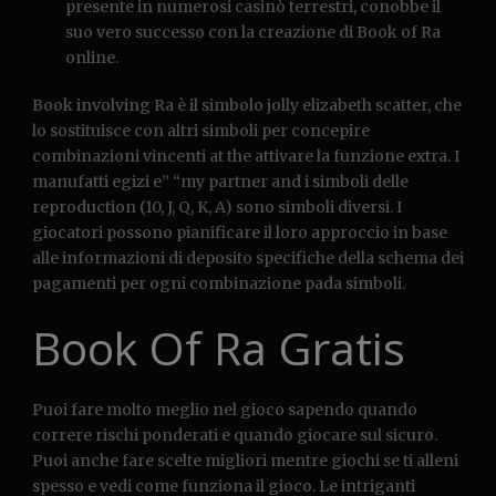
presente in numerosi casinò terrestri, conobbe il
suo vero successo con la creazione di Book of Ra
online.
Book involving Ra è il simbolo jolly elizabeth scatter, che
lo sostituisce con altri simboli per concepire
combinazioni vincenti at the attivare la funzione extra. I
manufatti egizi e” “my partner and i simboli delle
reproduction (10, J, Q, K, A) sono simboli diversi. I
giocatori possono pianificare il loro approccio in base
alle informazioni di deposito specifiche della schema dei
pagamenti per ogni combinazione pada simboli.
Book Of Ra Gratis
Puoi fare molto meglio nel gioco sapendo quando
correre rischi ponderati e quando giocare sul sicuro.
Puoi anche fare scelte migliori mentre giochi se ti alleni
spesso e vedi come funziona il gioco. Le intriganti