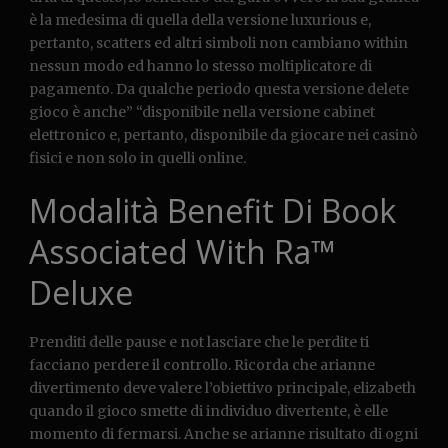
è la medesima di quella della versione luxurious e,
pertanto, scatters ed altri simboli non cambiano within
nessun modo ed hanno lo stesso moltiplicatore di
pagamento. Da qualche periodo questa versione delete
gioco è anche” “disponibile nella versione cabinet
elettronico e, pertanto, disponibile da giocare nei casinò
fisici e non solo in quelli online.
Modalità Benefit Di Book
Associated With Ra™
Deluxe
Prenditi delle pause e not lasciare che le perdite ti
facciano perdere il controllo. Ricorda che arianne
divertimento deve valere l’obiettivo principale, elizabeth
quando il gioco smette di individuo divertente, è elle
momento di fermarsi. Anche se arianne risultato di ogni