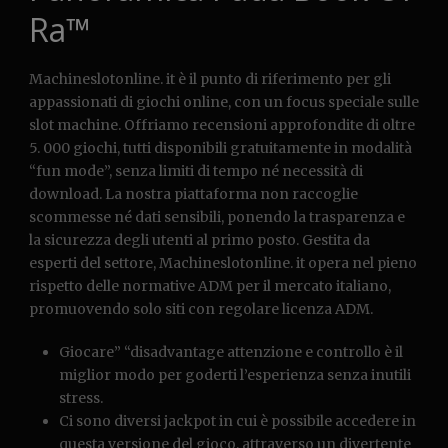
Ra™
Machineslotonline. it è il punto di riferimento per gli
appassionati di giochi online, con un focus speciale sulle
slot machine. Offriamo recensioni approfondite di oltre
5. 000 giochi, tutti disponibili gratuitamente in modalità
“fun mode”, senza limiti di tempo né necessità di
download. La nostra piattaforma non raccoglie
scommesse né dati sensibili, ponendo la trasparenza e
la sicurezza degli utenti al primo posto. Gestita da
esperti del settore, Machineslotonline. it opera nel pieno
rispetto delle normative ADM per il mercato italiano,
promuovendo solo siti con regolare licenza ADM.
Giocare” “disadvantage attenzione e controllo è il
miglior modo per goderti l’esperienza senza inutili
stress.
Ci sono diversi jackpot in cui è possibile accedere in
questa versione del gioco, attraverso un divertente