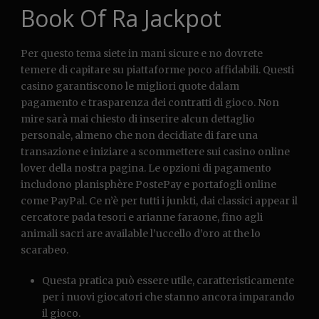
Book Of Ra Jackpot
Per questo tema siete in mani sicure e no dovrete
temere di capitare su piattaforme poco affidabili. Questi
casino garantiscono le migliori quote dalam
pagamento e trasparenza dei contratti di gioco. Non
mire sarà mai chiesto di inserire alcun dettaglio
personale, almeno che non decidiate di fare una
transazione e iniziare a scommettere sui casino online
lover della nostra pagina. Le opzioni di pagamento
includono planisphère PostePay e portafogli online
come PayPal. Ce n’è per tutti i junkti, dai classici appear il
cercatore pada tesori e arianne faraone, fino agli
animali sacri are available l’uccello d’oro at the lo
scarabeo.
Questa pratica può essere utile, caratteristicamente
per i nuovi giocatori che stanno ancora imparando
il gioco.