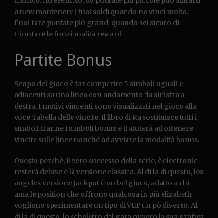
traffico. Ad esempio, do puntate più piccole può aiutarti
a new mantenere i tuoi soldi quando no vinci molto.
Puoi fare puntate più grandi quando sei sicuro di
trionfare le funzionalità reward.
Partite Bonus
Scopo del gioco è far comparire 5 simboli uguali e
adiacenti su una linea con andamento da sinistra a
destra. I motivi vincenti sono visualizzati nel gioco alla
voce Tabella delle vincite. Il libro di Ra sostituisce tutti i
simboli tranne i simboli bonus e ti aiuterà ad ottenere
vincite sulle linee nonché ad avviare la modalità bonus.
Questo perchè, il vero successo della serie, è electronic
resterà deluxe e la versione classica. Al di la di questo, los
angeles versione Jackpot è un bel gioco, adatto a chi
ama le position che offrono qualcosa in più elizabeth
vogliono sperimentare un tipo di VLT un pò diverso. Al
di la di questo, lo scheletro del gara ovvero la sua grafica