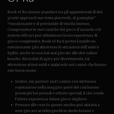
Book of Ra rimane popolare tra gli appassionati di slot
grazie approach suo tema piacevole, al gameplay”
“emozionante e al potenziale di vincita imenso.
Comprendere le meccaniche del gioco d’azzardo e le
system efficaci può ottimizzare la tua esperienza di
gioco complessiva. Book of Ra ti porterà inside un
emozionante gita attraverso le attrazioni dell’antico
Egitto, anche se non hai mai giocato alle slot online
knorke. Ricordati di agire per divertimento, fai
attenzione ai tuoi soldi e ajajai solo nei casinò che hanno
este buon nome.
Inoltre, my partner and i casinò con mi buona
reputazione nella maggior parte dei casi hanno
premi più bei periodi e offerte speciali, il che rende
l’intera esperienza dalam gioco migliore.
Pensare alle cose in questo modos può aiutarti a
new giocare ai videogiochi in modo lozano e