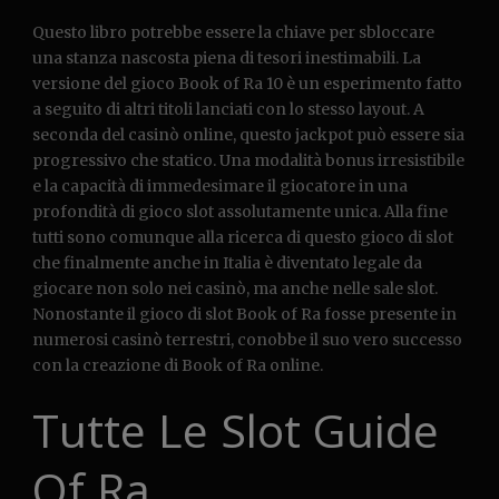
Questo libro potrebbe essere la chiave per sbloccare
una stanza nascosta piena di tesori inestimabili. La
versione del gioco Book of Ra 10 è un esperimento fatto
a seguito di altri titoli lanciati con lo stesso layout. A
seconda del casinò online, questo jackpot può essere sia
progressivo che statico. Una modalità bonus irresistibile
e la capacità di immedesimare il giocatore in una
profondità di gioco slot assolutamente unica. Alla fine
tutti sono comunque alla ricerca di questo gioco di slot
che finalmente anche in Italia è diventato legale da
giocare non solo nei casinò, ma anche nelle sale slot.
Nonostante il gioco di slot Book of Ra fosse presente in
numerosi casinò terrestri, conobbe il suo vero successo
con la creazione di Book of Ra online.
Tutte Le Slot Guide
Of Ra