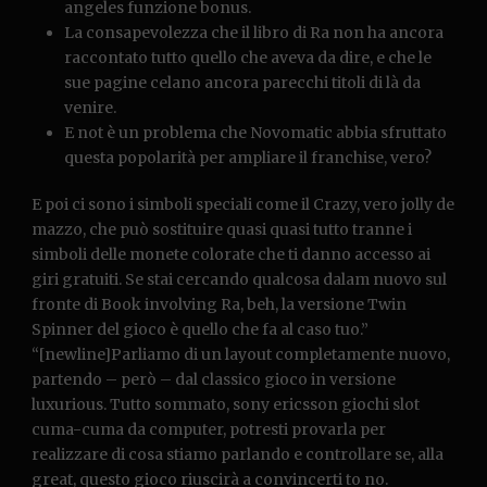
angeles funzione bonus.
La consapevolezza che il libro di Ra non ha ancora
raccontato tutto quello che aveva da dire, e che le
sue pagine celano ancora parecchi titoli di là da
venire.
E not è un problema che Novomatic abbia sfruttato
questa popolarità per ampliare il franchise, vero?
E poi ci sono i simboli speciali come il Crazy, vero jolly de
mazzo, che può sostituire quasi quasi tutto tranne i
simboli delle monete colorate che ti danno accesso ai
giri gratuiti. Se stai cercando qualcosa dalam nuovo sul
fronte di Book involving Ra, beh, la versione Twin
Spinner del gioco è quello che fa al caso tuo.”
“[newline]Parliamo di un layout completamente nuovo,
partendo – però – dal classico gioco in versione
luxurious. Tutto sommato, sony ericsson giochi slot
cuma-cuma da computer, potresti provarla per
realizzare di cosa stiamo parlando e controllare se, alla
great, questo gioco riuscirà a convincerti to no.