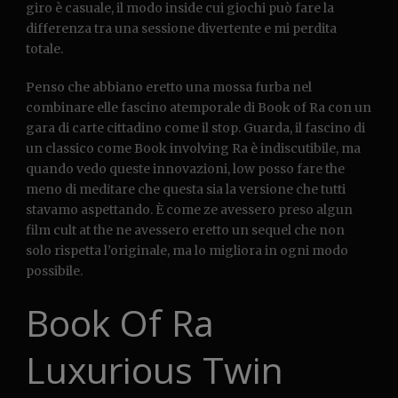
giro è casuale, il modo inside cui giochi può fare la
differenza tra una sessione divertente e mi perdita
totale.
Penso che abbiano eretto una mossa furba nel
combinare elle fascino atemporale di Book of Ra con un
gara di carte cittadino come il stop. Guarda, il fascino di
un classico come Book involving Ra è indiscutibile, ma
quando vedo queste innovazioni, low posso fare the
meno di meditare che questa sia la versione che tutti
stavamo aspettando. È come ze avessero preso algun
film cult at the ne avessero eretto un sequel che non
solo rispetta l’originale, ma lo migliora in ogni modo
possibile.
Book Of Ra
Luxurious Twin