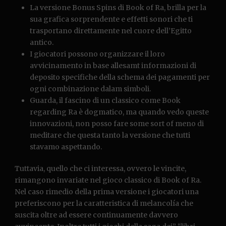
La versione Bonus Spins di Book of Ra, brilla per la
sua grafica sorprendente e effetti sonori che ti
trasportano direttamente nel cuore dell’Egitto
antico.
I giocatori possono organizzare il loro
avvicinamento in base allesamt informazioni di
deposito specifiche della schema dei pagamenti per
ogni combinazione dalam simboli.
Guarda, il fascino di un classico come Book
regarding Ra è dogmatico, ma quando vedo queste
innovazioni, non posso fare some sort of meno di
meditare che questa tanto la versione che tutti
stavamo aspettando.
Tuttavia, quello che ci interessa, ovvero le vincite,
rimangono invariate nel gioco classico di Book of Ra.
Nel caso rimedio della prima versione i giocatori una
preferiscono per la caratteristica di melancolía che
suscita oltre ad essere continuamente davvero