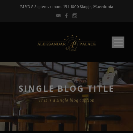
BLVD 8 Septemvri num. 15 | 1000 Skopje, Macedonia
SINGLE BLOG TITLE
This is a single blog caption