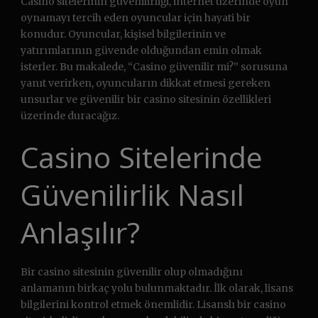
Casino sitelerinin güvenilirliği, internet üzerinde oyun
oynamayı tercih eden oyuncular için hayati bir
konudur. Oyuncular, kişisel bilgilerinin ve
yatırımlarının güvende olduğundan emin olmak
isterler. Bu makalede, “Casino güvenilir mi?” sorusuna
yanıt verirken, oyuncuların dikkat etmesi gereken
unsurlar ve güvenilir bir casino sitesinin özellikleri
üzerinde duracağız.
Casino Sitelerinde
Güvenilirlik Nasıl
Anlaşılır?
Bir casino sitesinin güvenilir olup olmadığını
anlamanın birkaç yolu bulunmaktadır. İlk olarak, lisans
bilgilerini kontrol etmek önemlidir. Lisanslı bir casino