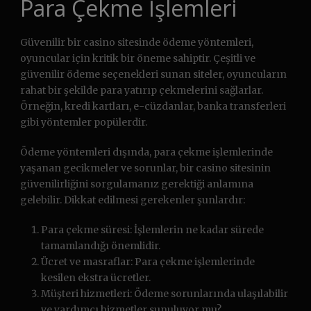
Para Çekme İşlemleri
Güvenilir bir casino sitesinde ödeme yöntemleri,
oyuncular için kritik bir öneme sahiptir. Çeşitli ve
güvenilir ödeme seçenekleri sunan siteler, oyuncuların
rahat bir şekilde para yatırıp çekmelerini sağlarlar.
Örneğin, kredi kartları, e-cüzdanlar, banka transferleri
gibi yöntemler popülerdir.
Ödeme yöntemleri dışında, para çekme işlemlerinde
yaşanan gecikmeler ve sorunlar, bir casino sitesinin
güvenilirliğini sorgulamanız gerektiği anlamına
gelebilir. Dikkat edilmesi gerekenler şunlardır:
Para çekme süresi: İşlemlerin ne kadar sürede
tamamlandığı önemlidir.
Ücret ve masraflar: Para çekme işlemlerinde
kesilen ekstra ücretler.
Müşteri hizmetleri: Ödeme sorunlarında ulaşılabilir
ve yardımcı hizmetler sunuluyor mu?