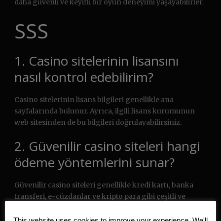
daha güvenli ve keyifli bir oyun deneyimi yaşayabilirler.
SSS
1. Casino sitelerinin lisansını
nasıl kontrol edebilirim?
Casino sitelerinin lisans bilgileri genellikle ana
sayfalarında bulunur. Ayrıca, ilgili lisans kurumunun
web sitesinden de bu bilgileri doğrulayabilirsiniz.
2. Güvenilir casino siteleri hangi
ödeme yöntemlerini sunar?
Güvenilir casino siteleri genellikle kredi kartı, banka
transferi, e-cüzdanlar ve kripto para gibi çeşitli ve
güvenilir ödeme yöntemleri sunar.
This website uses cookies to improve your experience. We'll