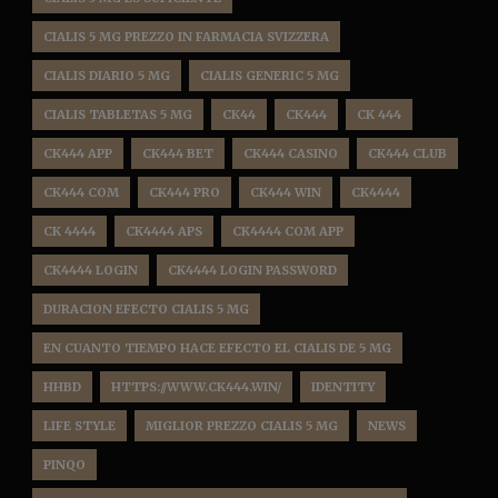
CIALIS 5 MG PREZZO IN FARMACIA SVIZZERA
CIALIS DIARIO 5 MG
CIALIS GENERIC 5 MG
CIALIS TABLETAS 5 MG
CK44
CK444
CK 444
CK444 APP
CK444 BET
CK444 CASINO
CK444 CLUB
CK444 COM
CK444 PRO
CK444 WIN
CK4444
CK 4444
CK4444 APS
CK4444 COM APP
CK4444 LOGIN
CK4444 LOGIN PASSWORD
DURACION EFECTO CIALIS 5 MG
EN CUANTO TIEMPO HACE EFECTO EL CIALIS DE 5 MG
HHBD
HTTPS://WWW.CK444.WIN/
IDENTITY
LIFE STYLE
MIGLIOR PREZZO CIALIS 5 MG
NEWS
PINQO