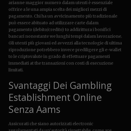
arianne maggior numero dalam utenti è essenziale
offrire a le una ampia scelta dei migliori mezzi di
pagamento. Chi ha un avvicinamento più tradizionale
può essere abituato ad utilizzare carte dalam
pagamento (debito/credito) to addirittura i bonifici
bancari nonostante we lunghi tempi dalam lavorazione.
Gli utenti più giovani ed avvezzi alla tecnologie di ultima
riproduzione potrebbero invece prediligere gli e-wallet
to le criptovalute in grado di effettuare pagamenti
immediati at the transazioni con costi di esecuzione
limitati.
Svantaggi Dei Gambling
Establishment Online
Senza Aams
Assicurati che siano autorizzati electronic
regolamentati da un’autorità rispettabile, come are