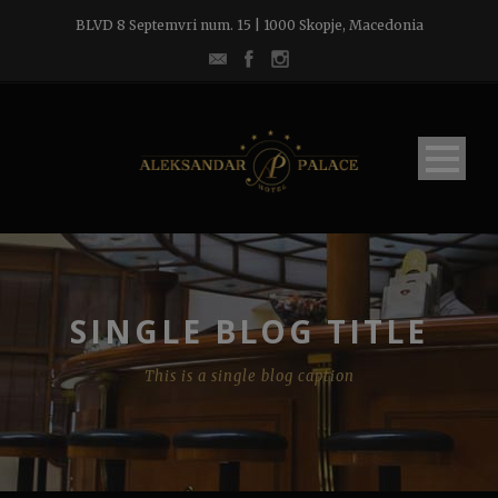
BLVD 8 Septemvri num. 15 | 1000 Skopje, Macedonia
SINGLE BLOG TITLE
This is a single blog caption