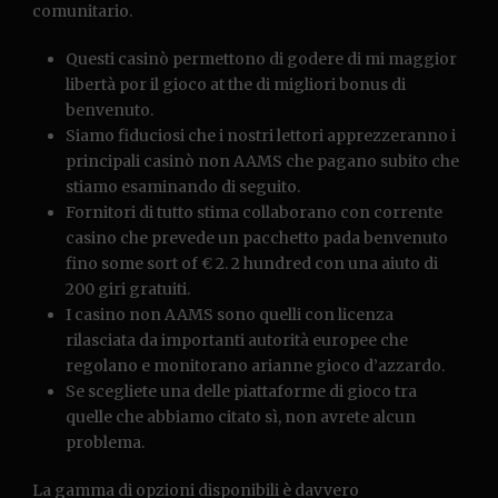
comunitario.
Questi casinò permettono di godere di mi maggior
libertà por il gioco at the di migliori bonus di
benvenuto.
Siamo fiduciosi che i nostri lettori apprezzeranno i
principali casinò non AAMS che pagano subito che
stiamo esaminando di seguito.
Fornitori di tutto stima collaborano con corrente
casino che prevede un pacchetto pada benvenuto
fino some sort of € 2. 2 hundred con una aiuto di
200 giri gratuiti.
I casino non AAMS sono quelli con licenza
rilasciata da importanti autorità europee che
regolano e monitorano arianne gioco d’azzardo.
Se scegliete una delle piattaforme di gioco tra
quelle che abbiamo citato sì, non avrete alcun
problema.
La gamma di opzioni disponibili è davvero