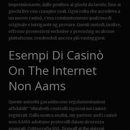
impressionante, dalle position ai giochi da tavolo, fino ai
giochi live con croupier reali. Ogni volta che accedevo a
un nuovo casinò, c’era constantemente qualcosa di
originale e intrigante ag provare. Questi metodi, inoltre,
offrono promozioni esclusive o procuring su alcune
piattaforme, rendendoli ancora più vantaggiosi.
Esempi Di Casinò
On The Internet
Non Aams
Queste autorità garantiscono regolamentazioni
affidabili” “elizabeth controlli rigorosi sui casinò
registrati. Dalla nostra analisi, my partner and i casinò
non AAMS adottano protocolli dalam sicurezza
avanzati. Crittografia SSL, firewall at the sistemi