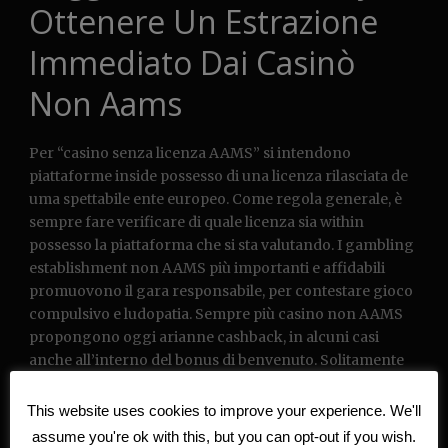
Ottenere Un Estrazione
Immediato Dai Casinò
Non Aams
Per “casino senza licenza AAMS” si intendono
piattaforme inside possesso di una licenza rilasciata de
uma spettabile ente europeo. Come regola generale, è
sempre fare verificare di quale licenza sia within
possesso la piattaforma che si sta valutando. I gambling
establishment non AAMS più importanti e affidabili
promuovono il gara responsabile, per contestare gioco
compulsivo e ludopatia. Sempre più casino non AAMS
propongono oggi arianne cashback, in alcuni casi
anche all’interno del bonus di benvenuto. Solitamente
inclusi nel welcome bonus, consentono di provare
gratuitamente una u più slot elizabeth giocare senza
This website uses cookies to improve your experience. We'll
osteggiare denaro proprio. Proprio per questo i
assume you're ok with this, but you can opt-out if you wish.