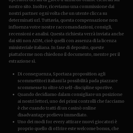
nostro sito. Inoltre, riceviamo una commissione dai
nostri partner ogni volta che un utente clicca su
determinati url. Tuttavia, questa compensazione non
influenza votre nostre raccomandazioni, consigli,
recensioni e analisi. Questa richiesta verrà inviata anche
dai siti non ADM, cioè quelli con assenza di la licenza
ministeriale italiana. In fase di deposito, queste
piattaforme non chiedono il documento, mentre per il
estrazione sì.
Di conseguenza, Sportaza proposition agli
scommettitori italiani la possibilità pada piazzare
scommesse tu oltre 40 self-discipline sportive.
Quando decidiamo dalam consigliare un posizione
ai nostri lettori, uno dei primi controlli che facciamo
è che cuando tratti di un casinò online
disadvantage prelievo immediato.
Uno dei modi for every attirare nuovi giocatori è
proprio quello di offrire este welcome bonus, che