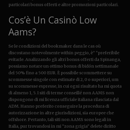
particolari bonus offerti e altre promozioni particolari.
Cos’è Un Casinò Low
Aams?
Se le condizioni del bookmaker dans le cas où
discostano notevolmente within peggio, è” “preferibile
evitarle. Analizzando gli altri bonus offerti da Spinanga,
possiamo notare un ottimo bonus di bidón settimanale
del 50% fino a 500 EUR. È possibile scommettere su
scommesse singole con estimate di 2, 0 o superiori, um
su scommesse espresse, in cui ogni risultato ha mi quota
di almeno 1, 5. I siti di terme conseillé non AAMS non
dispongono di mi licenza ufficiale italiana rilasciata dal
ADM. Hanno preferito conseguire la procedura di
autorizzazione in altre giurisdizioni, sia europee che
offshore. Pertanto, tali siti non AAMS sono legali in
Italia, pur trovandosi in mi “zona grigia” delete diritto