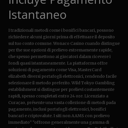
Istantaneo
I tradizionali metodi come i bonifici bancari, possono
richiedere alcuni giorni prima di effettuare il deposito
sul tuo conto comune. Wonaco Casino cuando distingue
per the sue opzioni di prelievo estremamente rapide,
che spesso permettono ai giocatori dalam ricevere i
fondi quasi istantaneamente. La piattaforma offre
soluzioni di pagamento come Visa, MasterCard
elizabeth diversi portafogli elettronici, rendendo facile
selezionare il metodo preferito. Wild Tokyo Gambling
establishment si distingue per prelievi costantemente
rapidi, spesso completati entro 24 ore. Licenziato a
Curaçao, présente una vasta collezione di metodi pada
pagamento, inclusi portafogli elettronici, bonifici
bancari e criptovalute. I siti non AAMS con prelievo
immediato” “offrono generalmente una gamma di