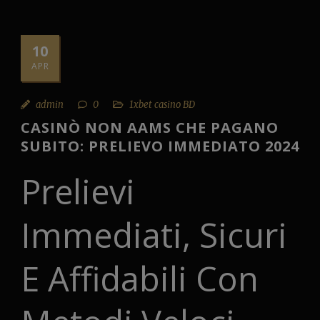
10
APR
admin
0
1xbet casino BD
CASINÒ NON AAMS CHE PAGANO
SUBITO: PRELIEVO IMMEDIATO 2024
Prelievi
Immediati, Sicuri
E Affidabili Con