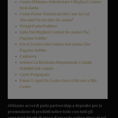
Come Abbiamo Selezionato I Migliori Casino
Non Aams
Come Posso Tutelarmi Nel Caso In Cui
Giocassi Tu Un Sito No Aams?
Tempi Pada Prelievo
Lista Dei Migliori Casinò No Aams Che
Pagano Subito
Pro E Contro Dei Casinò Not Aams Che
Pagano Subito
Casinova
Inviare La Richiesta Rispettando I Limiti
Stabiliti Dal Casinò
Carte Prepagate
Passo 1: Apri Un Conto Gara E Ricarica Elle
Conto
Abbiamo accordi pada partnership a deposito per la
promozione di prodotti sobre todo con tutti gli
operatori dei siti di gioco d’azzardo online elencati sul