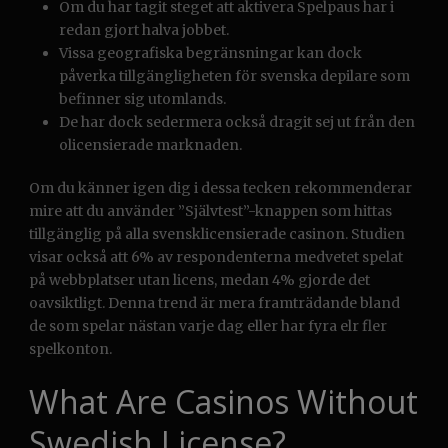
Om du har tagit steget att aktivera Spelpaus har i
redan gjort halva jobbet.
Vissa geografiska begränsningar kan dock
påverka tillgängligheten för svenska depilare som
befinner sig utomlands.
De har dock sedermera också dragit sej ut från den
olicensierade marknaden.
Om du känner igen dig i dessa tecken rekommenderar
mire att du använder ”Självtest”-knappen som hittas
tillgänglig på alla svensklicensierade casinon. Studien
visar också att 6% av respondenterna medvetet spelat
på webbplatser utan licens, medan 4% gjorde det
oavsiktligt. Denna trend är mera framträdande bland
de som spelar nästan varje dag eller har fyra elr fler
spelkonton.
What Are Casinos Without
Swedish License?