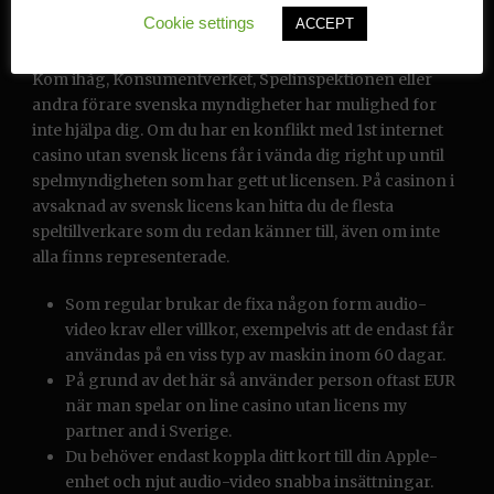
Actually Juli
Cookie settings
ACCEPT
Kom ihåg, Konsumentverket, Spelinspektionen eller
andra förare svenska myndigheter har mulighed for
inte hjälpa dig. Om du har en konflikt med 1st internet
casino utan svensk licens får i vända dig right up until
spelmyndigheten som har gett ut licensen. På casinon i
avsaknad av svensk licens kan hitta du de flesta
speltillverkare som du redan känner till, även om inte
alla finns representerade.
Som regular brukar de fixa någon form audio-
video krav eller villkor, exempelvis att de endast får
användas på en viss typ av maskin inom 60 dagar.
På grund av det här så använder person oftast EUR
när man spelar on line casino utan licens my
partner and i Sverige.
Du behöver endast koppla ditt kort till din Apple-
enhet och njut audio-video snabba insättningar.