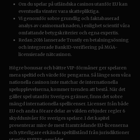
Om du spelar på utländska casinos utanför EU kan
eventuella vinster vara skattepliktiga.
Vi genomför sobre grundlig och faktabaserad
analys av casinomarknaden, i enlighet scientif våra
omfattande betygskriterier och egna expertis.
Redan 2016 lanserade Trustly en betalningsösning
och integrerade BankID-verifiering på MGA-
licensierade nätcasinon.
Högre bonusar och bättre VIP-förmåner ger spelaren
mera speltid och värde för pengarna. Så länge som våra
nationella casinon inte matchar de internationella
spelupplevelserna, kommer trenden att bestå. När det
gäller spel utanför Sveriges gränser, finns det sobre
mängd internationella spellicenser. Licenser från både
EU och andra förare delar av välden erbjuder regler 6
skyddsnivåer för sveriges spelare. I det kapitel
presenterar mire de mest framträdande EU-licenserna
och ytterligare erkända speltillstånd från jurisdiktioner
utanför EU/EES-området.