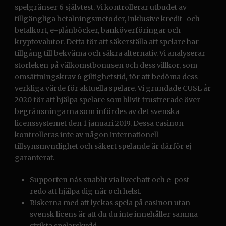
spelgränser 6 självtest. Vi kontrollerar utbudet av
tillgängliga betalningsmetoder, inklusive kredit- och
betalkort, e-plånböcker, banköverföringar och
kryptovalutor. Detta för att säkerställa att spelare har
tillgång till bekväma och säkra alternativ. Vi analyserar
storleken på välkomstbonusen och dess villkor, som
omsättningskrav 6 giltighetstid, för att bedöma dess
verkliga värde för aktuella spelare. Vi grundade CUSL år
2020 för att hjälpa spelare som blivit frustrerade över
begränsningarna som infördes av det svenska
licenssystemet den 1 januari 2019. Dessa casinon
kontrolleras inte av någon internationell
tillsynsmyndighet och säkert spelande är därför ej
garanterat.
Supporten nås snabbt via livechatt och e-post –
redo att hjälpa dig när och helst.
Riskerna med att lyckas spela på casinon utan
svensk licens är att du du inte innehåller samma