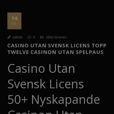
14
JUL
admin
0
Mini-reviews
CASINO UTAN SVENSK LICENS TOPP
TWELVE CASINON UTAN SPELPAUS
Casino Utan
Svensk Licens
50+ Nyskapande