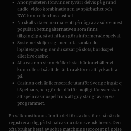
Anonymiteten försvinner tyvärr delvis på grund
audio-video kombinationen av spårbarhet och
KYC-kontrollen hos casinot.
Nu skall vi ta en närmare titt på några av sobre mest
populära bettingalternativen som finns
tillgängliga, så att ni kan göra informerade spelval.
Systemet skiljer sig, men ofta samlar du
lojalitetspoäng när du satsar på slots, bordsspel
eller live casino.
Alla casinon vi innehåller listat här innehåller vi
kontrollerat så att det är bra aktörer att lyckas lita
på.
Casinon och är licenserade utanför Sverige ingår ej
i Spelpaus, och gör det därför möjligt för svenskar
att spela casinospel trots att guy stängt av sej via
programmet.
En välkomstbonus är ofta det första du stöter på när du
registrerar dig på 1st nätcasino utan svensk licens. Den
ofta brukar bestå av sobre matchningsprocent på noise