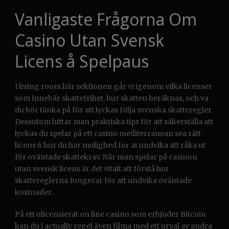
Vanligaste Frågorna Om
Casino Utan Svensk
Licens å Spelpaus
I living room här sektionen går vi igenom vilka licenser
som innebär skattefrihet, hur skatten beräknas, och va
du bör tänka på för att lyckas följa svenska skatteregler.
Dessutom hittar man praktiska tips för att säkerställa att
lyckas du spelar på ett casino mediterranean sea rätt
licens 6 hur du har mulighed for at undvika att råka ut
för oväntade skattekrav. När man spelar på casinon
utan svensk licens är det vitalt att förstå hur
skattereglerna fungerar för att undvika oväntade
kostnader.
På ett olicensierat on line casino som erbjuder Bitcoin
kan du i actually regel även filma med ett urval av andra