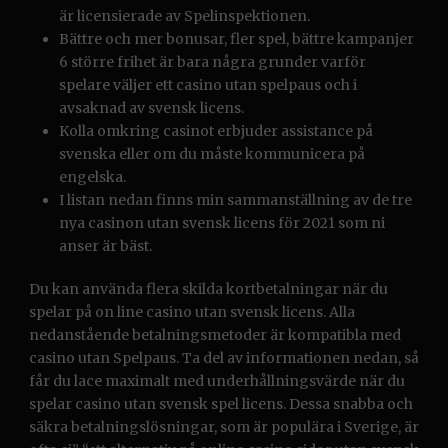
är licensierade av Spelinspektionen.
Bättre och mer bonusar, fler spel, bättre kampanjer
6 större frihet är bara några grunder varför
spelare väljer ett casino utan spelpaus och i
avsaknad av svensk licens.
Kolla omkring casinot erbjuder assistance på
svenska eller om du måste kommunicera på
engelska.
I listan nedan finns min sammanställning av de tre
nya casinon utan svensk licens för 2021 som ni
anser är bäst.
Du kan använda flera skilda kortbetalningar när du
spelar på on line casino utan svensk licens. Alla
nedanstående betalningsmetoder är kompatibla med
casino utan Spelpaus. Ta del av informationen nedan, så
får du lace maximalt med underhållningsvärde när du
spelar casino utan svensk spel licens. Dessa snabba och
säkra betalningslösningar, som är populära i Sverige, är