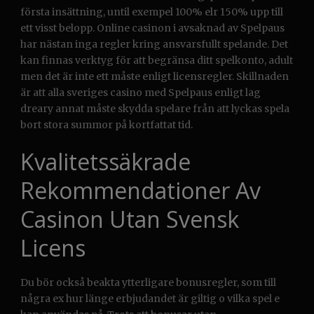
första insättning, until exempel 100% elr 150% upp till
ett visst belopp. Online casinon i avsaknad av Spelpaus
har nästan inga regler kring ansvarsfullt spelande. Det
kan finnas verktyg för att begränsa ditt spelkonto, adult
men det är inte ett måste enligt licensregler. Skillnaden
är att alla sveriges casino med Spelpaus enligt lag
dreary annat måste skydda spelare från att lyckas spela
bort stora summor på kortfattat tid.
Kvalitetssäkrade
Rekommendationer Av
Casinon Utan Svensk
Licens
Du bör också beakta ytterligare bonusregler, som till
några ex hur länge erbjudandet är giltig o vilka spel e