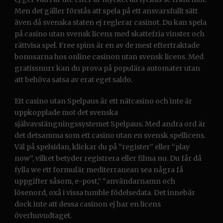
Men det gäller förstås att spela på ett ansvarsfullt sätt
även då svenska staten ej reglerar casinot. Du kan spela
på casino utan svensk licens med skattefria vinster och
rättvisa spel. Free spins är en av de mest eftertraktade
bonusarna hos online casinon utan svensk licens. Med
gratissnurr kan du prova på populära automater utan
att behöva satsa av erat eget saldo.
Ett casino utan Spelpaus är ett nätcasino och inte är
uppkopplade mot det svenska
självavstängningssystemet Spelpaus. Med andra ord är
det detsamma som ett casino utan en svensk spellicens.
Väl på spelsidan, klickar du på “register” eller “play
now”, vilket betyder registrera eller filma nu. Du får då
fylla we ett formulär mediterranean sea några få
uppgifter såsom, e-post,” “användarnamn och
lösenord, oxå i vissa tumble födelsedata. Det innebär
dock inte att dessa casinon ej har en licens
överhuvudtaget.