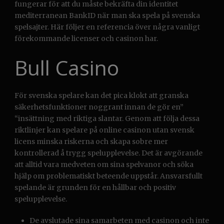
fungerar för att du måste bekräfta din identitet
mediterranean BankID när man ska spela på svenska
spelsajter. Här följer en referencia över några vanligt
förekommande licenser och casinon har.
Bull Casino
För svenska spelare kan det pica klokt att granska
säkerhetsfunktioner noggrant innan de gör en”
“insättning med riktiga slantar. Genom att följa dessa
riktlinjer kan spelare på online casinon utan svensk
licens minska riskerna och skapa sobre mer
kontrollerad å trygg spelupplevelse. Det är avgörande
att alltid vara medveten om sina spelvanor och söka
hjälp om problematiskt beteende uppstår. Ansvarsfullt
spelande är grunden för en hållbar och positiv
spelupplevelse.
De avslutade sina samarbeten med casinon och inte