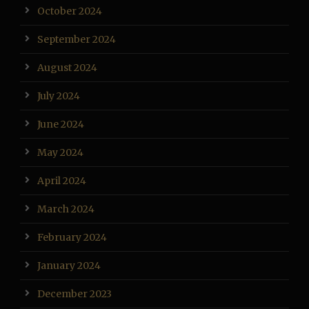
October 2024
September 2024
August 2024
July 2024
June 2024
May 2024
April 2024
March 2024
February 2024
January 2024
December 2023