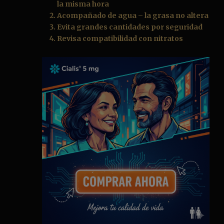
la misma hora
Acompañado de agua – la grasa no altera
Evita grandes cantidades por seguridad
Revisa compatibilidad con nitratos