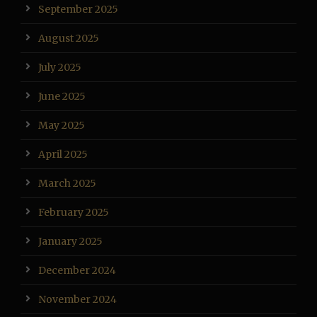
September 2025
August 2025
July 2025
June 2025
May 2025
April 2025
March 2025
February 2025
January 2025
December 2024
November 2024