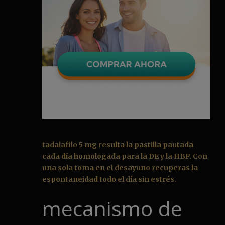
tadalafilo 5 mg resulta la pastilla pautada
cada día homologada para la DE y la HBP. Con
una sola toma en el desayuno recuperas la
espontaneidad todo el día sin estrés.
mecanismo de