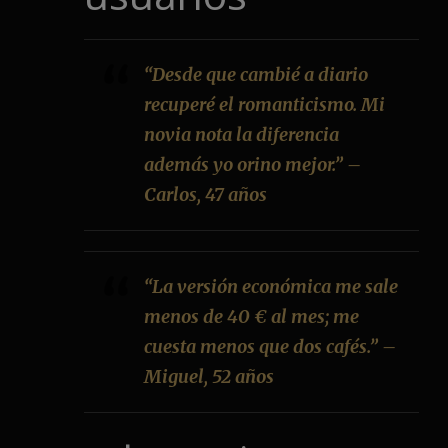
“Desde que cambié a diario
recuperé el romanticismo. Mi
novia nota la diferencia
además yo orino mejor.” –
Carlos, 47 años
“La versión económica me sale
menos de 40 € al mes; me
cuesta menos que dos cafés.” –
Miguel, 52 años