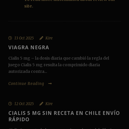
site.
13 Oct 2025
Kire
VIAGRA NEGRA
Cialis 5 mg – la dosis diaria que cambió la regla del
juego Cialis 5 mg resulta la comprimido diaria
autorizada contra...
Continue Reading
12 Oct 2025
Kire
CIALIS 5 MG SIN RECETA EN CHILE ENVÍO
RÁPIDO