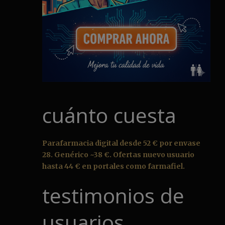
cuánto cuesta
Parafarmacia digital desde 52 € por envase
28. Genérico ~38 €. Ofertas nuevo usuario
hasta 44 € en portales como farmafiel.
testimonios de
usuarios