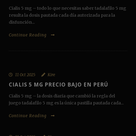
Cialis 5 mg – todo lo que necesitas saber tadalafilo 5 mg
resulta la dosis pautada cada día autorizada para la
disfunción...
Continue Reading
11 Oct 2025
Kire
CIALIS 5 MG PRECIO BAJO EN PERÚ
Cialis 5 mg – la dosis diaria que cambió la regla del
juego tadalafilo 5 mg es la única pastilla pautada cada...
Continue Reading