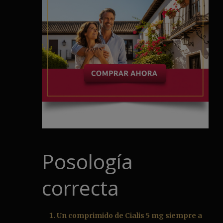
Posología
correcta
Un comprimido de Cialis 5 mg siempre a