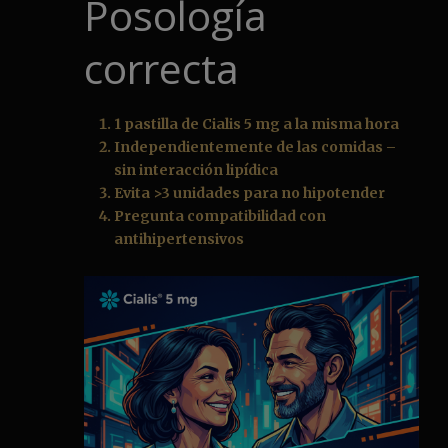
Posología
correcta
1 pastilla de Cialis 5 mg a la misma hora
Independientemente de las comidas –
sin interacción lipídica
Evita >3 unidades para no hipotender
Pregunta compatibilidad con
antihipertensivos