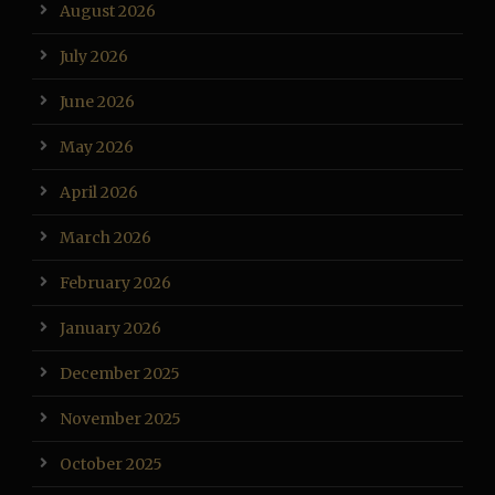
August 2026
July 2026
June 2026
May 2026
April 2026
March 2026
February 2026
January 2026
December 2025
November 2025
October 2025