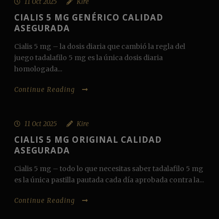
11 Oct 2025
Kire
CIALIS 5 MG GENÉRICO CALIDAD
ASEGURADA
Cialis 5 mg – la dosis diaria que cambió la regla del
juego tadalafilo 5 mg es la única dosis diaria
homologada...
Continue Reading
11 Oct 2025
Kire
CIALIS 5 MG ORIGINAL CALIDAD
ASEGURADA
Cialis 5 mg – todo lo que necesitas saber tadalafilo 5 mg
es la única pastilla pautada cada día aprobada contra la...
Continue Reading