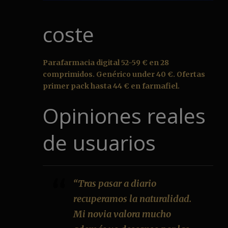
coste
Parafarmacia digital 52-59 € en 28
comprimidos. Genérico under 40 €. Ofertas
primer pack hasta 44 € en farmafiel.
Opiniones reales
de usuarios
“Tras pasar a diario
recuperamos la naturalidad.
Mi novia valora mucho