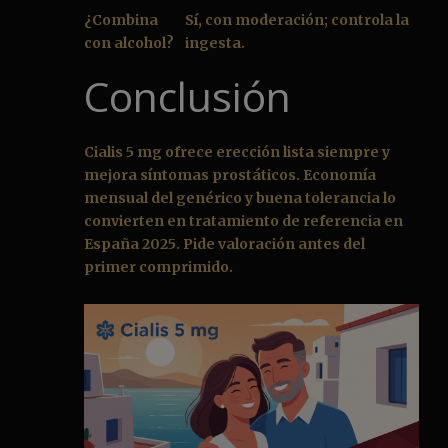
¿Combina
Sí, con moderación; controla la
con alcohol?
ingesta.
Conclusión
Cialis 5 mg ofrece erección lista siempre y
mejora síntomas prostáticos. Economía
mensual del genérico y buena tolerancia lo
convierten en tratamiento de referencia en
España 2025. Pide valoración antes del
primer comprimido.