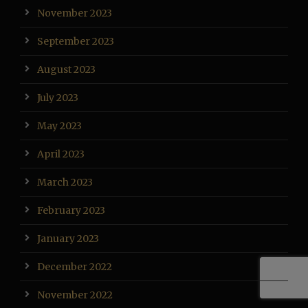
November 2023
September 2023
August 2023
July 2023
May 2023
April 2023
March 2023
February 2023
January 2023
December 2022
November 2022