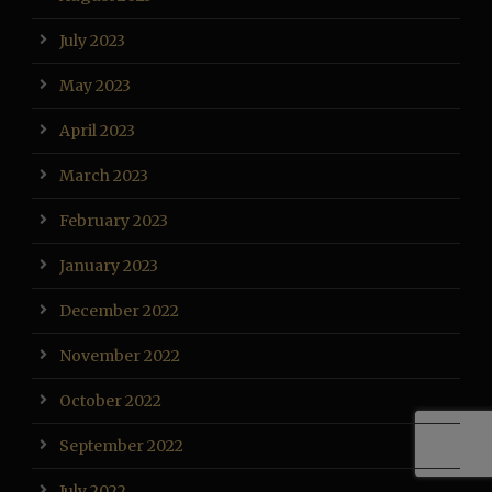
July 2023
May 2023
April 2023
March 2023
February 2023
January 2023
December 2022
November 2022
October 2022
September 2022
July 2022