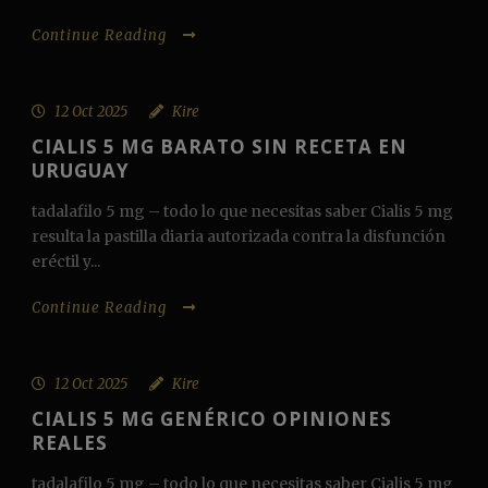
Continue Reading
12 Oct 2025
Kire
CIALIS 5 MG BARATO SIN RECETA EN
URUGUAY
tadalafilo 5 mg – todo lo que necesitas saber Cialis 5 mg
resulta la pastilla diaria autorizada contra la disfunción
eréctil y...
Continue Reading
12 Oct 2025
Kire
CIALIS 5 MG GENÉRICO OPINIONES
REALES
tadalafilo 5 mg – todo lo que necesitas saber Cialis 5 mg