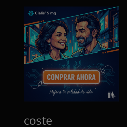
coste