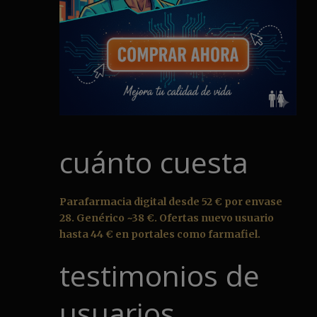
cuánto cuesta
Parafarmacia digital desde 52 € por envase
28. Genérico ~38 €. Ofertas nuevo usuario
hasta 44 € en portales como farmafiel.
testimonios de
usuarios