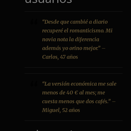
“Desde que cambié a diario
recuperé el romanticismo. Mi
novia nota la diferencia
además yo orino mejor.” –
Carlos, 47 años
“La versión económica me sale
menos de 40 € al mes; me
cuesta menos que dos cafés.” –
Miguel, 52 años