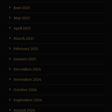
June 2025
May 2025
April 2025
March 2025
February 2025
January 2025
December 2024
November 2024
October 2024
September 2024
August 2024