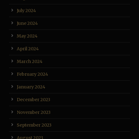
July 2024
June 2024
May 2024
April 2024
March 2024
February 2024
January 2024
December 2023
November 2023
September 2023
August 2023