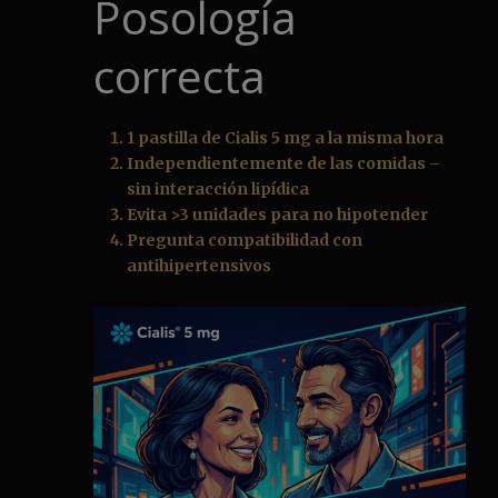
Posología
correcta
1 pastilla de Cialis 5 mg a la misma hora
Independientemente de las comidas –
sin interacción lipídica
Evita >3 unidades para no hipotender
Pregunta compatibilidad con
antihipertensivos