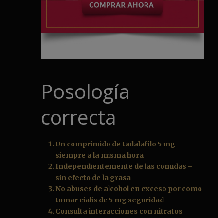
Posología
correcta
Un comprimido de tadalafilo 5 mg
siempre a la misma hora
Independientemente de las comidas –
sin efecto de la grasa
No abuses de alcohol en exceso por como
tomar cialis de 5 mg seguridad
Consulta interacciones con nitratos