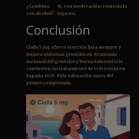
¿Combina
Sí, con moderación; controla la
con alcohol?
ingesta.
Conclusión
Cialis 5 mg ofrece erección lista siempre y
mejora síntomas prostáticos. Economía
mensual del genérico y buena tolerancia lo
convierten en tratamiento de referencia en
España 2025. Pide valoración antes del
primer comprimido.