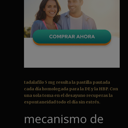
tadalafilo 5 mg resulta la pastilla pautada
cada día homologada para la DE y la HBP. Con
una sola toma en el desayuno recuperas la
espontaneidad todo el día sin estrés.
mecanismo de