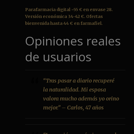
Parafarmacia digital ~55 € en envase 28.
Versión económica 34-42 €. Ofertas
bienvenida hasta 44 € en farmafiel.
Opiniones reales
de usuarios
“Tras pasar a diario recuperé
la naturalidad. Mi esposa
valora mucho además yo orino
mejor.” – Carlos, 47 años