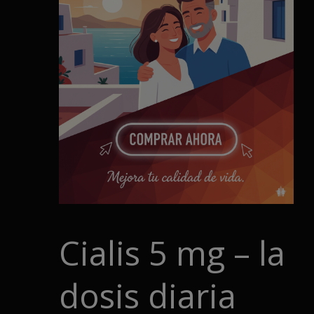
Cialis 5 mg – la
dosis diaria