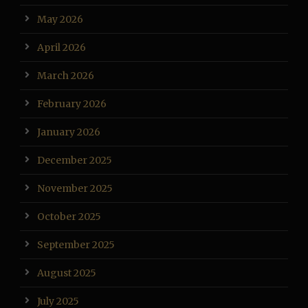
May 2026
April 2026
March 2026
February 2026
January 2026
December 2025
November 2025
October 2025
September 2025
August 2025
July 2025