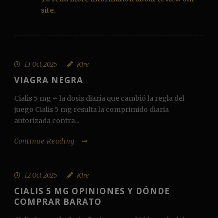
site.
13 Oct 2025
Kire
VIAGRA NEGRA
Cialis 5 mg – la dosis diaria que cambió la regla del
juego Cialis 5 mg resulta la comprimido diaria
autorizada contra...
Continue Reading
12 Oct 2025
Kire
CIALIS 5 MG OPINIONES Y DÓNDE
COMPRAR BARATO