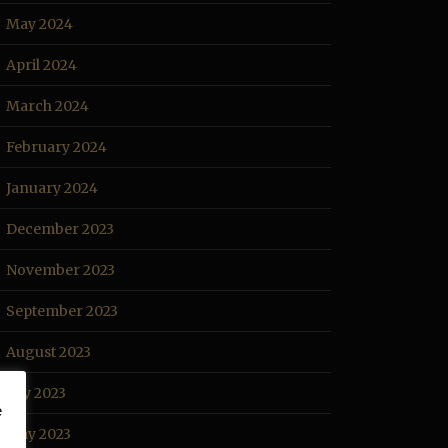
May 2024
April 2024
March 2024
February 2024
January 2024
December 2023
November 2023
September 2023
August 2023
July 2023
e
May 2023