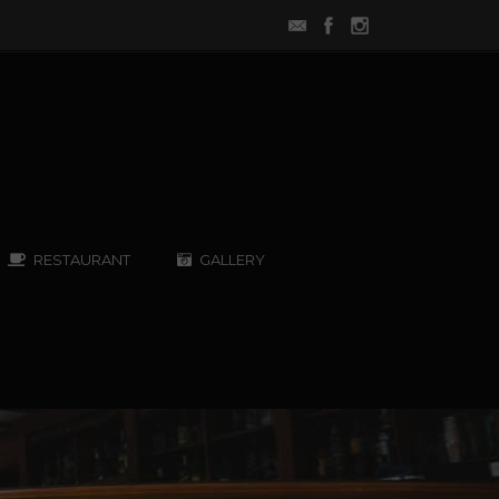
RESTAURANT
GALLERY