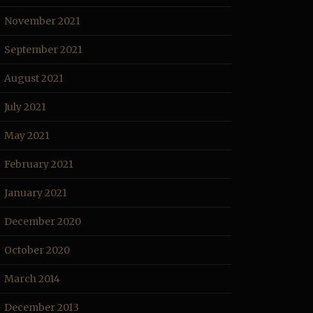
November 2021
September 2021
August 2021
July 2021
May 2021
February 2021
January 2021
December 2020
October 2020
March 2014
December 2013