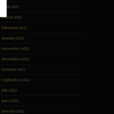
April 2023
March 2023
February 2023
January 2023
December 2022
November 2022
October 2022
September 2022
July 2022
June 2022
January 2022