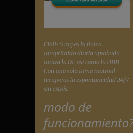
Cialis 5 mg es la única
comprimido diaria aprobada
contra la DE así como la HBP.
Con una sola toma matinal
recuperas la espontaneidad 24/7
sin estrés.
modo de
funcionamiento