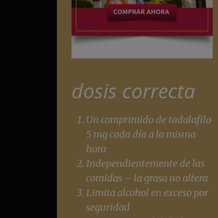
dosis correcta
Un comprimido de tadalafilo
5 mg cada día a la misma
hora
Independientemente de las
comidas – la grasa no altera
Limita alcohol en exceso por
seguridad