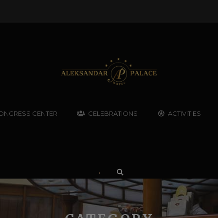
ONGRESS CENTER
CELEBRATIONS
ACTIVITIES
•