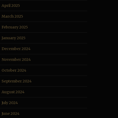
April 2025
March 2025
February 2025
January 2025
December 2024
November 2024
October 2024
September 2024
August 2024
July 2024
June 2024