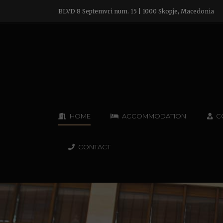
BLVD 8 Septemvri num. 15 | 1000 Skopje, Macedonia
HOME
ACCOMMODATION
C
CONTACT