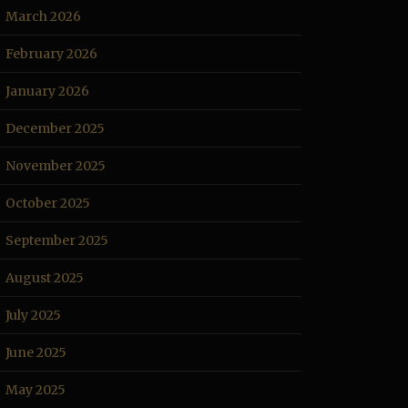
March 2026
February 2026
January 2026
December 2025
November 2025
October 2025
September 2025
August 2025
July 2025
June 2025
May 2025