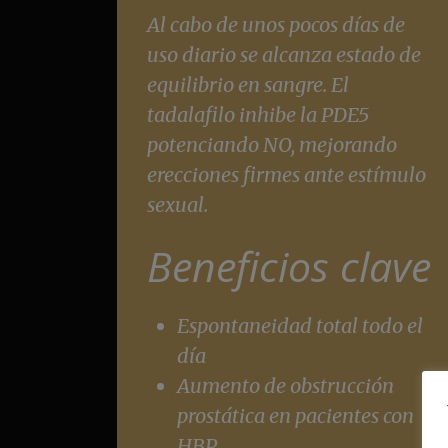
Al cabo de unos pocos días de
uso diario se alcanza estado de
equilibrio en sangre. El
tadalafilo inhibe la PDE5
potenciando NO, mejorando
erecciones firmes ante estímulo
sexual.
Beneficios clave
Espontaneidad total todo el
día
Aumento de obstrucción
prostática en pacientes con
HBP