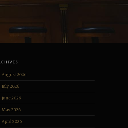
RCHIVES
August 2026
July 2026
June 2026
May 2026
April 2026