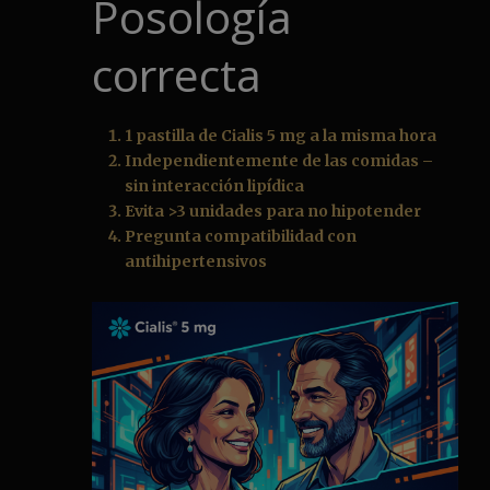
Posología
correcta
1 pastilla de Cialis 5 mg a la misma hora
Independientemente de las comidas –
sin interacción lipídica
Evita >3 unidades para no hipotender
Pregunta compatibilidad con
antihipertensivos