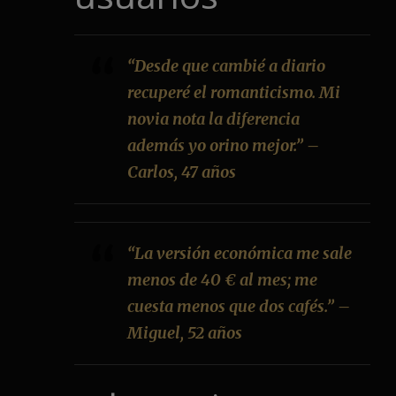
“Desde que cambié a diario
recuperé el romanticismo. Mi
novia nota la diferencia
además yo orino mejor.” –
Carlos, 47 años
“La versión económica me sale
menos de 40 € al mes; me
cuesta menos que dos cafés.” –
Miguel, 52 años