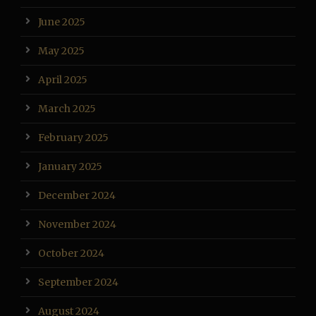
June 2025
May 2025
April 2025
March 2025
February 2025
January 2025
December 2024
November 2024
October 2024
September 2024
August 2024