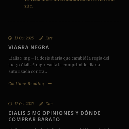
site.
13 Oct 2025
Kire
VIAGRA NEGRA
Cialis 5 mg – la dosis diaria que cambió la regla del
juego Cialis 5 mg resulta la comprimido diaria
autorizada contra...
Continue Reading
12 Oct 2025
Kire
CIALIS 5 MG OPINIONES Y DÓNDE
COMPRAR BARATO