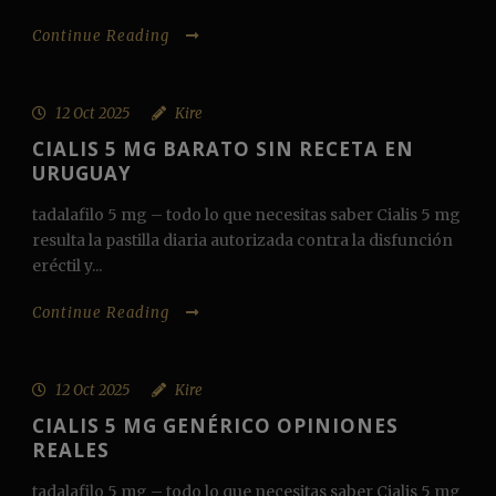
Continue Reading
12 Oct 2025
Kire
CIALIS 5 MG BARATO SIN RECETA EN
URUGUAY
tadalafilo 5 mg – todo lo que necesitas saber Cialis 5 mg
resulta la pastilla diaria autorizada contra la disfunción
eréctil y...
Continue Reading
12 Oct 2025
Kire
CIALIS 5 MG GENÉRICO OPINIONES
REALES
tadalafilo 5 mg – todo lo que necesitas saber Cialis 5 mg