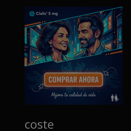
coste