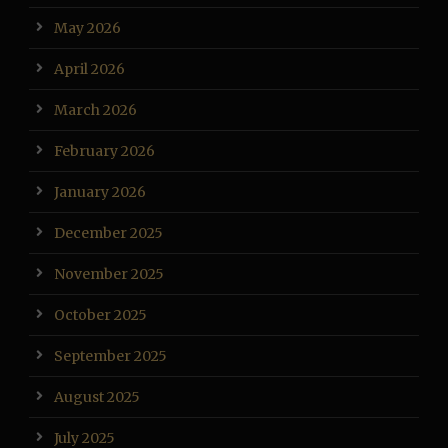
May 2026
April 2026
March 2026
February 2026
January 2026
December 2025
November 2025
October 2025
September 2025
August 2025
July 2025