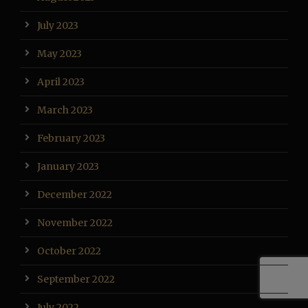
July 2023
May 2023
April 2023
March 2023
February 2023
January 2023
December 2022
November 2022
October 2022
September 2022
July 2022