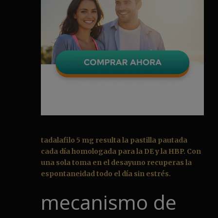
tadalafilo 5 mg resulta la pastilla pautada
cada día homologada para la DE y la HBP. Con
una sola toma en el desayuno recuperas la
espontaneidad todo el día sin estrés.
mecanismo de