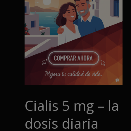
Cialis 5 mg – la
dosis diaria