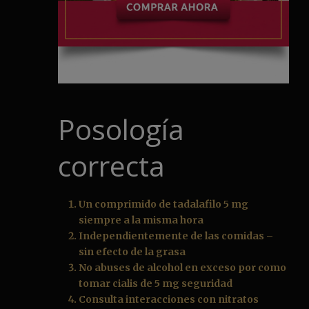
Posología
correcta
Un comprimido de tadalafilo 5 mg
siempre a la misma hora
Independientemente de las comidas –
sin efecto de la grasa
No abuses de alcohol en exceso por como
tomar cialis de 5 mg seguridad
Consulta interacciones con nitratos