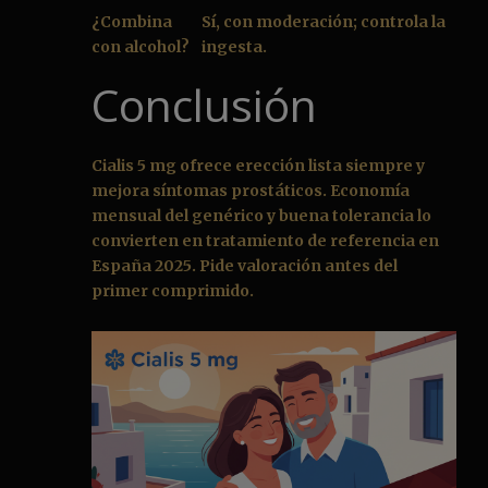
¿Combina
Sí, con moderación; controla la
con alcohol?
ingesta.
Conclusión
Cialis 5 mg ofrece erección lista siempre y
mejora síntomas prostáticos. Economía
mensual del genérico y buena tolerancia lo
convierten en tratamiento de referencia en
España 2025. Pide valoración antes del
primer comprimido.