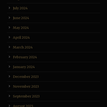
July 2024
June 2024
May 2024
April 2024
March 2024
February 2024
January 2024
December 2023
November 2023
September 2023
August 2023