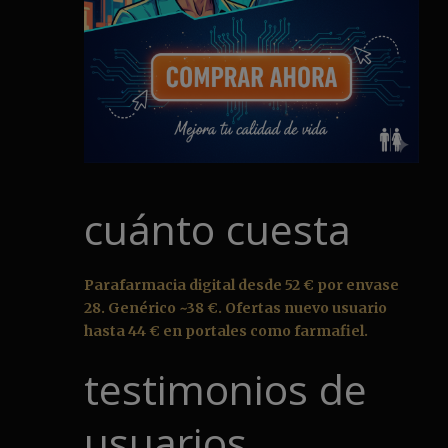
cuánto cuesta
Parafarmacia digital desde 52 € por envase
28. Genérico ~38 €. Ofertas nuevo usuario
hasta 44 € en portales como farmafiel.
testimonios de
usuarios