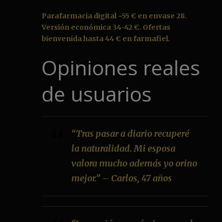
Parafarmacia digital ~55 € en envase 28.
Versión económica 34-42 €. Ofertas
bienvenida hasta 44 € en farmafiel.
Opiniones reales
de usuarios
“Tras pasar a diario recuperé
la naturalidad. Mi esposa
valora mucho además yo orino
mejor.” – Carlos, 47 años