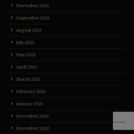
November 2023
September 2023
August 2023
July 2023
May 2023
April 2023
March 2023
February 2023
January 2023
December 2022
November 2022