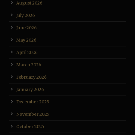
August 2026
July 2026
June 2026
May 2026
April 2026
March 2026
February 2026
January 2026
December 2025
November 2025
October 2025