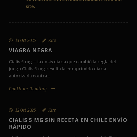
site.
13 Oct 2025
Kire
VIAGRA NEGRA
Cialis 5 mg – la dosis diaria que cambió la regla del
juego Cialis 5 mg resulta la comprimido diaria
autorizada contra...
Continue Reading
12 Oct 2025
Kire
CIALIS 5 MG SIN RECETA EN CHILE ENVÍO
RÁPIDO