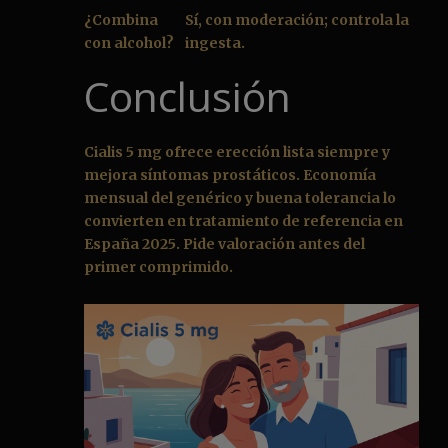
¿Combina
Sí, con moderación; controla la
con alcohol?
ingesta.
Conclusión
Cialis 5 mg ofrece erección lista siempre y
mejora síntomas prostáticos. Economía
mensual del genérico y buena tolerancia lo
convierten en tratamiento de referencia en
España 2025. Pide valoración antes del
primer comprimido.