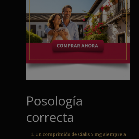
Posología
correcta
Un comprimido de Cialis 5 mg siempre a