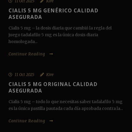
11 Oct 2025
Kire
CIALIS 5 MG GENÉRICO CALIDAD
ASEGURADA
Cialis 5 mg – la dosis diaria que cambió la regla del
juego tadalafilo 5 mg es la única dosis diaria
homologada...
Continue Reading
11 Oct 2025
Kire
CIALIS 5 MG ORIGINAL CALIDAD
ASEGURADA
Cialis 5 mg – todo lo que necesitas saber tadalafilo 5 mg
es la única pastilla pautada cada día aprobada contra la...
Continue Reading