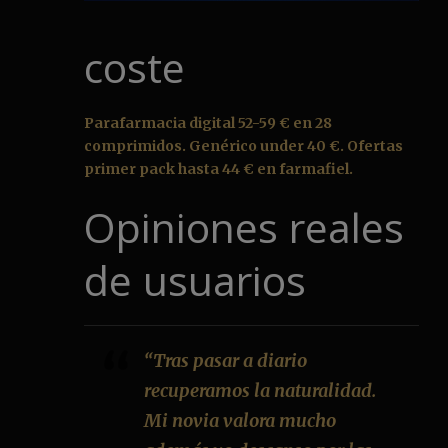
coste
Parafarmacia digital 52-59 € en 28
comprimidos. Genérico under 40 €. Ofertas
primer pack hasta 44 € en farmafiel.
Opiniones reales
de usuarios
“Tras pasar a diario
recuperamos la naturalidad.
Mi novia valora mucho