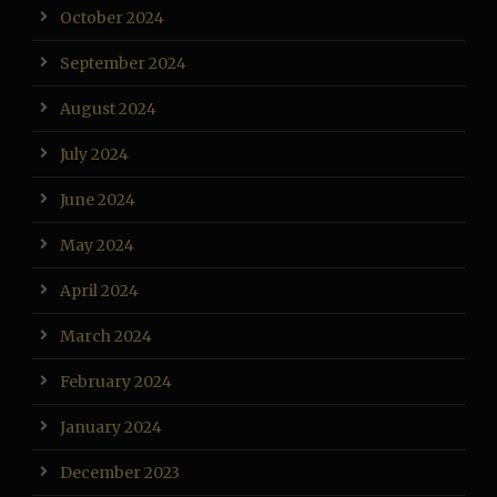
October 2024
September 2024
August 2024
July 2024
June 2024
May 2024
April 2024
March 2024
February 2024
January 2024
December 2023