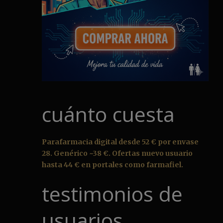
cuánto cuesta
Parafarmacia digital desde 52 € por envase
28. Genérico ~38 €. Ofertas nuevo usuario
hasta 44 € en portales como farmafiel.
testimonios de
usuarios