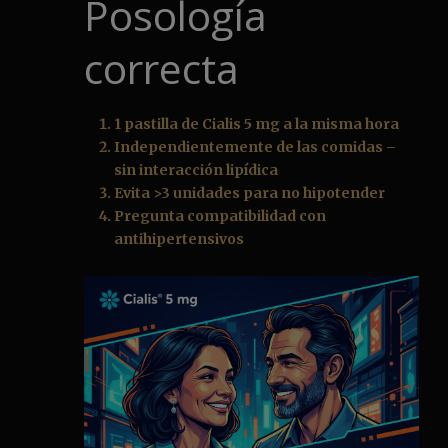
Posología
correcta
1 pastilla de Cialis 5 mg a la misma hora
Independientemente de las comidas –
sin interacción lipídica
Evita >3 unidades para no hipotender
Pregunta compatibilidad con
antihipertensivos