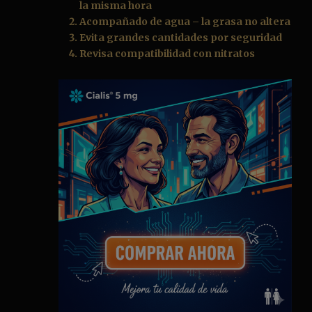
la misma hora
Acompañado de agua – la grasa no altera
Evita grandes cantidades por seguridad
Revisa compatibilidad con nitratos