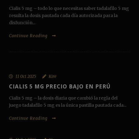
Cialis 5 mg – todo lo que necesitas saber tadalafilo 5 mg
resulta la dosis pautada cada día autorizada para la
disfunción...
Continue Reading
11 Oct 2025
Kire
CIALIS 5 MG PRECIO BAJO EN PERÚ
Cialis 5 mg – la dosis diaria que cambió la regla del
juego tadalafilo 5 mg es la única pastilla pautada cada...
Continue Reading