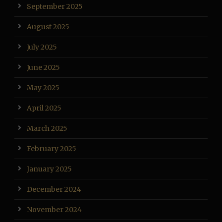
September 2025
August 2025
July 2025
June 2025
May 2025
April 2025
March 2025
February 2025
January 2025
December 2024
November 2024