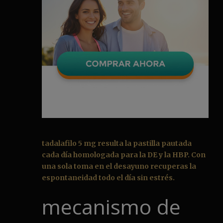
tadalafilo 5 mg resulta la pastilla pautada
cada día homologada para la DE y la HBP. Con
una sola toma en el desayuno recuperas la
espontaneidad todo el día sin estrés.
mecanismo de