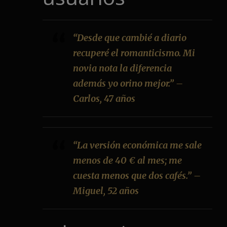
“Desde que cambié a diario
recuperé el romanticismo. Mi
novia nota la diferencia
además yo orino mejor.” –
Carlos, 47 años
“La versión económica me sale
menos de 40 € al mes; me
cuesta menos que dos cafés.” –
Miguel, 52 años