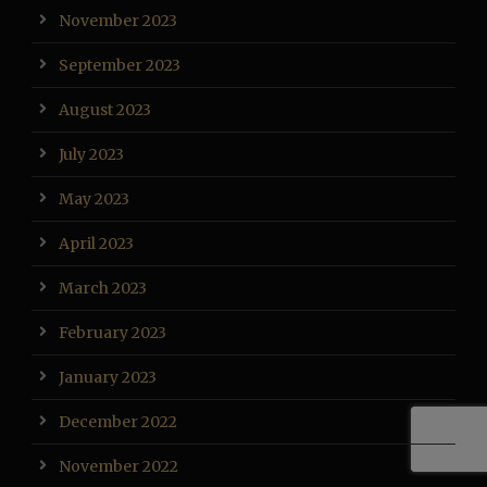
November 2023
September 2023
August 2023
July 2023
May 2023
April 2023
March 2023
February 2023
January 2023
December 2022
November 2022