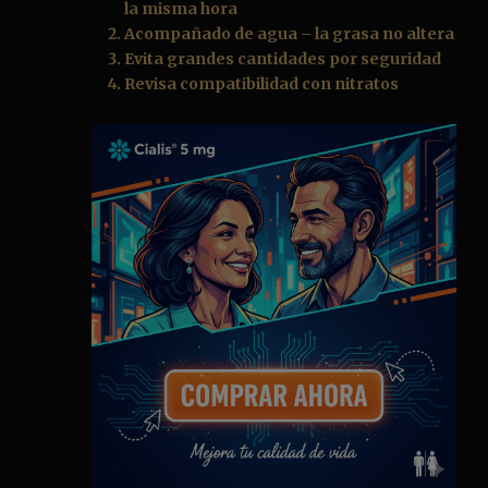
la misma hora
Acompañado de agua – la grasa no altera
Evita grandes cantidades por seguridad
Revisa compatibilidad con nitratos