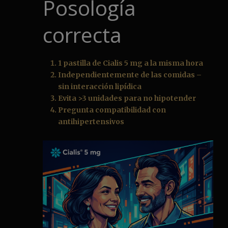
Posología
correcta
1 pastilla de Cialis 5 mg a la misma hora
Independientemente de las comidas –
sin interacción lipídica
Evita >3 unidades para no hipotender
Pregunta compatibilidad con
antihipertensivos