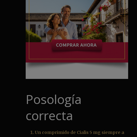
Posología
correcta
Un comprimido de Cialis 5 mg siempre a