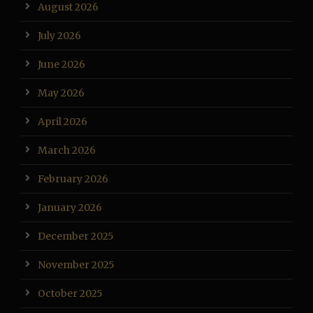
August 2026
July 2026
June 2026
May 2026
April 2026
March 2026
February 2026
January 2026
December 2025
November 2025
October 2025