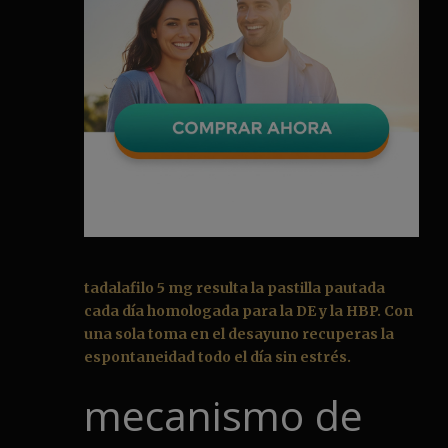
tadalafilo 5 mg resulta la pastilla pautada
cada día homologada para la DE y la HBP. Con
una sola toma en el desayuno recuperas la
espontaneidad todo el día sin estrés.
mecanismo de