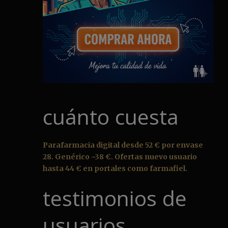
cuánto cuesta
Parafarmacia digital desde 52 € por envase
28. Genérico ~38 €. Ofertas nuevo usuario
hasta 44 € en portales como farmafiel.
testimonios de
usuarios