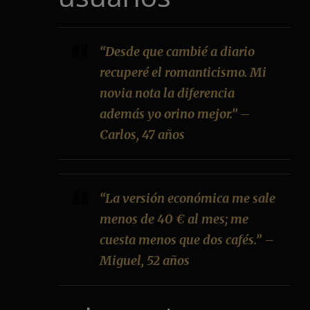
“Desde que cambié a diario
recuperé el romanticismo. Mi
novia nota la diferencia
además yo orino mejor.” –
Carlos, 47 años
“La versión económica me sale
menos de 40 € al mes; me
cuesta menos que dos cafés.” –
Miguel, 52 años