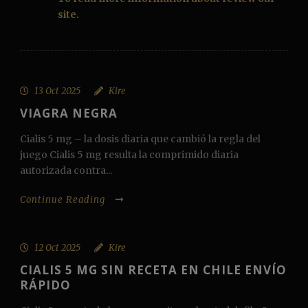
site.
13 Oct 2025
Kire
VIAGRA NEGRA
Cialis 5 mg – la dosis diaria que cambió la regla del
juego Cialis 5 mg resulta la comprimido diaria
autorizada contra...
Continue Reading
12 Oct 2025
Kire
CIALIS 5 MG SIN RECETA EN CHILE ENVÍO
RÁPIDO