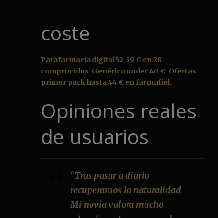
coste
Parafarmacia digital 52-59 € en 28
comprimidos. Genérico under 40 €. Ofertas
primer pack hasta 44 € en farmafiel.
Opiniones reales
de usuarios
“Tras pasar a diario
recuperamos la naturalidad.
Mi novia valora mucho