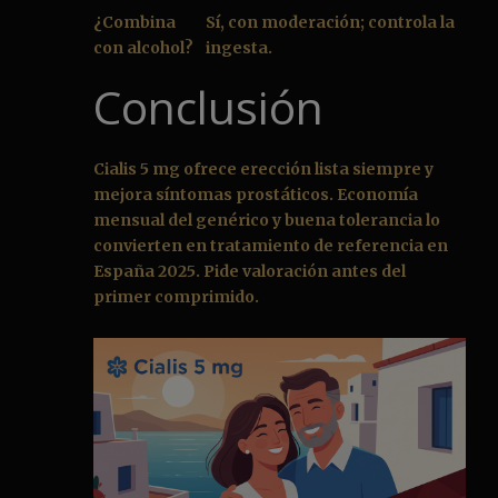
¿Combina
Sí, con moderación; controla la
con alcohol?
ingesta.
Conclusión
Cialis 5 mg ofrece erección lista siempre y
mejora síntomas prostáticos. Economía
mensual del genérico y buena tolerancia lo
convierten en tratamiento de referencia en
España 2025. Pide valoración antes del
primer comprimido.