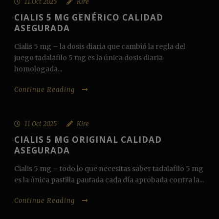
11 Oct 2025
Kire
CIALIS 5 MG GENÉRICO CALIDAD
ASEGURADA
Cialis 5 mg – la dosis diaria que cambió la regla del
juego tadalafilo 5 mg es la única dosis diaria
homologada...
Continue Reading
11 Oct 2025
Kire
CIALIS 5 MG ORIGINAL CALIDAD
ASEGURADA
Cialis 5 mg – todo lo que necesitas saber tadalafilo 5 mg
es la única pastilla pautada cada día aprobada contra la...
Continue Reading