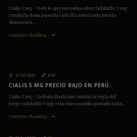
Cialis 5 mg – todo lo que necesitas saber tadalafilo 5 mg
resulta la dosis pautada cada día autorizada para la
disfunción...
Continue Reading
11 Oct 2025
Kire
CIALIS 5 MG PRECIO BAJO EN PERÚ
Cialis 5 mg – la dosis diaria que cambió la regla del
juego tadalafilo 5 mg es la única pastilla pautada cada...
Continue Reading