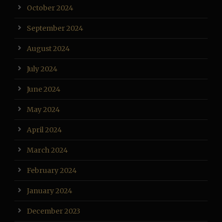
October 2024
September 2024
August 2024
July 2024
June 2024
May 2024
April 2024
March 2024
February 2024
January 2024
December 2023