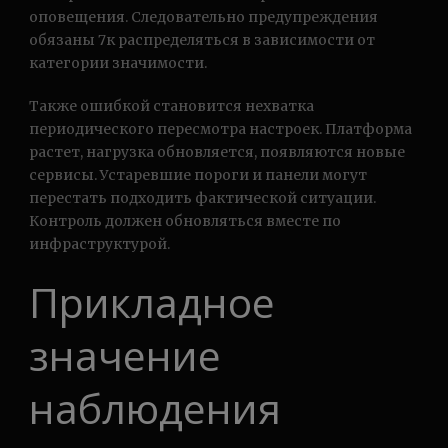
оповещения. Следовательно предупреждения
обязаны 7к распределяться в зависимости от
категории значимости.
Также ошибкой становится нехватка
периодического пересмотра настроек. Платформа
растет, нагрузка обновляется, появляются новые
сервисы. Устаревшие пороги и панели могут
перестать подходить фактической ситуации.
Контроль должен обновляться вместе по
инфраструктурой.
Прикладное
значение
наблюдения