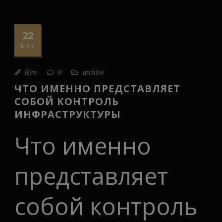
22
MAY
Kire
0
archive
ЧТО ИМЕННО ПРЕДСТАВЛЯЕТ
СОБОЙ КОНТРОЛЬ
ИНФРАСТРУКТУРЫ
Что именно
представляет
собой контроль