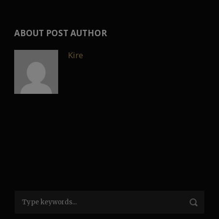
ABOUT POST AUTHOR
Kire