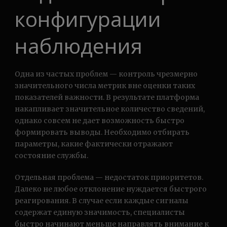
конфигурации
наблюдения
Одна из частых проблем — контроль чрезмерно
значительного числа метрик вне оценки таких
показателей важности. В результате платформа
накапливает значительное количество сведений,
однако совсем не дает возможность быстро
формировать выводы. Необходимо отбирать
параметры, какие фактически отражают
состояние службы.
Отдельная проблема — недостаток приоритетов.
Далеко не любое отклонение нуждается быстрого
реагирования. В случае если каждые сигналы
содержат единую значимость, специалисты
быстро начинают меньше направлять внимание к