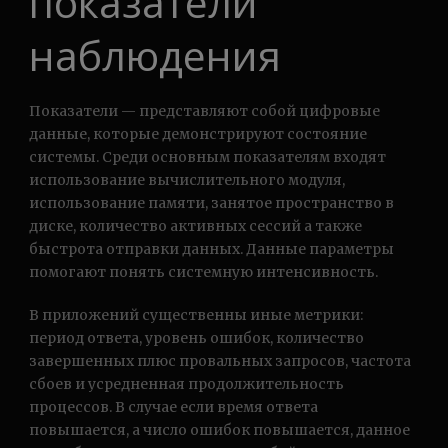
показатели
наблюдения
Показатели — представляют собой цифровые
данные, которые демонстрируют состояние
системы. Среди основным показателям входят
использование вычислительного модуля,
использование памяти, занятое пространство в
диске, количество активных сессий а также
быстрота отправки данных. Данные параметры
помогают понять системную интенсивность.
В приложений существенны иные метрики:
период ответа, уровень ошибок, количество
завершенных плюс провальных запросов, частота
сбоев и усредненная продолжительность
процессов. В случае если время ответа
повышается, а число ошибок повышается, данное