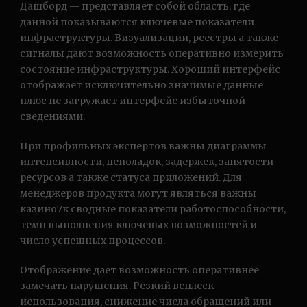
Дашборд — представляет собой область, где
данной показываются ключевые показатели
инфраструктуры. Визуализации, реестры а также
сигналы дают возможность оперативно измерить
состояние инфраструктуры. Хороший интерфейс
отображает исключительно значимые данные
плюс не загружает интерфейс избыточной
сведениями.
При профильных экспертов важны диаграммы
интенсивности, неполадок, задержек, занятости
ресурсов а также статуса приложений. Для
менеджеров продукта могут являться важны
казино7к сводные показатели работоспособности,
темп выполнения ключевых возможностей и
число успешных процессов.
Отображение дает возможность оперативнее
замечать нарушения. Резкий всплеск
использования, снижение числа обращений или