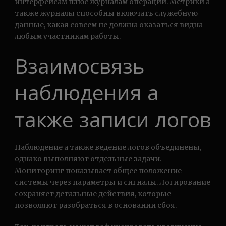
интерфейсам плюс журналам операций. Метрики а
также журналы способны включать служебную
данные, какая совсем не должна оказаться видна
любым участникам работы.
Взаимосвязь
наблюдения а
также записи логов
Наблюдение а также ведение логов объединены,
однако выполняют отдельные задачи.
Мониторинг показывает общее положение
системы через параметры и сигналы. Логирование
сохраняет детальные действия, которые
позволяют разобраться в основании сбоя.