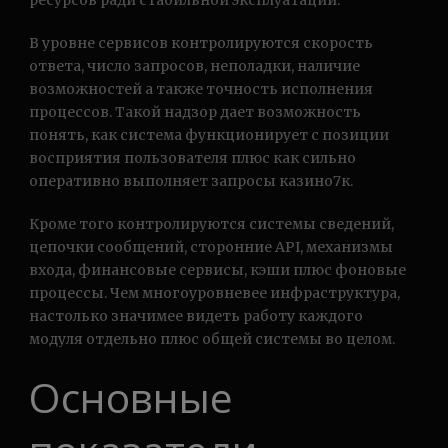
ресурсов ради стабильной эксплуатации.
В уровне сервисов контролируются скорость
ответа, число запросов, неполадки, наличие
возможностей а также точность исполнения
процессов. Такой надзор дает возможность
понять, как система функционирует с позиции
восприятия пользователя плюс как сильно
оперативно выполняет запросы казино7к.
Кроме того контролируются системы сведений,
цепочки сообщений, сторонние API, механизмы
входа, финансовые сервисы, кэши плюс фоновые
процессы. Чем многоуровневее инфраструктура,
настолько значимее видеть работу каждого
модуля отдельно плюс общей системы во целом.
Основные