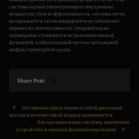
система казино7кконтролирует внутренние
мощности, сбои и эффективность, система легче
возвращается затем инцидентов и стабильнее
переносит интенсивность. Следовательно
наблюдение становится не дополнительной
функцией, а обязательной частью актуальной
инфраструктурной среды.
Share Post:
Что именно представляет собой дисковый
массив и почему такой подход применяется
Как организованы системы аналитики:
устройство и правила функционирования