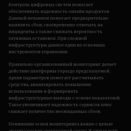
Контроль цифровых систем помогает
обеспечивать надежность онлайн продуктов.
Данный механизм помогает предварительно
выявлять сбои, своевременно отвечать на
инциденты а также снижать вероятность
затяжных остановок. При сложной
инфраструктуры данное один из основных
инструментов управления.
Правильно организованный мониторинг делает
действие платформы гораздо предсказуемой.
Архив параметров помогает рассчитывать
средства, анализировать повышение
использования и формировать
инфраструктурные выводы с основе показателей.
Такое увеличивает надежность сервисов плюс
снижает количество неожиданных сбоев.
Понимание основ мониторинга важно с целью
анализа уровня электронной среды. В случае если