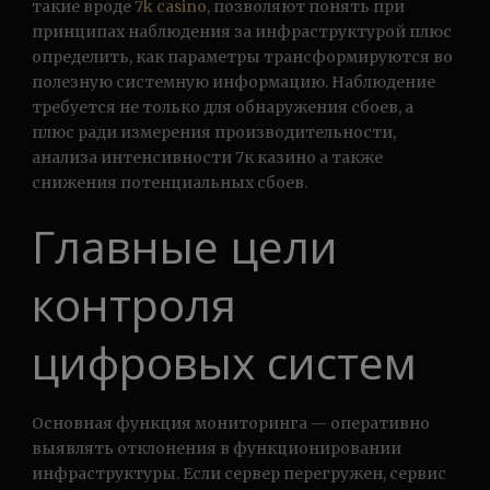
такие вроде
7k casino
, позволяют понять при
принципах наблюдения за инфраструктурой плюс
определить, как параметры трансформируются во
полезную системную информацию. Наблюдение
требуется не только для обнаружения сбоев, а
плюс ради измерения производительности,
анализа интенсивности 7к казино а также
снижения потенциальных сбоев.
Главные цели
контроля
цифровых систем
Основная функция мониторинга — оперативно
выявлять отклонения в функционировании
инфраструктуры. Если сервер перегружен, сервис