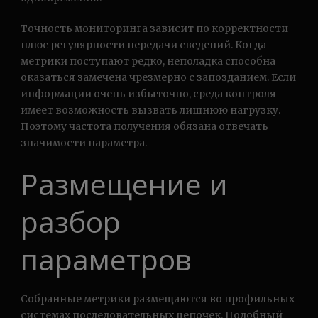
Точность мониторинга зависит по корректности
плюс регулярности передачи сведений. Когда
метрики поступают редко, неполадка способна
оказаться замечена чрезмерно с запозданием. Если
информации очень избыточно, среда контроля
имеет возможность вызвать лишнюю нагрузку.
Поэтому частота получения обязана отвечать
значимости параметра.
Размещение и
разбор
параметров
Собранные метрики размещаются во профильных
системах последовательных цепочек. Подобный