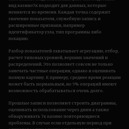
вид казино7к подходит для данных, которые
меняются во времени. Каждая точка содержит
значение показателя, служебную запись и
расширенные признаки, например
идентификатор узла, тип программы либо
локацию.
Разбор показателей охватывает агрегацию, отбор,
расчет типовых уровней, верхних значений и
распределений. Это позволяет совсем не только
замечать частные операции, однако и оценивать
полную картину. К примеру, среднее время реакции
может быть нормальным, но 5% операций имеют
возможность обрабатываться очень долго.
Прошлые записи позволяют строить диаграммы,
оценивать использование через дням а также
обнаруживать 7к казино повторяющиеся
проблемы. В случае если отдельную период при