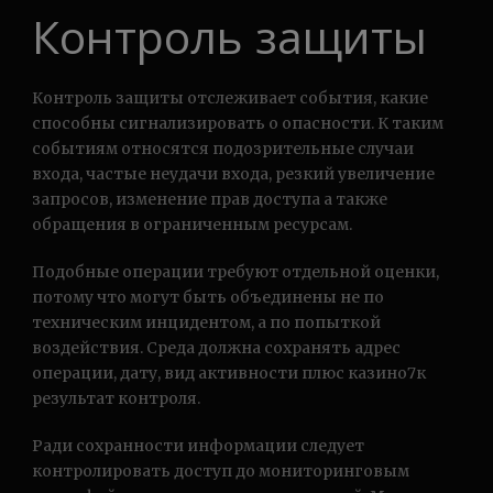
Контроль защиты
Контроль защиты отслеживает события, какие
способны сигнализировать о опасности. К таким
событиям относятся подозрительные случаи
входа, частые неудачи входа, резкий увеличение
запросов, изменение прав доступа а также
обращения в ограниченным ресурсам.
Подобные операции требуют отдельной оценки,
потому что могут быть объединены не по
техническим инцидентом, а по попыткой
воздействия. Среда должна сохранять адрес
операции, дату, вид активности плюс казино7к
результат контроля.
Ради сохранности информации следует
контролировать доступ до мониторинговым