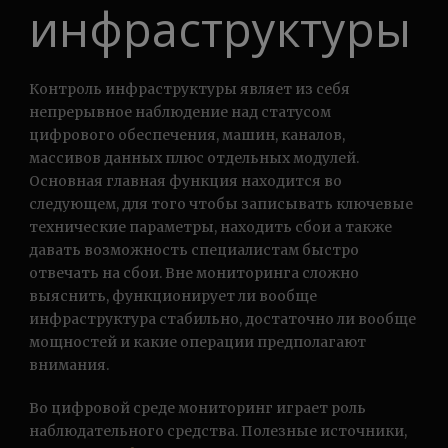
инфраструктуры
Контроль инфраструктуры являет из себя
непрерывное наблюдение над статусом
цифрового обеспечения, машин, каналов,
массивов данных плюс отдельных модулей.
Основная главная функция находится во
следующем, для того чтобы записывать ключевые
технические параметры, находить сбои а также
давать возможность специалистам быстро
отвечать на сбои. Вне мониторинга сложно
выяснить, функционирует ли вообще
инфраструктура стабильно, достаточно ли вообще
мощностей и какие операции предполагают
внимания.
Во цифровой среде мониторинг играет роль
наблюдательного средства. Полезные источники,