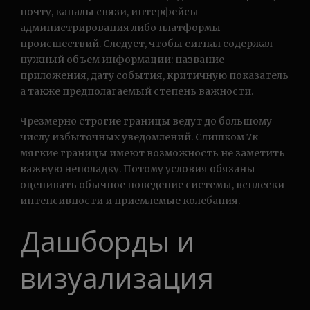
почту, каналы связи, интерфейсы
администрирования либо платформы
происшествий. Следует, чтобы сигнал содержал
нужный объем информации: название
приложения, дату события, критичную показатель
а также предполагаемый степень важности.
Чрезмерно строгие границы ведут до большому
числу избыточных уведомлений. Слишком 7к
мягкие границы имеют возможность не заметить
важную неполадку. Потому условия обязаны
оценивать обычное поведение системы, всплески
интенсивности и приемлемые колебания.
Дашборды и
визуализация