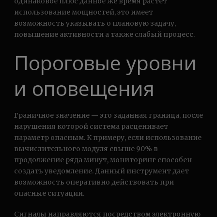
одинаковое плюс данное же время растет
использование мощностей, это имеет
возможность указывать о плановую задачу,
повышение активности а также слабый процесс.
Пороговые уровни
и оповещения
Граничное значение — это заданная граница, после
нарушения которой система расценивает
параметр опасным. К примеру, если использование
вычислительного модуля свыше 90% в
продолжение ряда минут, мониторинг способен
создать уведомление. Данный инструмент дает
возможность оперативно действовать при
опасные ситуации.
Сигналы направляются посредством электронную