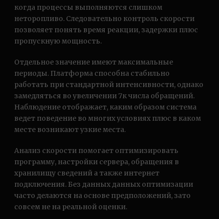
когда процессы выполняются слишком
неторопливо. Следовательно контроль скорости
позволяет понять время реакции, задержки плюс
пропускную мощность.
Отдельное значение имеют максимальные
периоды. Платформа способна стабильно
работать при стандартной интенсивности, однако
замедляться во увеличении 7к числа обращений.
Наблюдение отображает, каким образом система
ведет поведение во многих условиях плюс в каком
месте возникают узкие места.
Анализ скорости помогает оптимизировать
программу, настройки сервера, обращения в
хранилищу сведений а также интернет
подключения. Без данных данных оптимизации
часто делаются на основе предположений, зато
совсем не на реальной оценки.