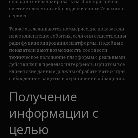
способно сигнализировать на сбой при логике,
системе сведений либо подключенном 7к казино
сервисе.
Также отслеживаются коммерческие показатели
плюс клиентские события, если они существенны
ради функционирования платформы. Подобные
показатели дают возможность соотнести
техническое положение платформы с реальными
действиями в пределах интерфейса. При этом все
клиентские данные должны обрабатываться при
соблюдением защиты и ограничений обращения.
Получение
информации с
целью