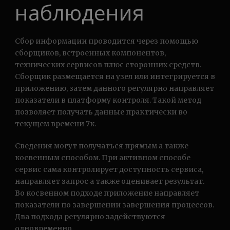
наблюдения
Сбор информации проводится через помощью
сборщиков, встроенных компонентов,
технических сервисов плюс сторонних средств.
Сборщик размещается на узел или интегрируется в
приложению, затем данного регулярно направляет
показатели в платформу контроля. Такой метод
позволяет получать данные практически во
текущем времени 7к.
Сведения могут получаться прямым а также
косвенным способом. При активном способе
сервис сама контролирует доступность сервиса,
направляет запрос а также оценивает результат.
Во косвенном подходе приложение направляет
показатели по завершении завершения процессов.
Два подхода регулярно задействуются
одновременно.