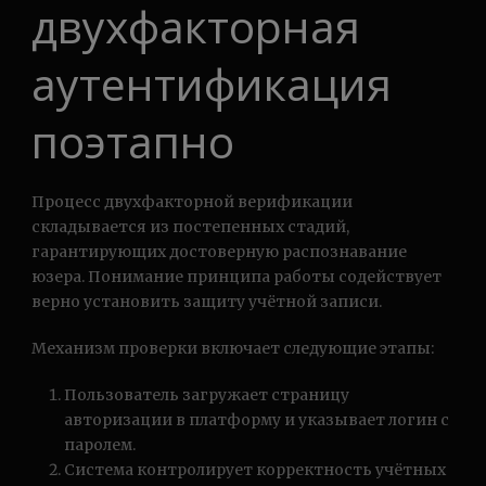
двухфакторная
аутентификация
поэтапно
Процесс двухфакторной верификации
складывается из постепенных стадий,
гарантирующих достоверную распознавание
юзера. Понимание принципа работы содействует
верно установить защиту учётной записи.
Механизм проверки включает следующие этапы:
Пользователь загружает страницу
авторизации в платформу и указывает логин с
паролем.
Система контролирует корректность учётных