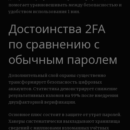
помогает уравновешивать между безопасностью и
удобством использования 1 вин.
Достоинства 2FA
по сравнению с
обычным паролем
Дополнительный слой охраны существенно
трансформирует безопасность цифровых
аккаунтов. Статистика демонстрирует снижение
результативных взломов на 99% после внедрения
двухфакторной верификации.
Основное плюс состоит в защите от утрат паролей.
Хакеры систематически выкладывают хранилища
сведений с миллионами взломанных учётных