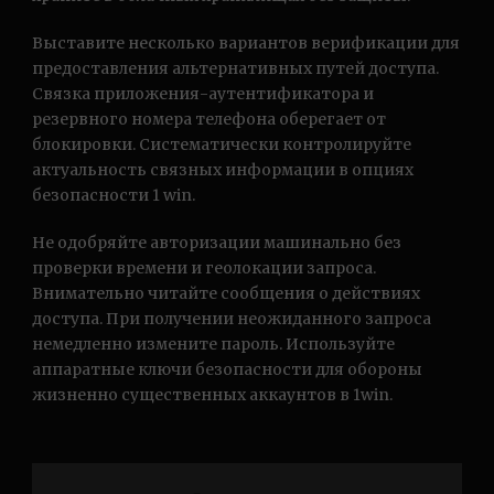
Выставите несколько вариантов верификации для
предоставления альтернативных путей доступа.
Связка приложения-аутентификатора и
резервного номера телефона оберегает от
блокировки. Систематически контролируйте
актуальность связных информации в опциях
безопасности 1 win.
Не одобряйте авторизации машинально без
проверки времени и геолокации запроса.
Внимательно читайте сообщения о действиях
доступа. При получении неожиданного запроса
немедленно измените пароль. Используйте
аппаратные ключи безопасности для обороны
жизненно существенных аккаунтов в 1win.