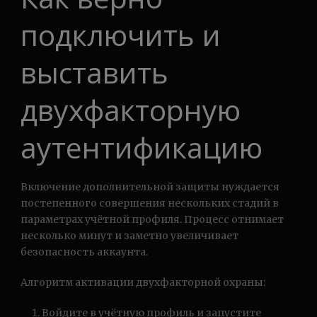
подключить и
выставить
двухфакторную
аутентификацию
Включение дополнительной защиты нуждается
постепенного совершения нескольких стадий в
параметрах учётной профиля. Процесс отнимает
несколько минут и заметно увеличивает
безопасность аккаунта.
Алгоритм активации двухфакторной охраны:
Войдите в учётную профиль и запустите