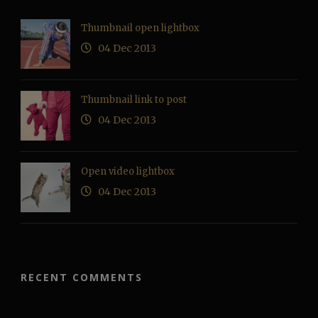
Thumbnail open lightbox
04 Dec 2013
Thumbnail link to post
04 Dec 2013
Open video lightbox
04 Dec 2013
RECENT COMMENTS