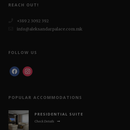
REACH OUT!
+389 2 3092 392
info@aleksandarpalace.com.mk
FOLLOW US
facebook
instagram
POPULAR ACCOMMODATIONS
PRESIDENTIAL SUITE
Check Details