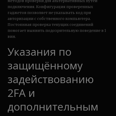
методов проверки для альтернативных путей
подключения. Конфигурация проверенных
гаджетов позволяет не указывать код при
авторизации с собственного компьютера.
Постоянная проверка текущих соединений
помогает выявить подозрительную поведение в 1
вин.
Указания по
защищённому
задействованию
2FA и
дополнительным