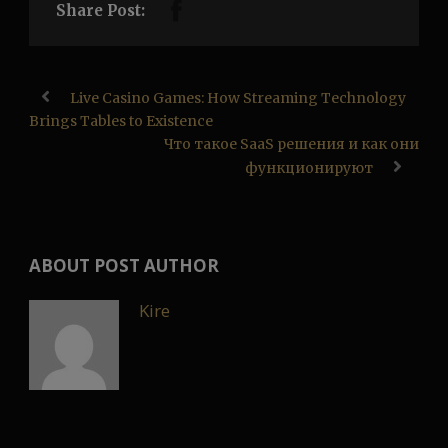
Share Post:
Live Casino Games: How Streaming Technology
Brings Tables to Existence
Что такое SaaS решения и как они
функционируют
ABOUT POST AUTHOR
Kire