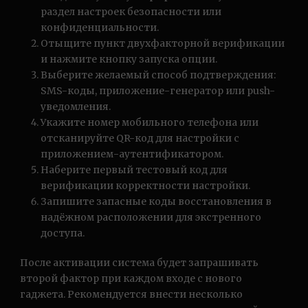
раздел настроек безопасности или
конфиденциальности.
Отыщите пункт двухфакторной верификации
и нажмите кнопку запуска опции.
Выберите желаемый способ подтверждения:
SMS-коды, приложение-генератор или push-
уведомления.
Укажите номер мобильного телефона или
отсканируйте QR-код для настройки с
приложением-аутентификатором.
Наберите первый тестовый код для
верификации корректности настройки.
Запишите запасные коды восстановления в
надёжном расположении для экстренного
доступа.
После активации система будет запрашивать
второй фактор при каждом входе с нового
гаджета. Рекомендуется внести несколько