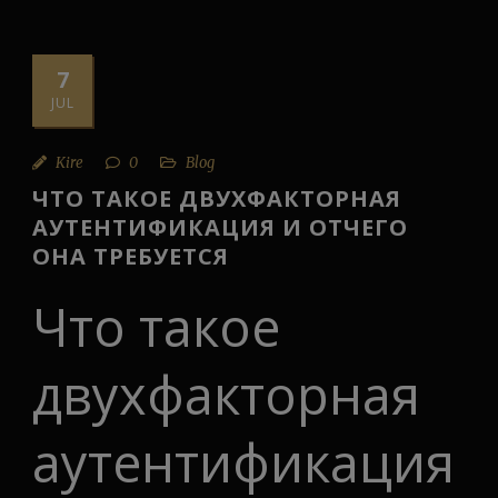
7
JUL
Kire
0
Blog
ЧТО ТАКОЕ ДВУХФАКТОРНАЯ
АУТЕНТИФИКАЦИЯ И ОТЧЕГО
ОНА ТРЕБУЕТСЯ
Что такое
двухфакторная
аутентификация