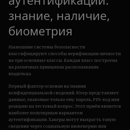
аутентификации:
знание, наличие,
биометрия
Нынешние системы безопасности
классифицируют способы верификации личности
на три основные классы. Каждая класс построена
на различных принципах распознавания
владельца.
Первый фактор основан на знании
конфиденциальной сведений. Юзер представляет
данные, знакомые только ему: пароль, PIN-код или
реакцию на тестовый вопрос. Этот приём является
наиболее популярным вариантом
аутентификации. Хакеры могут выкрасть такую
сведения через социальную инженерию или