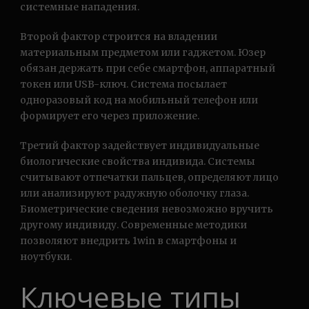
системные нападения.
Второй фактор строится на владении
материальным предметом или гаджетом. Юзер
обязан держать при себе смартфон, аппаратный
токен или USB-ключ. Система посылает
одноразовый код на мобильный телефон или
формирует его через приложение.
Третий фактор задействует индивидуальные
биологические свойства индивида. Системы
считывают отпечатки пальцев, определяют лицо
или анализируют радужную оболочку глаза.
Биометрические сведения невозможно вручить
другому индивиду. Современные методики
позволяют внедрить 1win в смартфоны и
ноутбуки.
Ключевые типы