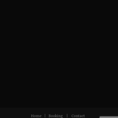
Home
|
Booking
|
Contact