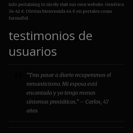
info pertaining to nicely visit our own website. Genérico
34-42 €. Ofertas bienvenida 44 € en portales como
farmafiel.
testimonios de
usuarios
“Tras pasar a diario recuperamos el
romanticismo. Mi esposa está
encantada y yo tengo menos
síntomas prostáticos.” – Carlos, 47
años