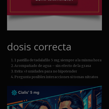
dosis correcta
1 pastilla de tadalafilo 5 mg siempre a la misma hora
Acompañado de agua – sin efecto de la grasa
Evita >3 unidades para no hipotender
Pregunta posibles interacciones si tomas nitratos