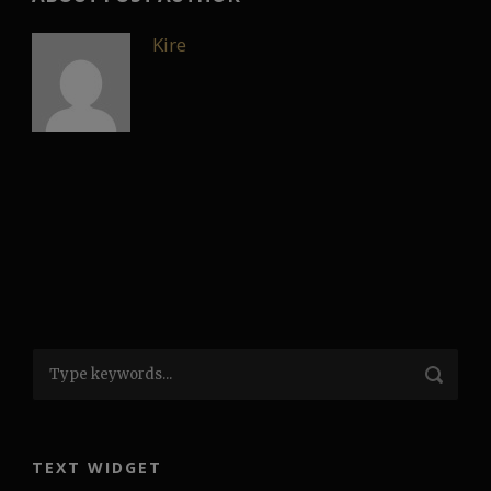
Kire
TEXT WIDGET