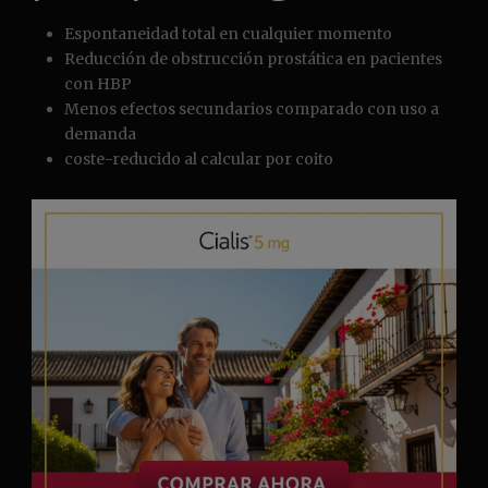
Espontaneidad total en cualquier momento
Reducción de obstrucción prostática en pacientes
con HBP
Menos efectos secundarios comparado con uso a
demanda
coste-reducido al calcular por coito