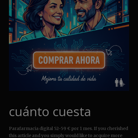
cuánto cuesta
Parafarmacia digital 52-59 € por 1 mes. If you cherished
this article and you simply would like to acquire more