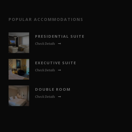
POPULAR ACCOMMODATIONS
PRESIDENTIAL SUITE
Check Details
EXECUTIVE SUITE
Check Details
DOUBLE ROOM
Check Details