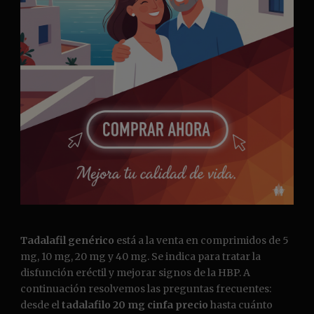
Tadalafil genérico
está a la venta en comprimidos de 5
mg, 10 mg, 20 mg y 40 mg. Se indica para tratar la
disfunción eréctil y mejorar signos de la HBP. A
continuación resolvemos las preguntas frecuentes:
desde el
tadalafilo 20 mg cinfa precio
hasta cuánto