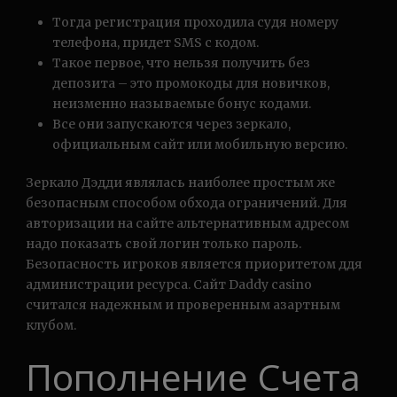
Тогда регистрация проходила судя номеру
телефона, придет SMS с кодом.
Такое первое, что нельзя получить без
депозита – это промокоды для новичков,
неизменно называемые бонус кодами.
Все они запускаются через зеркало,
официальным сайт или мобильную версию.
Зеркало Дэдди являлась наиболее простым же
безопасным способом обхода ограничений. Для
авторизации на сайте альтернативным адресом
надо показать свой логин только пароль.
Безопасность игроков является приоритетом ддя
администрации ресурса. Сайт Daddy casino
считался надежным и проверенным азартным
клубом.
Пополнение Счета