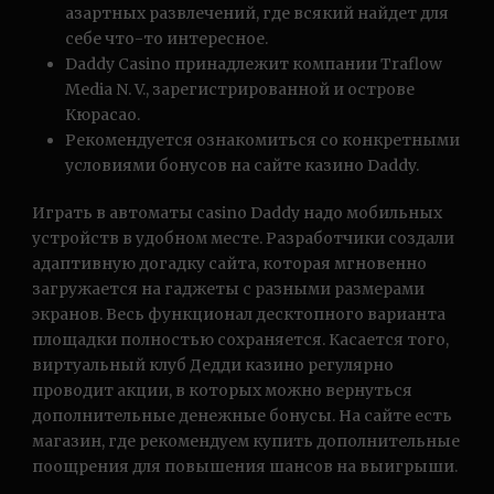
азартных развлечений, где всякий найдет для
себе что-то интересное.
Daddy Casino принадлежит компании Traflow
Media N. V., зарегистрированной и острове
Кюрасао.
Рекомендуется ознакомиться со конкретными
условиями бонусов на сайте казино Daddy.
Играть в автоматы casino Daddy надо мобильных
устройств в удобном месте. Разработчики создали
адаптивную догадку сайта, которая мгновенно
загружается на гаджеты с разными размерами
экранов. Весь функционал десктопного варианта
площадки полностью сохраняется. Касается того,
виртуальный клуб Дедди казино регулярно
проводит акции, в которых можно вернуться
дополнительные денежные бонусы. На сайте есть
магазин, где рекомендуем купить дополнительные
поощрения для повышения шансов на выигрыши.