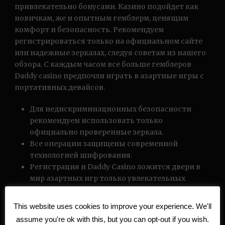
привлекательно бонусами. Казино подойдет как
новичкам, же и опытным гемблерм, ценящим
комфорт и безопасность. Рекомендуем
регистрироваться только на официальном сайте
или надежные зеркалах, следуя советам из нашего
обзора. С каждым часом все больше гемблеров
Daddy casino предпочли играть в азартные игры с
портативных девайсов.
Для недискриминационных безопасности
рекомендуем использовать только
официально проверенные зеркала.
Все операции защищены современной
технологией шифрования.
Регистрация и Daddy Casino ложится двери в
мир азартных игр только увлекательных
развлечений.
Для начала пользователю требуется в браузере
This website uses cookies to improve your experience. We'll
изготовленного гаджета ввести адрес
assume you're ok with this, but you can opt-out if you wish.
официального сайта Daddy casino.