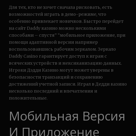
Для тех, кто не хочет сначала рисковать, есть
возможностей играть в демо-режиме, что
особенно привлекает новичков. Быстро перейдет
на сайт Daddy казино можно несколькими
способами – спустя” “мобильное приложение, при
помощи адаптивной версии например
воспользовавшись рабочим зеркалом. Зеркало
Daddy Casino гарантирует доступ к играм с
всяческих устройств и мексиканизацию данных.
Игроки Дэдди Казино могут может уверены в
безопасности транзакций и сохранению
достижений учетной записи. Играл в Дедди казино
несколько последний и впечатления и
положительные.
Мобильная Версия
И Приложение