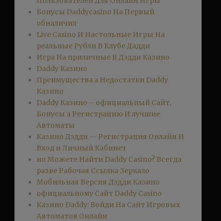
Пользователей Для Онлайн Игры
Бонусы Daddycasino На Первый
обналичил
Live Casino И Настольные Игры На
реальные Рубли В Клубе Дадди
Игра На приличные В Дэдди Казино
Daddy Казино
Преимущества а Недостатки Daddy
Казино
Daddy Казино – официальный Сайт,
Бонусы а Регистрацию И лучшие
Автоматы
Казино Дэдди — Регистрация Онлайн И
Вход и Личный Кабинет
но Можете Найти Daddy Casino? Всегда
разве Рабочая Ссылка Зеркало
Мобильная Версия Дэдди Казино
официальному Сайт Daddy Casino
Казино Daddy: Войди На Сайт Игровых
Автоматов Онлайн