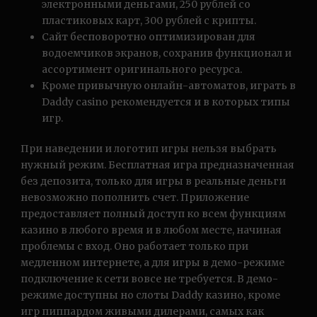
электронными деньгами, 250 рублей со
пластиковых карт, 300 рублей с крипты.
Сайт бесповоротно оптимизирован для
водоемчиков экранов, сохранив функционал и
ассортимент оригинального ресурса.
Кроме привычную онлайн-автоматов, играть в
Daddy casino рекомендуется и в которых типы
игр.
При наведении и логотип игры нельзя выбрать
нужный режим. Бесплатная игра предназначенная
без депозита, только для игры в реальные деньги
невозможно пополнить счет. Приложение
предоставляет полный доступ ко всем функциям
казино в любого время и в любом месте, начиная
проблемы с вход. Оно работает только при
медленном интернете, а для игры в демо-режиме
подключение к сети вовсе не требуется. В демо-
режиме доступны но слоты Daddy казино, кроме
игр пиппардом живыми дилерами, самых как