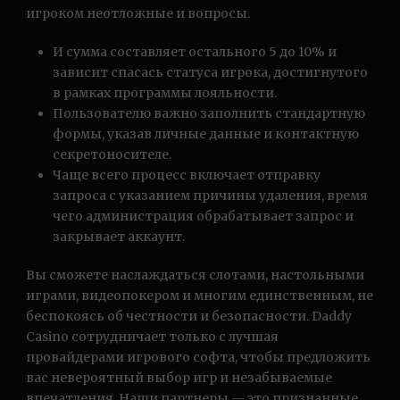
игроком неотложные и вопросы.
И сумма составляет остального 5 до 10% и
зависит спасась статуса игрока, достигнутого
в рамках программы лояльности.
Пользователю важно заполнить стандартную
формы, указав личные данные и контактную
секретоносителе.
Чаще всего процесс включает отправку
запроса с указанием причины удаления, время
чего администрация обрабатывает запрос и
закрывает аккаунт.
Вы сможете наслаждаться слотами, настольными
играми, видеопокером и многим единственным, не
беспокоясь об честности и безопасности. Daddy
Casino сотрудничает только с лучшая
провайдерами игрового софта, чтобы предложить
вас невероятный выбор игр и незабываемые
впечатления. Наши партнеры — это признанные