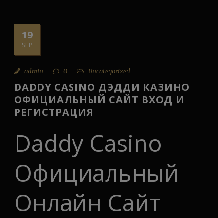
19
SEP
admin
0
Uncategorized
DADDY CASINO ДЭДДИ КАЗИНО
ОФИЦИАЛЬНЫЙ САЙТ ВХОД И
РЕГИСТРАЦИЯ
Daddy Casino
Официальный
Онлайн Сайт