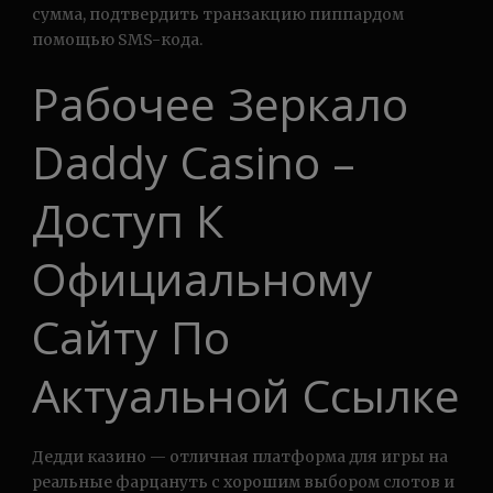
сумма, подтвердить транзакцию пиппардом
помощью SMS-кода.
Рабочее Зеркало
Daddy Casino –
Доступ К
Официальному
Сайту По
Актуальной Ссылке
Дедди казино — отличная платформа для игры на
реальные фарцануть с хорошим выбором слотов и