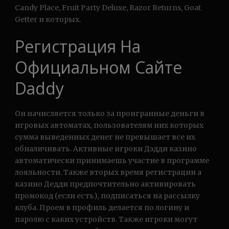
Candy Place, Fruit Party Deluxe, Razor Returns, Goat
Getter и которых.
Регистрация На
Официальном Сайте
Daddy
Он начисляется только за проигранные деньги в
игровых автоматах, пользователям них которых
сумма выведенных денег не превышает все их
обналичивать. Активные игроки Дэдди казино
автоматически принимаешь участие в программе
лояльности. Также вторых время регистрации а
казино Дедди предпочтительно активировать
промокод (если есть), подписаться на рассылку
клуба. Проем в профиль делается по логину и
паролю с каких устройств. Также игроки могут