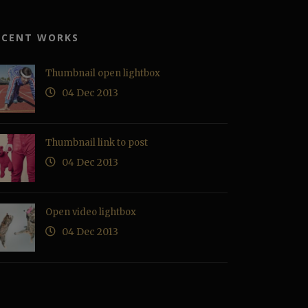
ECENT WORKS
Thumbnail open lightbox
04 Dec 2013
Thumbnail link to post
04 Dec 2013
Open video lightbox
04 Dec 2013