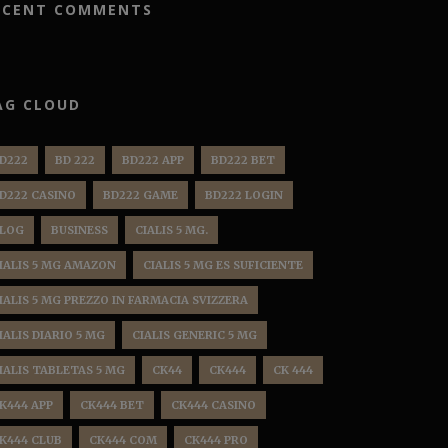
ECENT COMMENTS
AG CLOUD
D222
BD 222
BD222 APP
BD222 BET
D222 CASINO
BD222 GAME
BD222 LOGIN
LOG
BUSINESS
CIALIS 5 MG.
IALIS 5 MG AMAZON
CIALIS 5 MG ES SUFICIENTE
IALIS 5 MG PREZZO IN FARMACIA SVIZZERA
IALIS DIARIO 5 MG
CIALIS GENERIC 5 MG
IALIS TABLETAS 5 MG
CK44
CK444
CK 444
K444 APP
CK444 BET
CK444 CASINO
K444 CLUB
CK444 COM
CK444 PRO