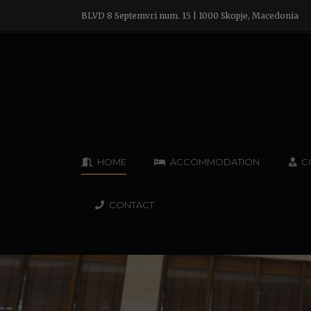
BLVD 8 Septemvri num. 15 | 1000 Skopje, Macedonia
HOME
ACCOMMODATION
C
CONTACT