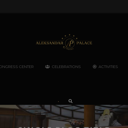
ONGRESS CENTER
CELEBRATIONS
ACTIVITIES
•