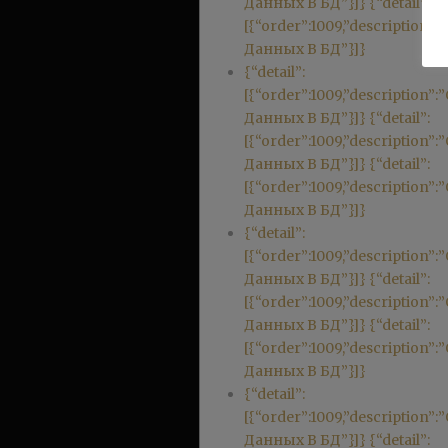
Данных В БД”}]} {“detail”:
[{“order”:1009,”description
Данных В БД”}]}
{“detail”:
[{“order”:1009,”description
Данных В БД”}]} {“detail”:
[{“order”:1009,”description
Данных В БД”}]} {“detail”:
[{“order”:1009,”description
Данных В БД”}]}
{“detail”:
[{“order”:1009,”description
Данных В БД”}]} {“detail”:
[{“order”:1009,”description
Данных В БД”}]} {“detail”:
[{“order”:1009,”description
Данных В БД”}]}
{“detail”:
[{“order”:1009,”description
Данных В БД”}]} {“detail”: