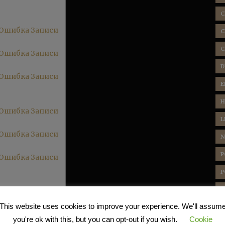
C
”:”Ошибка Записи
C
C
”:”Ошибка Записи
D
”:”Ошибка Записи
E
H
”:”Ошибка Записи
L
”:”Ошибка Записи
N
P
”:”Ошибка Записи
P
P
”:”Ошибка Записи
This website uses cookies to improve your experience. We'll assum
”:”Ошибка Записи
you're ok with this, but you can opt-out if you wish.
Cookie