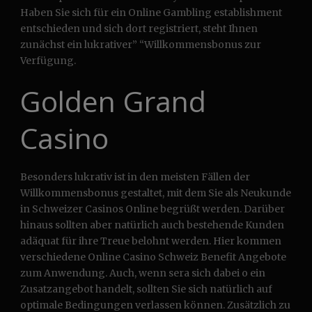
Haben Sie sich für ein Online Gambling establishment
entschieden und sich dort registriert, steht Ihnen
zunächst ein lukrativer” “Willkommensbonus zur
Verfügung.
Golden Grand
Casino
Besonders lukrativ ist in den meisten Fällen der
Willkommensbonus gestaltet, mit dem Sie als Neukunde
in Schweizer Casinos Online begrüßt werden. Darüber
hinaus sollten aber natürlich auch bestehende Kunden
adäquat für ihre Treue belohnt werden. Hier kommen
verschiedene Online Casino Schweiz Benefit Angebote
zum Anwendung. Auch, wenn sera sich dabei o ein
Zusatzangebot handelt, sollten Sie sich natürlich auf
optimale Bedingungen verlassen können. Zusätzlich zu