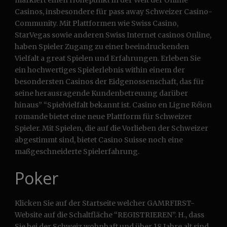
markiert einen Höhepunkt in der Welt der Online
Casinos, insbesondere für pass away Schweizer Casino-
Community. Mit Plattformen wie Swiss Casino,
StarVegas sowie anderen Swiss Internet casinos Online,
haben Spieler Zugang zu einer beeindruckenden
Vielfalt a great Spielen und Erfahrungen. Erleben Sie
ein hochwertiges Spielerlebnis within einem der
besondersten Casinos der Eidgenossenschaft, das für
seine herausragende Kundenbetreuung darüber
hinaus” “Spielvielfalt bekannt ist. Casino en Ligne Réion
romande bietet eine neue Plattform für Schweizer
Spieler. Mit Spielen, die auf die Vorlieben der Schweizer
abgestimmt sind, bietet Casino Suisse noch eine
maßgeschneiderte Spielerfahrung.
Poker
Klicken Sie auf der Startseite welcher GAMRFIRST-
Website auf die Schaltfläche “REGISTRIEREN”. H., dass
Sie bei der Schweiz wohnhaft und über 18 Jahre alt sind.