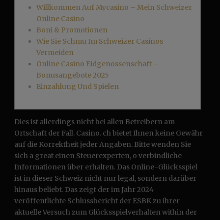
Willkommen Auf Mycasino – Mein Schweizer
Online Casino
Boni & Promotionen
Wie Sie Schmu Im Schweizer Casinos
Vermeiden
Online Casino Eidgenossenschaft –
Bonusangebote 2025
Einzahlung Und Spielen
Dies ist allerdings nicht bei allen Betreibern am
Ortschaft der Fall. Casino. ch bietet Ihnen keine Gewähr
auf die Korrektheit jeder Angaben. Bitte wenden Sie
sich a great einen Steuerexperten, o verbindliche
Informationen über erhalten. Das Online-Glücksspiel
ist in dieser Schweiz nicht nur legal, sondern darüber
hinaus beliebt. Das zeigt der im Jahr 2024
veröffentlichte Schlussbericht der ESBK zu ihrer
aktuelle Versuch zum Glücksspielverhalten within der