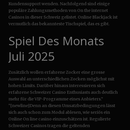
Kundensupport wenden. Nachfolgend sind einige
populäre Zahlungsmethoden von On the internet
Casinos in dieser Schweiz gelistet. Online Blackjack ist
vermutlich das bekannteste Tischspiel, das es gibt.
Spiel Des Monats
Juli 2025
Zusätzlich wollen erfahrene Zocker eine grosse
Auswahl an unterschiedlichen Zocken möglichst mit
hohen Limits. Darüber hinaus interessieren sich
erfahrene Schweizer Casino Enthusiasts auch deutlich
mehr für die VIP-Programme eines Anbieters.”
“[newline]Denn an diesen Umsatzbedingungen lässt
sich auch schon zum Modul ablesen, wie seriös ein
Online On line casino einzuschätzen ist. Regulierte
Schweizer Casinos tragen die geltenden