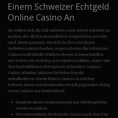
Einem Schweizer Echtgeld
Online Casino An
Sie sollten sich die Zeit nehmen, nach einem Anbieter zu
suchen, der all Den persönlichen Ansprüchen gerecht
wird. Denn genauso, wie sich Zocker und deren
Vorlieben unterscheiden, weisen ebenso die Schweizer
Casinos individuelle Stärken ebenso Schwachstellen
auf. Sofern Sie zu living area Spielern zählen, expire mit
durchschnittlichen Beträgen in Schweizer Casinos
Online arbeiten, müssen Sie keine Regeln
einkalkulieren. Damit bieten Casinos in welcher
Schweiz einen entscheidenden Vorteil gegenüber living
room Casinos aus Deutschland.
Damit ist dieses Staatsmonopol auf Glücksspiel im
Gesetz verankert.
Wir unterstützen Sie bei jeder Suche nach den Top