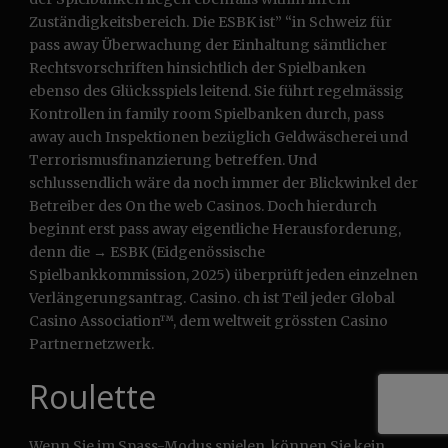
Zuständigkeitsbereich. Die ESBK ist” “in Schweiz für
pass away Überwachung der Einhaltung sämtlicher
Rechtsvorschriften hinsichtlich der Spielbanken
ebenso des Glücksspiels leitend. Sie führt regelmässig
Kontrollen in family room Spielbanken durch, pass
away auch Inspektionen bezüglich Geldwäscherei und
Terrorismusfinanzierung betreffen. Und
schlussendlich wäre da noch immer der Blickwinkel der
Betreiber des On the web Casinos. Doch hierdurch
beginnt erst pass away eigentliche Herausforderung,
denn die → ESBK (Eidgenössische
Spielbankkommission, 2025) überprüft jeden einzelnen
Verlängerungsantrag. Casino. ch ist Teil jeder Global
Casino Association™, dem weltweit grössten Casino
Partnernetzwerk.
Roulette
Wenn Sie im Spass-Modus spielen, können Sie kein