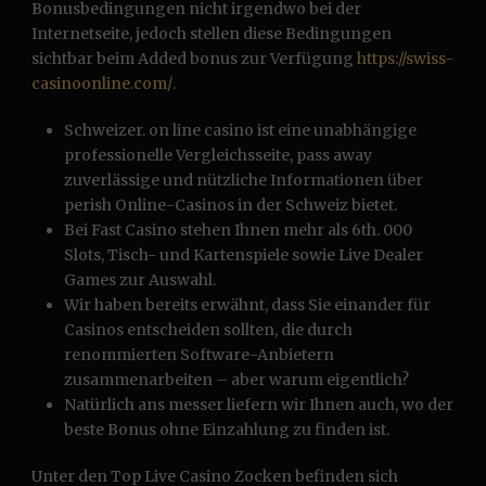
Bonusbedingungen nicht irgendwo bei der
Internetseite, jedoch stellen diese Bedingungen
sichtbar beim Added bonus zur Verfügung
https://swiss-
casinoonline.com/
.
Schweizer. on line casino ist eine unabhängige
professionelle Vergleichsseite, pass away
zuverlässige und nützliche Informationen über
perish Online-Casinos in der Schweiz bietet.
Bei Fast Casino stehen Ihnen mehr als 6th. 000
Slots, Tisch- und Kartenspiele sowie Live Dealer
Games zur Auswahl.
Wir haben bereits erwähnt, dass Sie einander für
Casinos entscheiden sollten, die durch
renommierten Software-Anbietern
zusammenarbeiten – aber warum eigentlich?
Natürlich ans messer liefern wir Ihnen auch, wo der
beste Bonus ohne Einzahlung zu finden ist.
Unter den Top Live Casino Zocken befinden sich