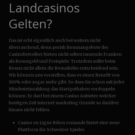
Landcasinos
Gelten?
Das ist echt eigentlich auch bei weitem nicht
überraschend, denn perish Bonusangebote der
Casinobetreiber bieten nicht selten tausende Franken
als Bonusgeld und Freispiele. Trotzdem sollte beim
Bonus nicht allein die Bonushöhe entscheidend sein.
Wir können uns vorstellen, dass es einen Benefit von
100% oder sogar mehr gibt. So dass Sie schon mit jeder
Mindesteinzahlung das Startguthaben verdoppeln
können. Er darf bei einem Casino Anbieter welcher
heutigen Zeit internet marketing Grunde so darüber
hinaus nicht fehlen.
Casino en Ligne Réion romande bietet eine neue
Plattform für Schweizer Spieler.