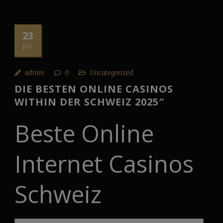
23
JUL
admin
0
Uncategorized
DIE BESTEN ONLINE CASINOS
WITHIN DER SCHWEIZ 2025″
Beste Online
Internet Casinos
Schweiz