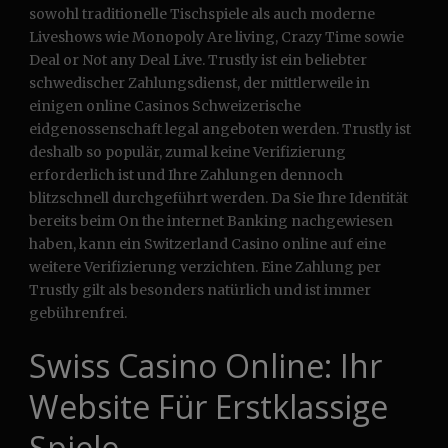
sowohl traditionelle Tischspiele als auch moderne
Liveshows wie Monopoly Are living, Crazy Time sowie
Deal or Not any Deal Live. Trustly ist ein beliebter
schwedischer Zahlungsdienst, der mittlerweile in
einigen online Casinos Schweizerische
eidgenossenschaft legal angeboten werden. Trustly ist
deshalb so populär, zumal keine Verifizierung
erforderlich ist und Ihre Zahlungen dennoch
blitzschnell durchgeführt werden. Da Sie Ihre Identität
bereits beim On the internet Banking nachgewiesen
haben, kann ein Switzerland Casino online auf eine
weitere Verifizierung verzichten. Eine Zahlung per
Trustly gilt als besonders natürlich und ist immer
gebührenfrei.
Swiss Casino Online: Ihr
Website Für Erstklassige
Spiele