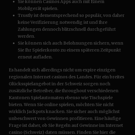
Sie können Casinos Apps auch mit Einem
Mobilgerät spielen.
Trustly ist dementsprechend so populär, von daher
keine Verifizierung notwendig ist und Ihre
Zahlungen dennoch blitzschnell durchgeführt
werden.
Sie können sich auch Belohnungen sichern, wenn
Sie Ihr Spielerkonto zu einem späteren Zeitpunkt
erneut aufladen.
Es handelt sich allerdings nicht um expire einzigen
regionalen Internet casinos des Landes. Für ein breites
Glücksspielangebot in der Schweiz sorgen noch
zusätzliche Betreiber, die throughout verschiedenen
Kantonen Spielautomaten ebenso wie Tischspiele
bieten. Wenn Sie online spielen, möchten Sie nicht
wirklich Jackpots knacken. Sie sicher auch möglichst
unbeschwert von Gewinnen profitieren. Eine häufige
Frage ist daher, ob Sie Regeln auf Gewinne im Internet
casino (Schweiz) daten müssen. Finden Sie hier die