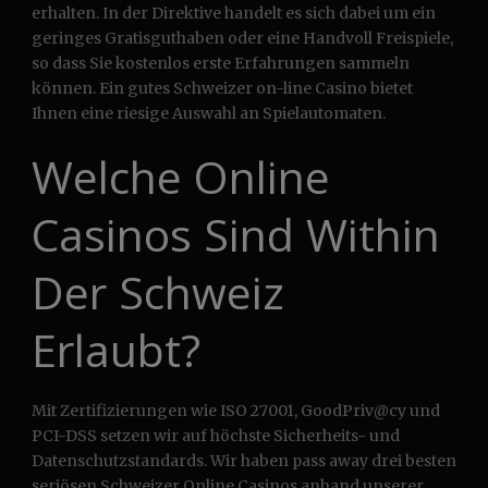
erhalten. In der Direktive handelt es sich dabei um ein
geringes Gratisguthaben oder eine Handvoll Freispiele,
so dass Sie kostenlos erste Erfahrungen sammeln
können. Ein gutes Schweizer on-line Casino bietet
Ihnen eine riesige Auswahl an Spielautomaten.
Welche Online
Casinos Sind Within
Der Schweiz
Erlaubt?
Mit Zertifizierungen wie ISO 27001, GoodPriv@cy und
PCI-DSS setzen wir auf höchste Sicherheits- und
Datenschutzstandards. Wir haben pass away drei besten
seriösen Schweizer Online Casinos anhand unserer