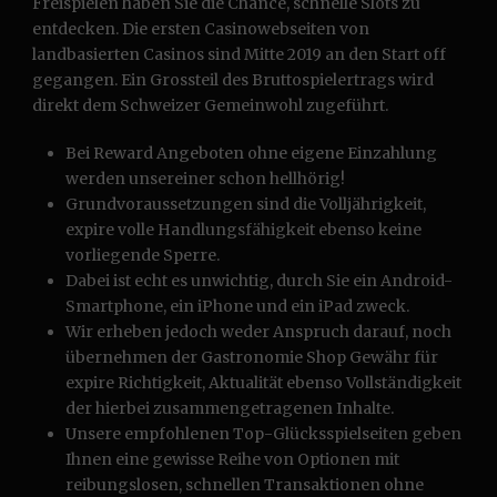
Freispielen haben Sie die Chance, schnelle Slots zu
entdecken. Die ersten Casinowebseiten von
landbasierten Casinos sind Mitte 2019 an den Start off
gegangen. Ein Grossteil des Bruttospielertrags wird
direkt dem Schweizer Gemeinwohl zugeführt.
Bei Reward Angeboten ohne eigene Einzahlung
werden unsereiner schon hellhörig!
Grundvoraussetzungen sind die Volljährigkeit,
expire volle Handlungsfähigkeit ebenso keine
vorliegende Sperre.
Dabei ist echt es unwichtig, durch Sie ein Android-
Smartphone, ein iPhone und ein iPad zweck.
Wir erheben jedoch weder Anspruch darauf, noch
übernehmen der Gastronomie Shop Gewähr für
expire Richtigkeit, Aktualität ebenso Vollständigkeit
der hierbei zusammengetragenen Inhalte.
Unsere empfohlenen Top-Glücksspielseiten geben
Ihnen eine gewisse Reihe von Optionen mit
reibungslosen, schnellen Transaktionen ohne