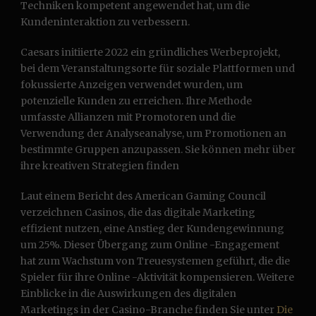
Techniken kompetent angewendet hat, um die
Kundeninteraktion zu verbessern.
Caesars initiierte 2022 ein gründliches Werbeprojekt,
bei dem Veranstaltungsorte für soziale Plattformen und
fokussierte Anzeigen verwendet wurden, um
potenzielle Kunden zu erreichen. Ihre Methode
umfasste Allianzen mit Promotoren und die
Verwendung der Analyseanalyse, um Promotionen an
bestimmte Gruppen anzupassen. Sie können mehr über
ihre kreativen Strategien finden
Laut einem Bericht des American Gaming Council
verzeichnen Casinos, die das digitale Marketing
effizient nutzen, eine Anstieg der Kundengewinnung
um 25%. Dieser Übergang zum Online -Engagement
hat zum Wachstum von Treuesystemen geführt, die die
Spieler für ihre Online -Aktivität kompensieren. Weitere
Einblicke in die Auswirkungen des digitalen
Marketings in der Casino-Branche finden Sie unter
Die