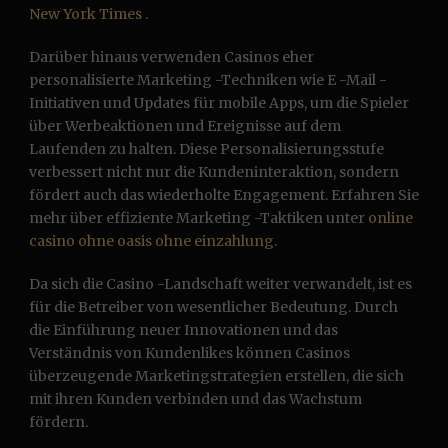
New York Times
.
Darüber hinaus verwenden Casinos eher
personalisierte Marketing -Techniken wie E -Mail -
Initiativen und Updates für mobile Apps, um die Spieler
über Werbeaktionen und Ereignisse auf dem
Laufenden zu halten. Diese Personalisierungsstufe
verbessert nicht nur die Kundeninteraktion, sondern
fördert auch das wiederholte Engagement. Erfahren Sie
mehr über effiziente Marketing -Taktiken unter
online
casino ohne oasis ohne einzahlung
.
Da sich die Casino -Landschaft weiter verwandelt, ist es
für die Betreiber von wesentlicher Bedeutung. Durch
die Einführung neuer Innovationen und das
Verständnis von Kundenlikes können Casinos
überzeugende Marketingstrategien erstellen, die sich
mit ihren Kunden verbinden und das Wachstum
fördern.