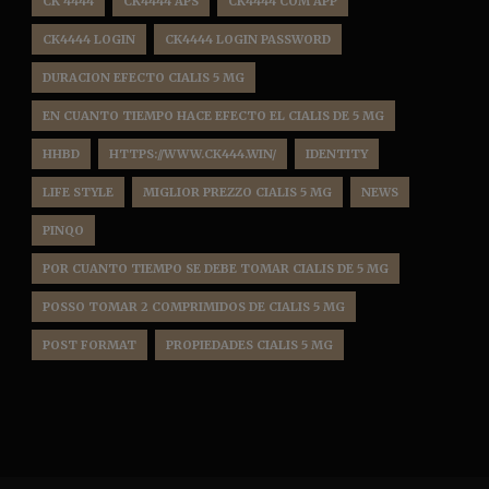
CK 4444
CK4444 APS
CK4444 COM APP
CK4444 LOGIN
CK4444 LOGIN PASSWORD
DURACION EFECTO CIALIS 5 MG
EN CUANTO TIEMPO HACE EFECTO EL CIALIS DE 5 MG
HHBD
HTTPS://WWW.CK444.WIN/
IDENTITY
LIFE STYLE
MIGLIOR PREZZO CIALIS 5 MG
NEWS
PINQO
POR CUANTO TIEMPO SE DEBE TOMAR CIALIS DE 5 MG
POSSO TOMAR 2 COMPRIMIDOS DE CIALIS 5 MG
POST FORMAT
PROPIEDADES CIALIS 5 MG