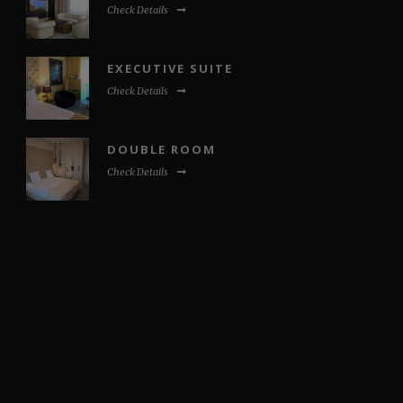
Check Details
EXECUTIVE SUITE
Check Details
DOUBLE ROOM
Check Details