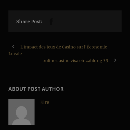
Share Post:
L’Impact des Jeux de Casino sur l’Économie
Locale
online casino visa einzahlung 39
ABOUT POST AUTHOR
Kire