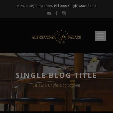
BLVD 8 Septemvri num. 15 | 1000 Skopje, Macedonia
SINGLE BLOG TITLE
This is a single blog caption