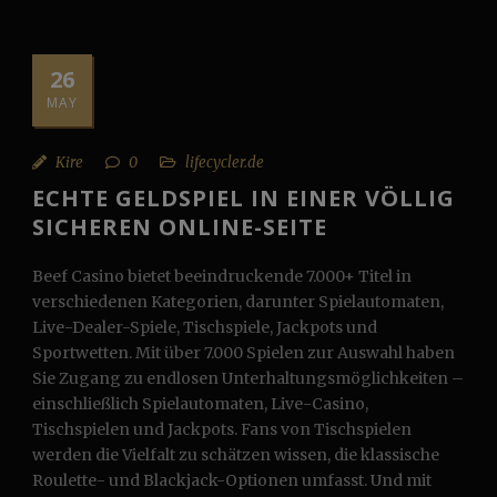
26
MAY
Kire
0
lifecycler.de
ECHTE GELDSPIEL IN EINER VÖLLIG
SICHEREN ONLINE-SEITE
Beef Casino bietet beeindruckende 7.000+ Titel in
verschiedenen Kategorien, darunter Spielautomaten,
Live-Dealer-Spiele, Tischspiele, Jackpots und
Sportwetten. Mit über 7.000 Spielen zur Auswahl haben
Sie Zugang zu endlosen Unterhaltungsmöglichkeiten –
einschließlich Spielautomaten, Live-Casino,
Tischspielen und Jackpots. Fans von Tischspielen
werden die Vielfalt zu schätzen wissen, die klassische
Roulette- und Blackjack-Optionen umfasst. Und mit