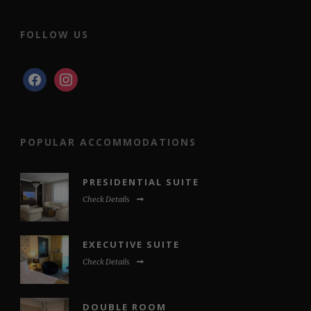
FOLLOW US
facebook
instagram
POPULAR ACCOMMODATIONS
PRESIDENTIAL SUITE
Check Details
EXECUTIVE SUITE
Check Details
DOUBLE ROOM