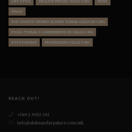
LIFE STYLE
MIGLIOR PREZZO CIALIS 5 MG
NEWS
PINQO
POR CUANTO TIEMPO SE DEBE TOMAR CIALIS DE 5 MG
POSSO TOMAR 2 COMPRIMIDOS DE CIALIS 5 MG
POST FORMAT
PROPIEDADES CIALIS 5 MG
REACH OUT!
+389 2 3092 392
info@aleksandarpalace.com.mk