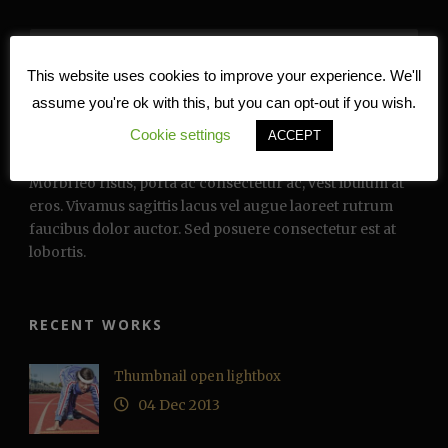
This website uses cookies to improve your experience. We'll
assume you're ok with this, but you can opt-out if you wish.
Cookie settings
ACCEPT
TEXT WIDGET
Morbi leo risus, porta ac consectetur ac, vest ibulum at
eros. Vivamus sagittis lacus vel augue laoreet rutrum
faucibus dolor auctor. Sed posuere consectetur est at
lobortis.
RECENT WORKS
Thumbnail open lightbox
04 Dec 2013