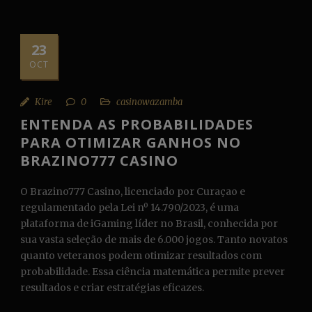
23
OCT
Kire
0
casinowazamba
ENTENDA AS PROBABILIDADES
PARA OTIMIZAR GANHOS NO
BRAZINO777 CASINO
O Brazino777 Casino, licenciado por Curaçao e
regulamentado pela Lei nº 14.790/2023, é uma
plataforma de iGaming líder no Brasil, conhecida por
sua vasta seleção de mais de 6.000 jogos. Tanto novatos
quanto veteranos podem otimizar resultados com
probabilidade. Essa ciência matemática permite prever
resultados e criar estratégias eficazes.