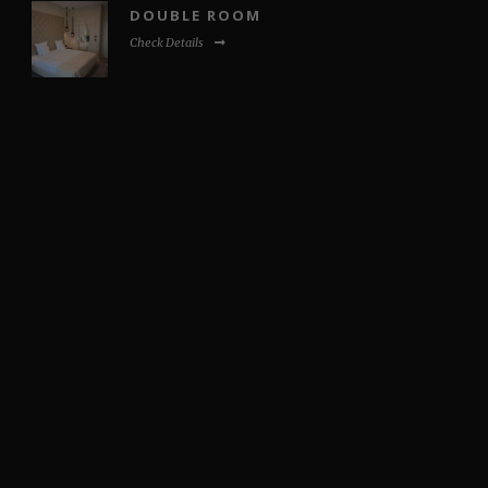
DOUBLE ROOM
Check Details