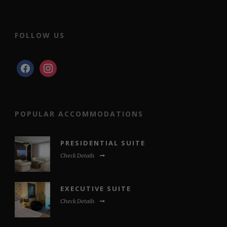
FOLLOW US
facebook
instagram
POPULAR ACCOMMODATIONS
PRESIDENTIAL SUITE
Check Details
EXECUTIVE SUITE
Check Details