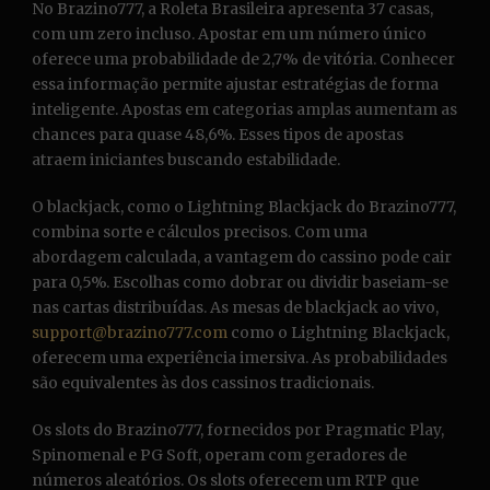
No Brazino777, a Roleta Brasileira apresenta 37 casas,
com um zero incluso. Apostar em um número único
oferece uma probabilidade de 2,7% de vitória. Conhecer
essa informação permite ajustar estratégias de forma
inteligente. Apostas em categorias amplas aumentam as
chances para quase 48,6%. Esses tipos de apostas
atraem iniciantes buscando estabilidade.
O blackjack, como o Lightning Blackjack do Brazino777,
combina sorte e cálculos precisos. Com uma
abordagem calculada, a vantagem do cassino pode cair
para 0,5%. Escolhas como dobrar ou dividir baseiam-se
nas cartas distribuídas. As mesas de blackjack ao vivo,
support@brazino777.com
como o Lightning Blackjack,
oferecem uma experiência imersiva. As probabilidades
são equivalentes às dos cassinos tradicionais.
Os slots do Brazino777, fornecidos por Pragmatic Play,
Spinomenal e PG Soft, operam com geradores de
números aleatórios. Os slots oferecem um RTP que