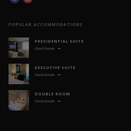
POPULAR ACCOMMODATIONS
PRESIDENTIAL SUITE
Check Details
EXECUTIVE SUITE
Check Details
DOUBLE ROOM
Check Details