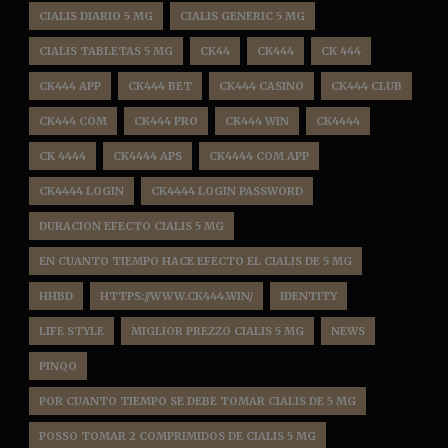
CIALIS DIARIO 5 MG
CIALIS GENERIC 5 MG
CIALIS TABLETAS 5 MG
CK44
CK444
CK 444
CK444 APP
CK444 BET
CK444 CASINO
CK444 CLUB
CK444 COM
CK444 PRO
CK444 WIN
CK4444
CK 4444
CK4444 APS
CK4444 COM APP
CK4444 LOGIN
CK4444 LOGIN PASSWORD
DURACION EFECTO CIALIS 5 MG
EN CUANTO TIEMPO HACE EFECTO EL CIALIS DE 5 MG
HHBD
HTTPS://WWW.CK444.WIN/
IDENTITY
LIFE STYLE
MIGLIOR PREZZO CIALIS 5 MG
NEWS
PINQO
POR CUANTO TIEMPO SE DEBE TOMAR CIALIS DE 5 MG
POSSO TOMAR 2 COMPRIMIDOS DE CIALIS 5 MG