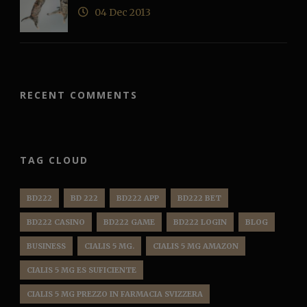
04 Dec 2013
RECENT COMMENTS
TAG CLOUD
BD222
BD 222
BD222 APP
BD222 BET
BD222 CASINO
BD222 GAME
BD222 LOGIN
BLOG
BUSINESS
CIALIS 5 MG.
CIALIS 5 MG AMAZON
CIALIS 5 MG ES SUFICIENTE
CIALIS 5 MG PREZZO IN FARMACIA SVIZZERA