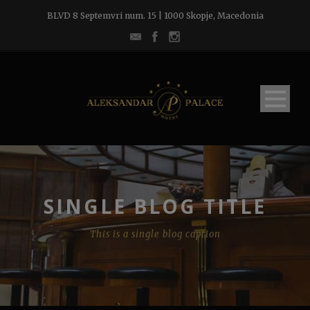
BLVD 8 Septemvri num. 15 | 1000 Skopje, Macedonia
SINGLE BLOG TITLE
This is a single blog caption