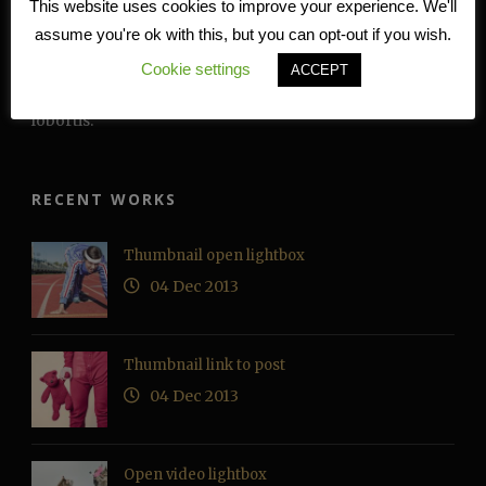
This website uses cookies to improve your experience. We'll
assume you're ok with this, but you can opt-out if you wish.
Morbi leo risus, porta ac consectetur ac, vest ibulum at
Cookie settings
eros. Vivamus sagittis lacus vel augue laoreet rutrum
ACCEPT
faucibus dolor auctor. Sed posuere consectetur est at
lobortis.
RECENT WORKS
Thumbnail open lightbox
04 Dec 2013
Thumbnail link to post
04 Dec 2013
Open video lightbox