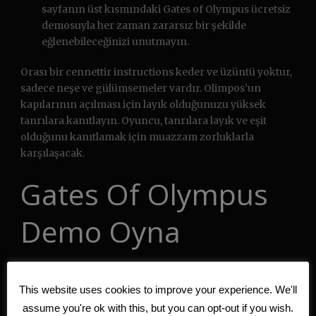
sayfanın üst kısmındaki Gates of Olympus ücretsiz
demosuyla her zaman zararsız bir şekilde
eğlenebileceğinizi unutmayın.
Orası bir cennettir instructions keder ve üzüntü yoktur,
sadece neşe ve gülümsemeler vardır. Olimpos’un
kapılarının açılması için layık olduğunuzu yüksek
tanrılara kanıtlayın. Oyuncu, tanrılara layık ve eşit
olduğunu kanıtlamak için muazzam zorluklarla
karşılaşacak.
Gates Of Olympus
Demo Oyna
Örneğin %96 RTP oranı, uzun ödeme iadesinde
yatırılan paranın %96’sının geri kazanılabileceğini
This website uses cookies to improve your experience. We'll
belirtir. Gates of Olympus, %96, 50 civarında RTP
assume you're ok with this, but you can opt-out if you wish.