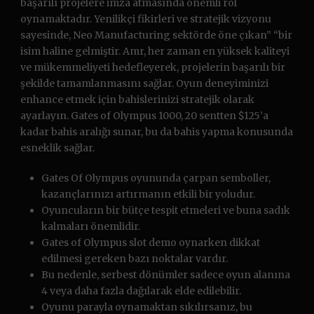
başarılı projelere imza atmasında önemli rol
oynamaktadır. Yenilikçi fikirleri ve stratejik vizyonu
sayesinde, Neo Manufacturing sektörde öne çıkan” “bir
isim haline gelmiştir. Amr, her zaman en yüksek kaliteyi
ve mükemmeliyeti hedefleyerek, projelerin başarılı bir
şekilde tamamlanmasını sağlar. Oyun deneyiminizi
enhance etmek için bahislerinizi stratejik olarak
ayarlayın. Gates of Olympus 1000, 20 sentten $125’a
kadar bahis aralığı sunar, bu da bahis yapma konusunda
esneklik sağlar.
Gates Of Olympus oyununda çarpan semboller,
kazançlarınızı artırmanın etkili bir yoludur.
Oyuncuların bir bütçe tespit etmeleri ve buna sadık
kalmaları önemlidir.
Gates of Olympus slot demo oynarken dikkat
edilmesi gereken bazı noktalar vardır.
Bu nedenle, serbest dönümler sadece oyun alanına
4 veya daha fazla dağılarak elde edilebilir.
Oyunu parayla oynamaktan sıkılırsanız, bu