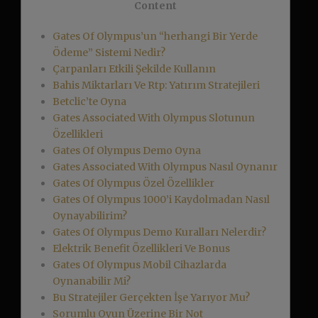
Content
Gates Of Olympus’un “herhangi Bir Yerde
Ödeme” Sistemi Nedir?
Çarpanları Etkili Şekilde Kullanın
Bahis Miktarları Ve Rtp: Yatırım Stratejileri
Betclic’te Oyna
Gates Associated With Olympus Slotunun
Özellikleri
Gates Of Olympus Demo Oyna
Gates Associated With Olympus Nasıl Oynanır
Gates Of Olympus Özel Özellikler
Gates Of Olympus 1000’i Kaydolmadan Nasıl
Oynayabilirim?
Gates Of Olympus Demo Kuralları Nelerdir?
Elektrik Benefit Özellikleri Ve Bonus
Gates Of Olympus Mobil Cihazlarda
Oynanabilir Mi?
Bu Stratejiler Gerçekten İşe Yarıyor Mu?
Sorumlu Oyun Üzerine Bir Not