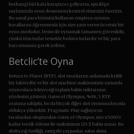
herhangi biri kafa karıştırıcı geliyorsa, spicilège
sayfamızda oyun demosunu kontrol etmenizi öneririz.
Bu sanal para birimini kullanan empieza oyunun
kurallarını öğrenmeniz için size şans veren ücretsiz bir
oyun modudur. Demo ile oynamak tamamen güvenlidir,
çünkü tüm turlar temelde bedava turlardır ve hiç para
harcamanıza gerek yoktur.
Betclic’te Oyna
Return to Player (RTP), slot oyunlarını anlamada kritik
bir faktördür ve bir slot machine makinesinin zamanla
oyunculara ödeyeceği toplam bahis miktarının
yüzdesini gösterir. Gates of Olympus, %96, 5 RTP
oranına sahiptir, bu da birçok diğer slot oyununa kıyasla
oldukça yüksektir. Pragmatic Play sağlayıcısı
tarafından oluşturulan Gates of Olympus, size x5000’e
kadar teorik ödeme ile maksimum 125 $ bahis sunar. Bu
slotta çığ özelliği, rastgele çarpanlar, satın alma