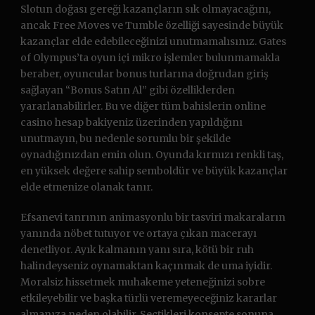
Slotun doğası gereği kazançların sık olmayacağını,
ancak Free Moves ve Tumble özelliği sayesinde büyük
kazançlar elde edebileceğinizi unutmamalısınız. Gates
of Olympus’ta oyun içi mikro işlemler bulunmamakla
beraber, oyuncular bonus turlarına doğrudan giriş
sağlayan “Bonus Satın Al” gibi özelliklerden
yararlanabilirler. Bu ve diğer tüm bahislerin online
casino hesap bakiyeniz üzerinden yapıldığını
unutmayın, bu nedenle sorumlu bir şekilde
oynadığınızdan emin olun. Oyunda kırmızı renkli taş,
en yüksek değere sahip semboldür ve büyük kazançlar
elde etmenize olanak tanır.
Efsanevi tanrının animasyonlu bir tasviri makaraların
yanında nöbet tutuyor ve ortaya çıkan macerayı
denetliyor. Ayık kalmanın yanı sıra, kötü bir ruh
halindeyseniz oynamaktan kaçınmak de uma iyidir.
Moralsiz hissetmek muhakeme yeteneğinizi sobre
etkileyebilir ve başka türlü veremeyeceğiniz kararlar
almanıza neden olabilir. Seçtikleri konsepte sonuna