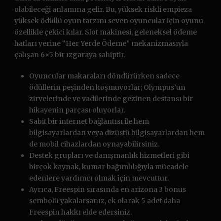
olabileceği anlamına gelir. Bu, yüksek riskli empieza
yüksek ödüllü oyun tarzını seven oyuncular için oyunu
özellikle çekici kılar. Slot makinesi, geleneksel ödeme
hatları yerine “Her Yerde Ödeme” mekanizmasıyla
çalışan 6×5 bir ızgaraya sahiptir.
Oyuncular makaraları döndürürken sadece
ödüllerin peşinden koşmuyorlar; Olympus’un
zirvelerinde ve vadilerinde gezinen destansı bir
hikayenin parçası oluyorlar.
Sabit bir internet bağlantısı ile hem
bilgisayarlardan veya dizüstü bilgisayarlardan hem
de mobil cihazlardan oynayabilirsiniz.
Destek grupları ve danışmanlık hizmetleri gibi
birçok kaynak, kumar bağımlılığıyla mücadele
edenlere yardımcı olmak için mevcuttur.
Ayrıca, Freespin sırasında en arizona 3 bonus
sembolü yakalarsanız, ek olarak 5 adet daha
Freespin hakkı elde edersiniz.