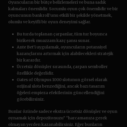
Oyuncuların bir bütçe belirlemeleri ve buna sadık
kalmaları önemlidir. Sorumlu oyun çok önemlidir ve bir
oyuncunun bankroll’unu etkili bir şekilde yönetmek,
olumlu ve keyifli bir oyun deneyimi sağlar.
Bu turda toplanan çarpanlar, tüm tur boyunca
birikerek muazzam kazç şansı sunar.
Ante Bet’i uygulamak, oyuncuların potansiyel
kazançlarını artırmak için alabilecekleri stratejik
bir karardır.
Ücretsiz dönüşler sırasında, çarpan semboller
özellikle değerlidir.
Gates of Olympus 1000 slotunun görsel olarak
orijinal slota benzediğini, ancak bazı tasarım
öğeleri empieza efektlerinin güncellendiğini
görebilirsiniz.
Bunlar özünde sadece ekstra ücretsiz dönüşler ve oyun
oynamak için depozitonuzu” “harcamanıza gerek
olmayan yerden kazanabilirsiniz. Eğer bunların