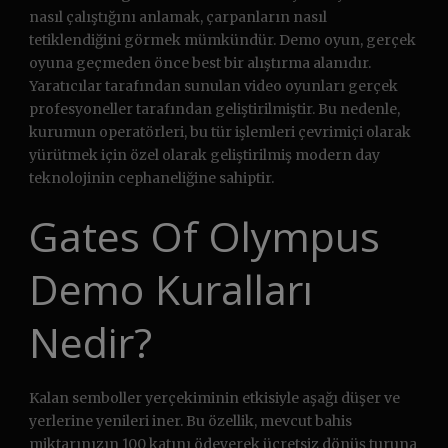
nasıl çalıştığını anlamak, çarpanların nasıl
tetiklendiğini görmek mümkündür. Demo oyun, gerçek
oyuna geçmeden önce best bir alıştırma alanıdır.
Yaratıcılar tarafından sunulan video oyunları gerçek
profesyoneller tarafından geliştirilmiştir. Bu nedenle,
kurumun operatörleri, bu tür işlemleri çevrimiçi olarak
yürütmek için özel olarak geliştirilmiş modern day
teknolojinin cephaneliğine sahiptir.
Gates Of Olympus
Demo Kuralları
Nedir?
Kalan semboller yerçekiminin etkisiyle aşağı düşer ve
yerlerine yenileri iner. Bu özellik, mevcut bahis
miktarınızın 100 katını ödeyerek ücretsiz dönüş turuna