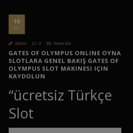
10
JUL
admin
0
mono slot
GATES OF OLYMPUS ONLINE OYNA
SLOTLARA GENEL BAKIŞ GATES OF
OLYMPUS SLOT MAKINESI IÇIN
KAYDOLUN
“ücretsiz Türkçe
Slot