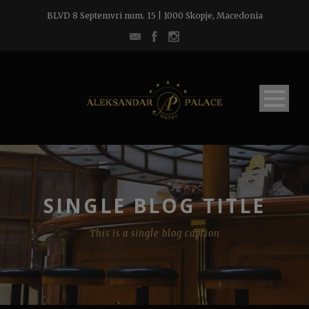
BLVD 8 Septemvri num. 15 | 1000 Skopje, Macedonia
SINGLE BLOG TITLE
This is a single blog caption