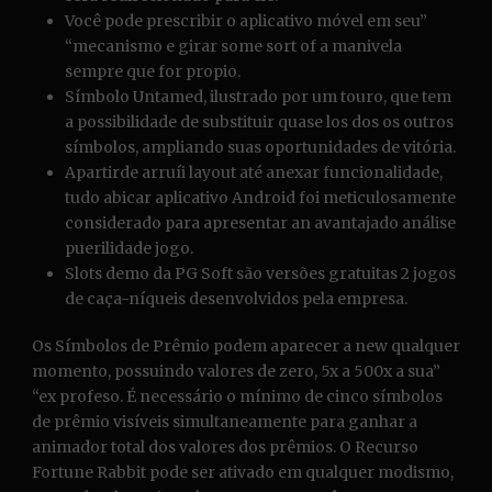
Você pode prescribir o aplicativo móvel em seu”
“mecanismo e girar some sort of a manivela
sempre que for propio.
Símbolo Untamed, ilustrado por um touro, que tem
a possibilidade de substituir quase los dos os outros
símbolos, ampliando suas oportunidades de vitória.
Apartirde arruíi layout até anexar funcionalidade,
tudo abicar aplicativo Android foi meticulosamente
considerado para apresentar an avantajado análise
puerilidade jogo.
Slots demo da PG Soft são versões gratuitas 2 jogos
de caça-níqueis desenvolvidos pela empresa.
Os Símbolos de Prêmio podem aparecer a new qualquer
momento, possuindo valores de zero, 5x a 500x a sua”
“ex profeso. É necessário o mínimo de cinco símbolos
de prêmio visíveis simultaneamente para ganhar a
animador total dos valores dos prêmios. O Recurso
Fortune Rabbit pode ser ativado em qualquer modismo,