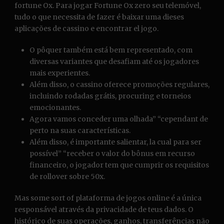
fortune Ox. Para jogar Fortune Ox zero seu telemóvel,
tudo o que necessita de fazer é baixar uma dieses
aplicações de cassino e encontrar el jogo.
O pôquer também está bem representado, com
diversas variantes que desafiam até os jogadores
mais experientes.
Além disso, o cassino oferece promoções regulares,
incluindo rodadas grátis, procuring e torneios
emocionantes.
Agora vamos conceder uma olhada” “cependant de
perto na suas características.
Além disso, é importante salientar, la cual para ser
possível” “receber o valor do bônus em recurso
financeiro, o jogador tem que cumprir os requisitos
de rollover sobre 50x.
Mas some sort of plataforma de jogos online é a única
responsável através da privacidade de teus dados. O
histórico de suas operações, ganhos, transferências não