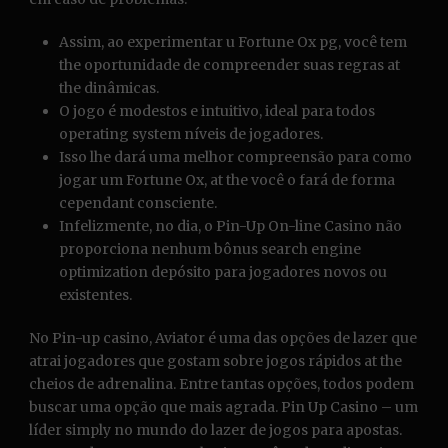
Assim, ao experimentar u Fortune Ox pg, você tem
the oportunidade de compreender suas regras at
the dinâmicas.
O jogo é modestos e intuitivo, ideal para todos
operating system níveis de jogadores.
Isso lhe dará uma melhor compreensão para como
jogar um Fortune Ox, at the você o fará de forma
cependant consciente.
Infelizmente, no dia, o Pin-Up On-line Casino não
proporciona nenhum bônus search engine
optimization depósito para jogadores novos ou
existentes.
No Pin-up сasino, Aviator é uma das opções de lazer que
atrai jogadores que gostam sobre jogos rápidos at the
cheios de adrenalina. Entre tantas opções, todos podem
buscar uma opção que mais agrada. Pin Up Casino – um
líder simply no mundo do lazer de jogos para apostas.