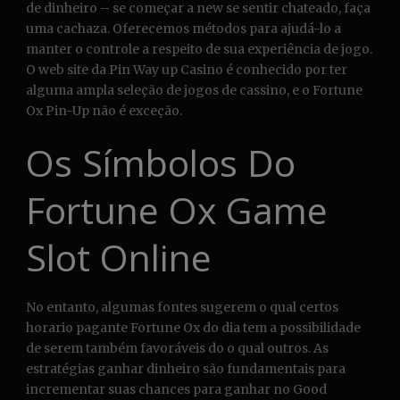
de dinheiro – se começar a new se sentir chateado, faça
uma cachaza. Oferecemos métodos para ajudá-lo a
manter o controle a respeito de sua experiência de jogo.
O web site da Pin Way up Casino é conhecido por ter
alguma ampla seleção de jogos de cassino, e o Fortune
Ox Pin-Up não é exceção.
Os Símbolos Do
Fortune Ox Game
Slot Online
No entanto, algumas fontes sugerem o qual certos
horario pagante Fortune Ox do dia tem a possibilidade
de serem também favoráveis do o qual outros. As
estratégias ganhar dinheiro são fundamentais para
incrementar suas chances para ganhar no Good