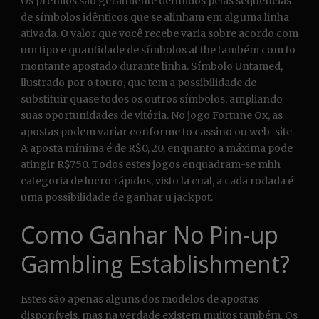
Os prêmios são geralmente definidos pelas sequências
de símbolos idênticos que se alinham em alguma linha
ativada. O valor que você recebe varia sobre acordo com
um tipo e quantidade de símbolos at the também com to
montante apostado durante linha. Símbolo Untamed,
ilustrado por o touro, que tem a possibilidade de
substituir quase todos os outros símbolos, ampliando
suas oportunidades de vitória. No jogo Fortune Ox, as
apostas podem variar conforme to cassino ou web-site.
A aposta mínima é de R$0, 20, enquanto a máxima pode
atingir R$750. Todos estes jogos enquadram-se mhh
categoria de lucro rápidos, visto la cual, a cada rodada é
uma possibilidade de ganhar u jackpot.
Como Ganhar No Pin-up
Gambling Establishment?
Estes são apenas alguns dos modelos de apostas
disponíveis, mas na verdade existem muitos também. Os