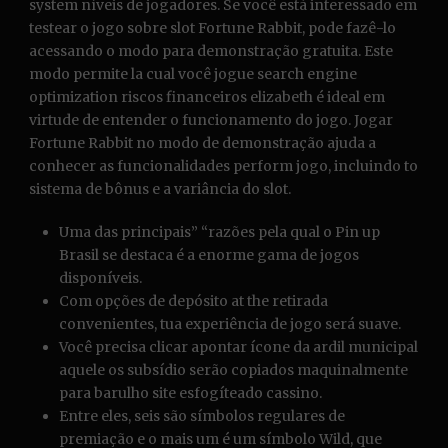
system níveis de jogadores. Se você está interessado em
testear o jogo sobre slot Fortune Rabbit, pode fazê-lo
acessando o modo para demonstração gratuita. Este
modo permite la cual você jogue search engine
optimization riscos financeiros elizabeth é ideal em
virtude de entender o funcionamento do jogo. Jogar
Fortune Rabbit no modo de demonstração ajuda a
conhecer as funcionalidades perform jogo, incluindo to
sistema de bônus e a variância do slot.
Uma das principais” “razões pela qual o Pin up
Brasil se destaca é a enorme gama de jogos
disponíveis.
Com opções de depósito at the retirada
convenientes, tua experiência de jogo será suave.
Você precisa clicar apontar ícone da ardil municipal
aquele os subsídio serão copiados maquinalmente
para barulho site esfogíteado cassino.
Entre eles, seis são símbolos regulares de
premiação e o mais um é um símbolo Wild, que