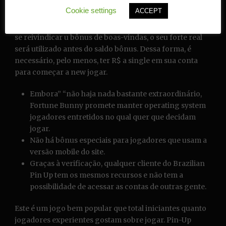
e o Fortune Ox KTO é apenas 1 dos muitos games
Cookie settings
ACCEPT
emocionantes que eles têm a proporcionar. Outro ponto
preeminente é que, ao entrar em um slot, por exemplo,
se reivindicar u bônus de boas-vindas, o seu forte real
será utilizado antes do saldo bônus. Dessa forma, é
necessário, pelo menos, ter R$ a single em sua conta
para começar a new jogar.
Embora” “não haja nada bastante extraordinário,
Fortune Bunny promete manter operating system
jogadores entretidos no qual quer que decidam
jogar.
Não há bônus especiais para jogadores que usam a
versão mobile do site.
Graças à verificação, qualquer cliente do Brazilian
Pin Up tem os mesmos recursos e não tem a
possibilidade de acessar as contas de outras gente.
Este é um jogo bem popular que total iniciantes quanto
jogadores experientes gostam sobre jogar. Pin-Up