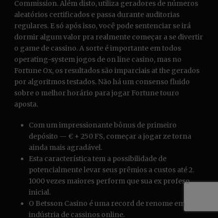
Commission. Além disto, utiliza geradores de números
aleatórios certificados e passa durante auditorias
regulares. E só após isso, você pode sentenciar se irá
dormir algum valor pra realmente começar a se divertir
o game de cassino. A sorte é importante em todos
operating-system jogos de on line casino, mas no
Fortune Ox, os resultados são imparciais at the gerados
por algoritmos testados. Não há um consenso fluido
sobre o melhor horário para jogar Fortune touro
aposta.
Com um impressionante bônus de primeiro
depósito — € + 250 FS, começar a jogar ze torna
ainda mais agradável.
Esta característica tem a possibilidade de
potencialmente levar seus prêmios a custos até 2.
1000 vezes maiores perform que sua ex profeso
inicial.
O Betsson Casino é uma record de renome em
indústria de cassinos online.