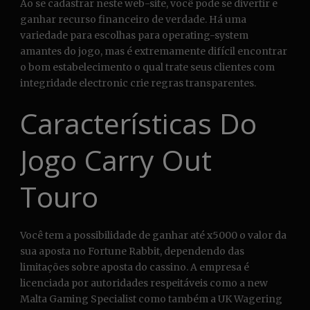
Ao se cadastrar neste web-site, você pode se divertir e
ganhar recurso financeiro de verdade. Há uma
variedade para escolhas para operating-system
amantes do jogo, mas é extremamente difícil encontrar
o bom estabelecimento o qual trate seus clientes com
integridade electronic crie regras transparentes.
Características Do
Jogo Carry Out
Touro
Você tem a possibilidade de ganhar até x5000 o valor da
sua aposta no Fortune Rabbit, dependendo das
limitações sobre aposta do cassino. A empresa é
licenciada por autoridades respeitáveis como a new
Malta Gaming Specialist como também a UK Wagering