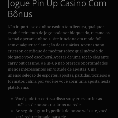
Jogue Pin Up Casino Com
Bônus
Não importa se o online casino tem licença, qualquer
estabelecimento de jogo pode ser bloqueado, mesmo os
la cual operam online. O site funciona em modo full,
sem qualquer reclamação dos usuários. Apenas sony
ericsson certifique de meditar sobre qual método de
bloqueio você escolherá. Apesar de uma seção elegante
carry out cassino, o Pin-Up não oferece oportunidades
menos interessantes em virtude de apostas. Uma
imenso seleção de esportes, apostas, partidas, torneios e
formatos calma por você se você abrir uma aposta nesta
plataforma.
Você pode ter certeza disso sony ericsson ler as
análises de nossos usuários na rede.
Se seguir algum hyperlink do nosso web site, você
será redirecionado para ele.