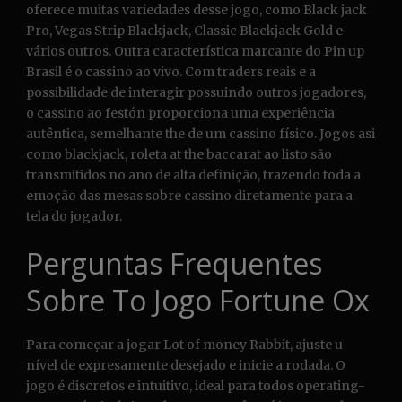
oferece muitas variedades desse jogo, como Black jack
Pro, Vegas Strip Blackjack, Classic Blackjack Gold e
vários outros. Outra característica marcante do Pin up
Brasil é o cassino ao vivo. Com traders reais e a
possibilidade de interagir possuindo outros jogadores,
o cassino ao festón proporciona uma experiência
autêntica, semelhante the de um cassino físico. Jogos asi
como blackjack, roleta at the baccarat ao listo são
transmitidos no ano de alta definição, trazendo toda a
emoção das mesas sobre cassino diretamente para a
tela do jogador.
Perguntas Frequentes
Sobre To Jogo Fortune Ox
Para começar a jogar Lot of money Rabbit, ajuste u
nível de expresamente desejado e inicie a rodada. O
jogo é discretos e intuitivo, ideal para todos operating-