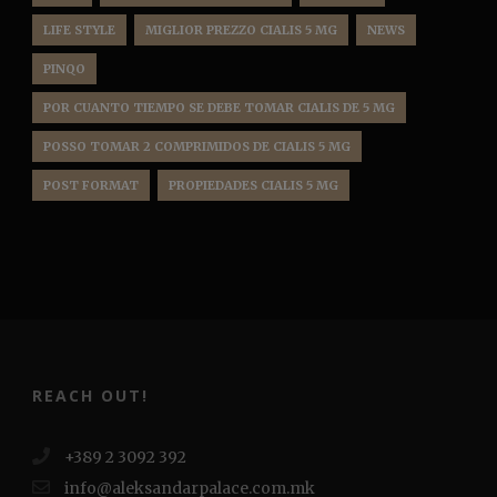
LIFE STYLE
MIGLIOR PREZZO CIALIS 5 MG
NEWS
PINQO
POR CUANTO TIEMPO SE DEBE TOMAR CIALIS DE 5 MG
POSSO TOMAR 2 COMPRIMIDOS DE CIALIS 5 MG
POST FORMAT
PROPIEDADES CIALIS 5 MG
REACH OUT!
+389 2 3092 392
info@aleksandarpalace.com.mk