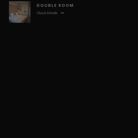
DOUBLE ROOM
Check Details