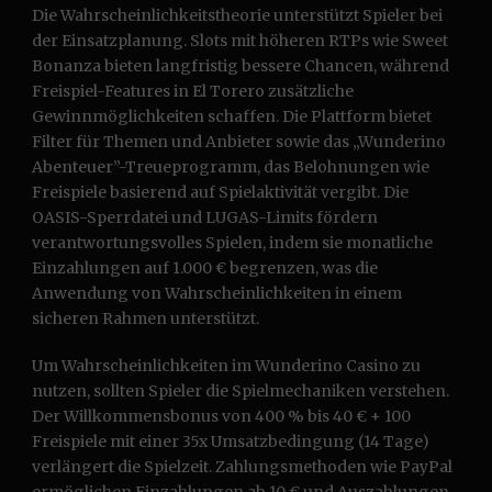
Die Wahrscheinlichkeitstheorie unterstützt Spieler bei
der Einsatzplanung. Slots mit höheren RTPs wie Sweet
Bonanza bieten langfristig bessere Chancen, während
Freispiel-Features in El Torero zusätzliche
Gewinnmöglichkeiten schaffen. Die Plattform bietet
Filter für Themen und Anbieter sowie das „Wunderino
Abenteuer”-Treueprogramm, das Belohnungen wie
Freispiele basierend auf Spielaktivität vergibt. Die
OASIS-Sperrdatei und LUGAS-Limits fördern
verantwortungsvolles Spielen, indem sie monatliche
Einzahlungen auf 1.000 € begrenzen, was die
Anwendung von Wahrscheinlichkeiten in einem
sicheren Rahmen unterstützt.
Um Wahrscheinlichkeiten im Wunderino Casino zu
nutzen, sollten Spieler die Spielmechaniken verstehen.
Der Willkommensbonus von 400 % bis 40 € + 100
Freispiele mit einer 35x Umsatzbedingung (14 Tage)
verlängert die Spielzeit. Zahlungsmethoden wie PayPal