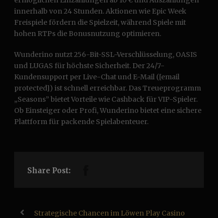
ermöglichen Einzahlungen ab 10 € und Auszahlungen
innerhalb von 24 Stunden. Aktionen wie Epic Week
Freispiele fördern die Spielzeit, während Spiele mit
hohen RTPs die Bonusnutzung optimieren.
Wunderino nutzt 256-Bit-SSL-Verschlüsselung, OASIS
und LUGAS für höchste Sicherheit. Der 24/7-
Kundensupport per Live-Chat und E-Mail ([email
protected]) ist schnell erreichbar. Das Treueprogramm
„Seasons” bietet Vorteile wie Cashback für VIP-Spieler.
Ob Einsteiger oder Profi, Wunderino bietet eine sichere
Plattform für packende Spielabenteuer.
Share Post:
Strategische Chancen im Löwen Play Casino