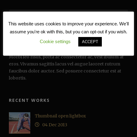
This website uses cookies to improve your experience. We'll
assume you're ok with this, but you can opt-out if you wish.
Cookie settings
ACCEPT
TEXT WIDGET
Morbi leo risus, porta ac consectetur ac, vest ibulum at
eros. Vivamus sagittis lacus vel augue laoreet rutrum
faucibus dolor auctor. Sed posuere consectetur est at
lobortis.
RECENT WORKS
Thumbnail open lightbox
04 Dec 2013